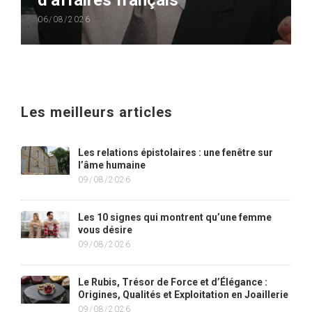
d’affaires français
06/08/2026
Les meilleurs articles
Les relations épistolaires : une fenêtre sur
l’âme humaine
09/08/2026
Les 10 signes qui montrent qu’une femme
vous désire
09/08/2026
Le Rubis, Trésor de Force et d’Élégance :
Origines, Qualités et Exploitation en Joaillerie
09/08/2026