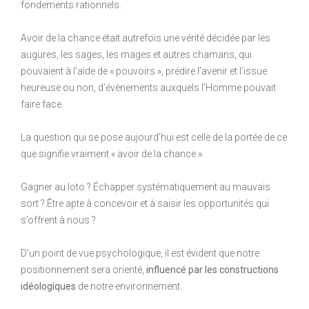
fondements rationnels.
Avoir de la chance était autrefois une vérité décidée par les
augures, les sages, les mages et autres chamans, qui
pouvaient à l’aide de « pouvoirs », prédire l’avenir et l’issue
heureuse ou non, d’évènements auxquels l’Homme pouvait
faire face.
La question qui se pose aujourd’hui est celle de la portée de ce
que signifie vraiment « avoir de la chance ».
Gagner au loto ? Échapper systématiquement au mauvais
sort ? Être apte à concevoir et à saisir les opportunités qui
s’offrent à nous ?
D’un point de vue psychologique, il est évident que notre
positionnement sera orienté,
influencé par les constructions
idéologiques
de notre environnement.