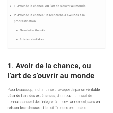
1. Avoir de la chance, ou l’art de s’ouvrir au monde
2. Avoir de la chance : la recherche d’excuses à la
procrastination
Newsletter Gratuite
Articles similaires
1. Avoir de la chance, ou
l’art de s’ouvrir au monde
Pour beaucoup, la chance se provoque de par
un véritable
désir de faire des expériences
, d’assouvir une soif de
connaissance et de s’intégrer à un environnement,
sans en
refuser les richesses
et les différences proposées.