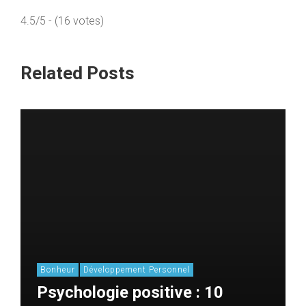
4.5/5 - (16 votes)
Related Posts
Bonheur
Développement Personnel
Psychologie positive : 10