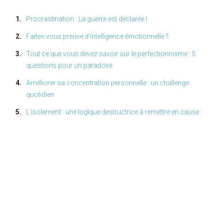
Procrastination : La guerre est déclarée !
Faites vous preuve d’intelligence émotionnelle ?
Tout ce que vous devez savoir sur le perfectionnisme : 5
questions pour un paradoxe
Améliorer sa concentration personnelle : un challenge
quotidien
L’isolement : une logique destructrice à remettre en cause