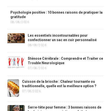
Psychologie positive : 10 bonnes raisons de pratiquer la
gratitude
08/08/2026
Les essentiels incontournables pour
confectionner un sac en cuir personnalisé
08/08/2026
Sténose Cérébrale : Comprendre et Traiter ce
Trouble Neurologique
07/08/2026
Cuisson de la brioche : Chaleur tournante ou
traditionnelle, quelle est la meilleure option ?
07/08/2026
Serre-tête pour femme : 3 bonnes raisons de