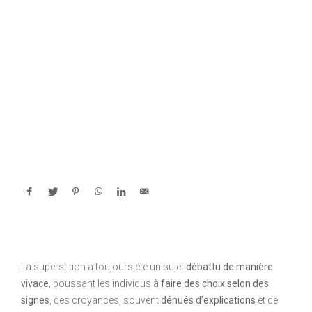
La superstition a toujours été un sujet
débattu de manière
vivace
, poussant les individus à
faire des choix selon des
signes
, des croyances, souvent
dénués d’explications
et de