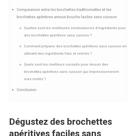
Comparaison entre les brochettes traditionnelles et les
brochettes apéritives amuse bouche faciles sans cuisson
Quelles sont les meilleures combinaisons d’ingrédients pour
des brochettes apéritives sans cuisson ?
Comment préparer des brochettes apéritives sans cuisson en
utilisant des ingrédients frais et colorés ?
Quels sont les meilleurs conseils pour réussir des
brochettes apéritives sans cuisson qui impressionneront
mes invités ?
Conclusion
Dégustez des brochettes
apéritives faciles sans