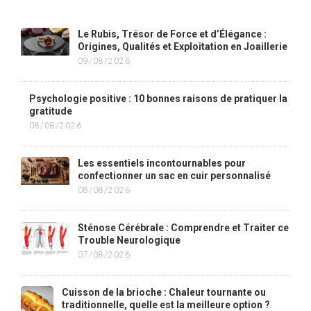
Le Rubis, Trésor de Force et d’Élégance :
Origines, Qualités et Exploitation en Joaillerie
09/08/2026
Psychologie positive : 10 bonnes raisons de pratiquer la
gratitude
08/08/2026
Les essentiels incontournables pour
confectionner un sac en cuir personnalisé
08/08/2026
Sténose Cérébrale : Comprendre et Traiter ce
Trouble Neurologique
07/08/2026
Cuisson de la brioche : Chaleur tournante ou
traditionnelle, quelle est la meilleure option ?