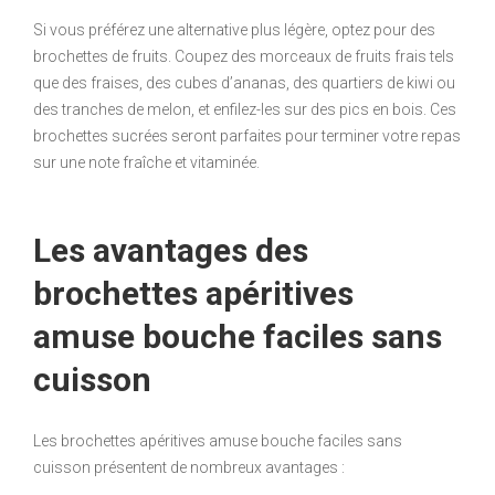
Si vous préférez une alternative plus légère, optez pour des
brochettes de fruits. Coupez des morceaux de fruits frais tels
que des fraises, des cubes d’ananas, des quartiers de kiwi ou
des tranches de melon, et enfilez-les sur des pics en bois. Ces
brochettes sucrées seront parfaites pour terminer votre repas
sur une note fraîche et vitaminée.
Les avantages des
brochettes apéritives
amuse bouche faciles sans
cuisson
Les brochettes apéritives amuse bouche faciles sans
cuisson présentent de nombreux avantages :