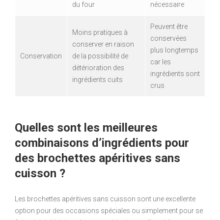
du four
nécessaire
Peuvent être
Moins pratiques à
conservées
conserver en raison
plus longtemps
Conservation
de la possibilité de
car les
détérioration des
ingrédients sont
ingrédients cuits
crus
Quelles sont les meilleures
combinaisons d’ingrédients pour
des brochettes apéritives sans
cuisson ?
Les brochettes apéritives sans cuisson sont une excellente
option pour des occasions spéciales ou simplement pour se