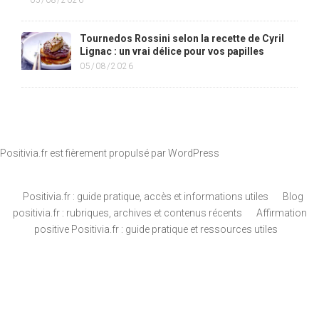
05/08/2026
Tournedos Rossini selon la recette de Cyril
Lignac : un vrai délice pour vos papilles
05/08/2026
Positivia.fr est fièrement propulsé par
WordPress
Positivia.fr : guide pratique, accès et informations utiles
Blog
positivia.fr : rubriques, archives et contenus récents
Affirmation
positive Positivia.fr : guide pratique et ressources utiles