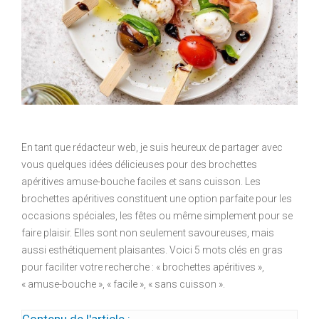
En tant que rédacteur web, je suis heureux de partager avec
vous quelques idées délicieuses pour des brochettes
apéritives amuse-bouche faciles et sans cuisson. Les
brochettes apéritives constituent une option parfaite pour les
occasions spéciales, les fêtes ou même simplement pour se
faire plaisir. Elles sont non seulement savoureuses, mais
aussi esthétiquement plaisantes. Voici 5 mots clés en gras
pour faciliter votre recherche : « brochettes apéritives »,
« amuse-bouche », « facile », « sans cuisson ».
Contenu de l'article :