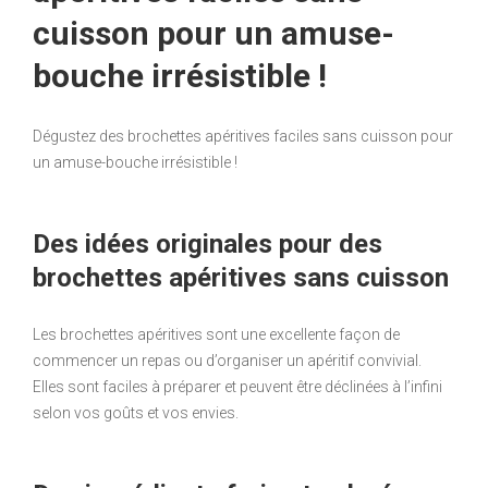
cuisson pour un amuse-
bouche irrésistible !
Dégustez des brochettes apéritives faciles sans cuisson pour
un amuse-bouche irrésistible !
Des idées originales pour des
brochettes apéritives sans cuisson
Les brochettes apéritives sont une excellente façon de
commencer un repas ou d’organiser un apéritif convivial.
Elles sont faciles à préparer et peuvent être déclinées à l’infini
selon vos goûts et vos envies.