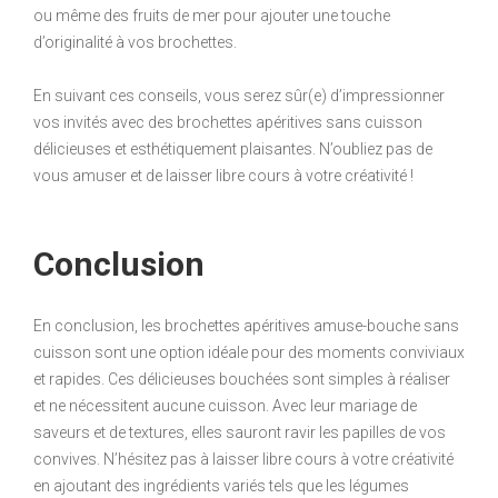
ou même des fruits de mer pour ajouter une touche
d’originalité à vos brochettes.
En suivant ces conseils, vous serez sûr(e) d’impressionner
vos invités avec des brochettes apéritives sans cuisson
délicieuses et esthétiquement plaisantes. N’oubliez pas de
vous amuser et de laisser libre cours à votre créativité !
Conclusion
En conclusion, les brochettes apéritives amuse-bouche sans
cuisson sont une option idéale pour des moments conviviaux
et rapides. Ces délicieuses bouchées sont simples à réaliser
et ne nécessitent aucune cuisson. Avec leur mariage de
saveurs et de textures, elles sauront ravir les papilles de vos
convives. N’hésitez pas à laisser libre cours à votre créativité
en ajoutant des ingrédients variés tels que les légumes