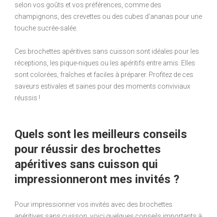
selon vos goûts et vos préférences, comme des
champignons, des crevettes ou des cubes d’ananas pour une
touche sucrée-salée.
Ces brochettes apéritives sans cuisson sont idéales pour les
réceptions, les pique-niques ou les apéritifs entre amis. Elles
sont colorées, fraîches et faciles à préparer. Profitez de ces
saveurs estivales et saines pour des moments conviviaux
réussis !
Quels sont les meilleurs conseils
pour réussir des brochettes
apéritives sans cuisson qui
impressionneront mes invités ?
Pour impressionner vos invités avec des brochettes
apéritives sans cuisson, voici quelques conseils importants à