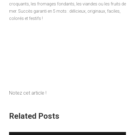
croquants, les fromages fondants, les viandes ou les fruits de
mer. Succès garanti en 5 mots : délicieux, originaux, faciles,
colorés et festifs !
Notez cet article !
Related Posts