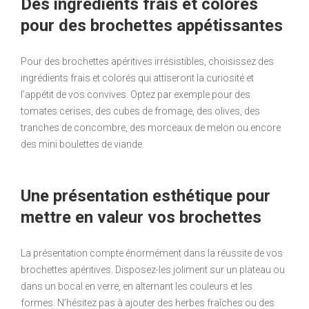
Des ingrédients frais et colorés
pour des brochettes appétissantes
Pour des brochettes apéritives irrésistibles, choisissez des
ingrédients frais et colorés qui attiseront la curiosité et
l’appétit de vos convives. Optez par exemple pour des
tomates cerises, des cubes de fromage, des olives, des
tranches de concombre, des morceaux de melon ou encore
des mini boulettes de viande.
Une présentation esthétique pour
mettre en valeur vos brochettes
La présentation compte énormément dans la réussite de vos
brochettes apéritives. Disposez-les joliment sur un plateau ou
dans un bocal en verre, en alternant les couleurs et les
formes. N’hésitez pas à ajouter des herbes fraîches ou des