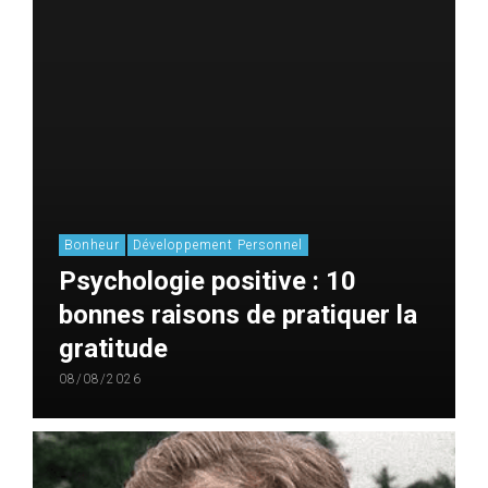
Bonheur
Développement Personnel
Psychologie positive : 10
bonnes raisons de pratiquer la
gratitude
08/08/2026