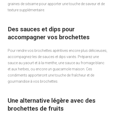
graines de sésame pour apporter une touche de saveur et de
texture supplémentaire.
Des sauces et dips pour
accompagner vos brochettes
Pour rendre vos brochettes apéritives encore plus délicieuses,
accompagnez-les de sauces et dips variés. Préparez une
sauce au yaourt et à la menthe, une sauce au fromage blanc
et aux herbes, ou encore un guacamole maison. Ces
condiments apporteront une touche de fraîcheur et de
gourmandise à vos brochettes.
Une alternative légère avec des
brochettes de fruits