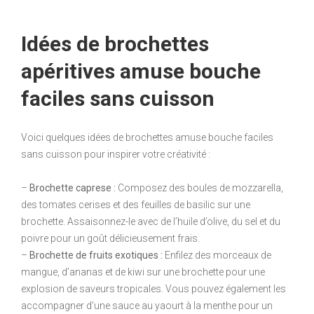
Idées de brochettes
apéritives amuse bouche
faciles sans cuisson
Voici quelques idées de brochettes amuse bouche faciles
sans cuisson pour inspirer votre créativité :
–
Brochette caprese :
Composez des boules de mozzarella,
des tomates cerises et des feuilles de basilic sur une
brochette. Assaisonnez-le avec de l’huile d’olive, du sel et du
poivre pour un goût délicieusement frais.
–
Brochette de fruits exotiques :
Enfilez des morceaux de
mangue, d’ananas et de kiwi sur une brochette pour une
explosion de saveurs tropicales. Vous pouvez également les
accompagner d’une sauce au yaourt à la menthe pour un