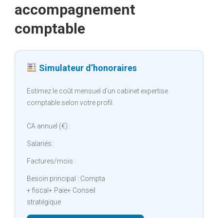
accompagnement
comptable
Simulateur d’honoraires
Estimez le coût mensuel d’un cabinet expertise
comptable selon votre profil.
CA annuel (€) :
Salariés :
Factures/mois :
Besoin principal : Compta
+ fiscal+ Paie+ Conseil
stratégique