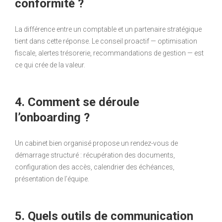
conformité ?
La différence entre un comptable et un partenaire stratégique
tient dans cette réponse. Le conseil proactif — optimisation
fiscale, alertes trésorerie, recommandations de gestion — est
ce qui crée de la valeur.
4. Comment se déroule
l’onboarding ?
Un cabinet bien organisé propose un rendez-vous de
démarrage structuré : récupération des documents,
configuration des accès, calendrier des échéances,
présentation de l’équipe.
5. Quels outils de communication