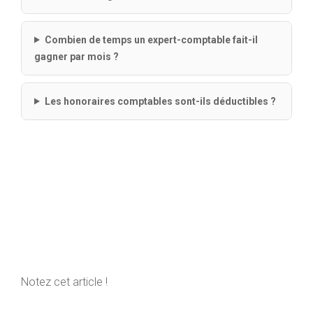
Combien de temps un expert-comptable fait-il
gagner par mois ?
Les honoraires comptables sont-ils déductibles ?
Notez cet article !