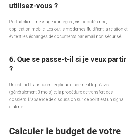
utilisez-vous ?
Portail client, messagerie intégrée, visioconférence,
application mobile. Les outils modernes fluidifient la relation et
évitent les échanges de documents par email non sécurisé.
6. Que se passe-t-il si je veux partir
?
Un cabinet transparent explique clairement le préavis
(généralement 3 mois) et la procédure de transfert des
dossiers. L’absence de discussion sur ce point est un signal
d’alerte.
Calculer le budget de votre