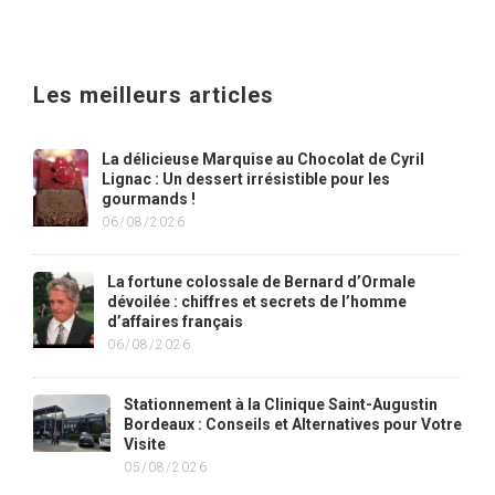
Les meilleurs articles
La délicieuse Marquise au Chocolat de Cyril
Lignac : Un dessert irrésistible pour les
gourmands !
06/08/2026
La fortune colossale de Bernard d’Ormale
dévoilée : chiffres et secrets de l’homme
d’affaires français
06/08/2026
Stationnement à la Clinique Saint-Augustin
Bordeaux : Conseils et Alternatives pour Votre
Visite
05/08/2026