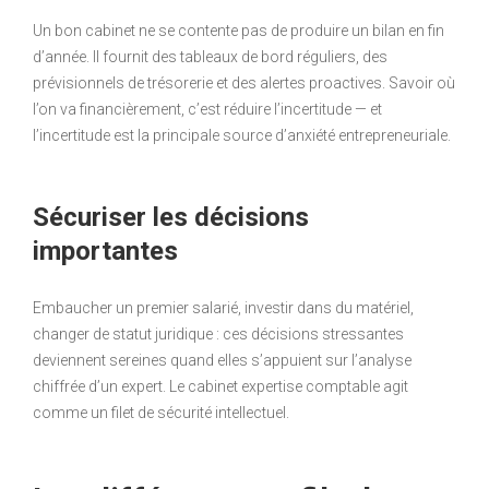
Un bon cabinet ne se contente pas de produire un bilan en fin
d’année. Il fournit des tableaux de bord réguliers, des
prévisionnels de trésorerie et des alertes proactives. Savoir où
l’on va financièrement, c’est réduire l’incertitude — et
l’incertitude est la principale source d’anxiété entrepreneuriale.
Sécuriser les décisions
importantes
Embaucher un premier salarié, investir dans du matériel,
changer de statut juridique : ces décisions stressantes
deviennent sereines quand elles s’appuient sur l’analyse
chiffrée d’un expert. Le cabinet expertise comptable agit
comme un filet de sécurité intellectuel.