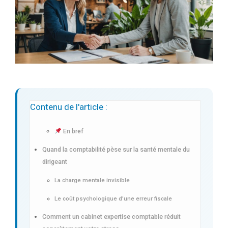
Contenu de l'article :
En bref
Quand la comptabilité pèse sur la santé mentale du
dirigeant
La charge mentale invisible
Le coût psychologique d’une erreur fiscale
Comment un cabinet expertise comptable réduit