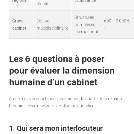
régional
croissance
réactif
Structures
Grand
Équipe
600 – 2 000 €
complexes,
cabinet
multidisciplinaire
+
international
Les 6 questions à poser
pour évaluer la dimension
humaine d’un cabinet
Au-delà des compétences techniques, la qualité de la relation
humaine détermine votre confort au quotidien.
1. Qui sera mon interlocuteur