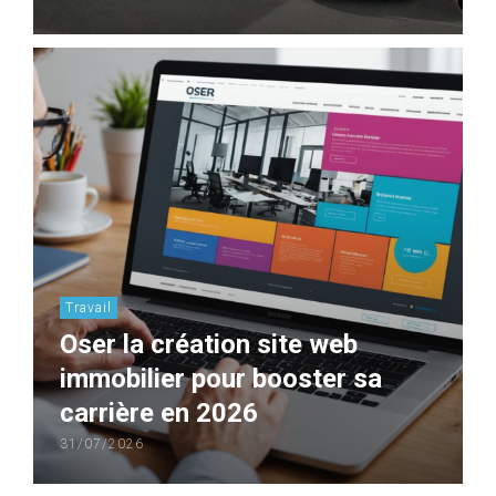
Travail
Oser la création site web
immobilier pour booster sa
carrière en 2026
31/07/2026