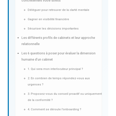
concrètement votre stress
Déléguer pour retrouver de la clarté mentale
Gagner en visibilité financière
Sécuriser les décisions importantes
Les différents profils de cabinets et leur approche
relationnelle
Les 6 questions à poser pour évaluer la dimension
humaine d’un cabinet
1. Qui sera mon interlocuteur principal ?
2. En combien de temps répondez-vous aux
urgences ?
3. Proposez-vous du conseil proactif ou uniquement
de la conformité ?
4. Comment se déroule l’onboarding ?