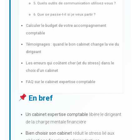
5. Quels outils de communication utilisez-vous ?
6. Que se passe-t-il si je veux partir ?
Calculer le budget de votre accompagnement
comptable
Témoignages : quand le bon cabinet change la vie du
dirigeant
Les erreurs qui coûtent cher (et du stress) dans le
choix d’un cabinet
FAQ sur le cabinet expertise comptable
En bref
Un cabinet expertise comptable
libère le dirigeant
de la charge mentale financière
Bien choisir son cabinet
réduit le stress lié aux