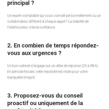
principal ?
Un expert-comptable qui vous connaît personnellement ou un
collaborateur différent à chaque appel ? La stabilité de
l’interlocuteur crée la confiance.
2. En combien de temps répondez-
vous aux urgences ?
Un bon cabinet s’engage sur un délai de réponse (24 à 48 h).
En période fiscale, cette réactivité est vitale pour votre
tranquillité d’esprit.
3. Proposez-vous du conseil
proactif ou uniquement de la