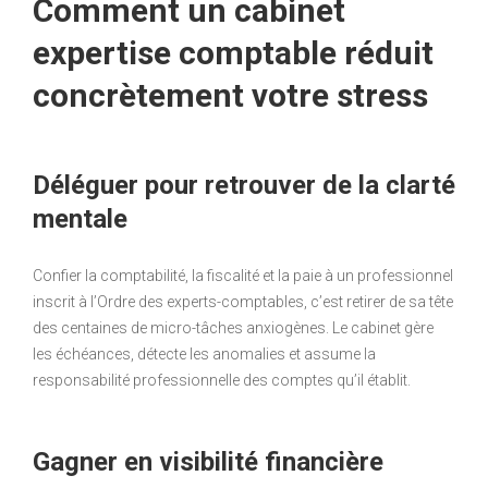
Comment un cabinet
expertise comptable réduit
concrètement votre stress
Déléguer pour retrouver de la clarté
mentale
Confier la comptabilité, la fiscalité et la paie à un professionnel
inscrit à l’Ordre des experts-comptables, c’est retirer de sa tête
des centaines de micro-tâches anxiogènes. Le cabinet gère
les échéances, détecte les anomalies et assume la
responsabilité professionnelle des comptes qu’il établit.
Gagner en visibilité financière