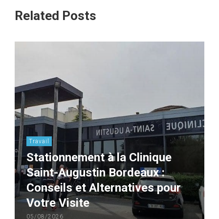
Related Posts
Travail
Stationnement à la Clinique
Saint-Augustin Bordeaux :
Conseils et Alternatives pour
Votre Visite
05/08/2026