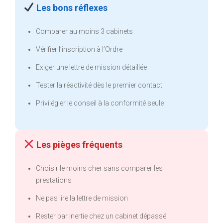
Les bons réflexes
Comparer au moins 3 cabinets
Vérifier l’inscription à l’Ordre
Exiger une lettre de mission détaillée
Tester la réactivité dès le premier contact
Privilégier le conseil à la conformité seule
Les pièges fréquents
Choisir le moins cher sans comparer les
prestations
Ne pas lire la lettre de mission
Rester par inertie chez un cabinet dépassé