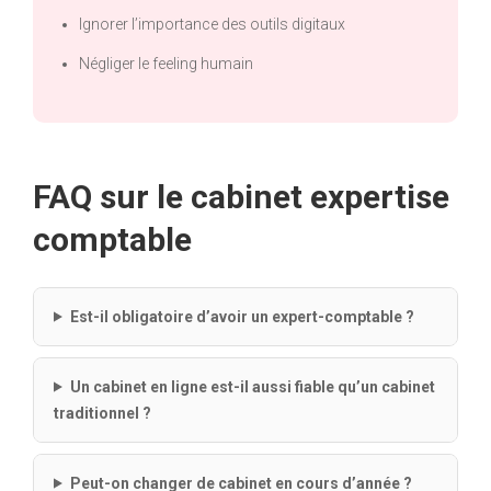
Ignorer l’importance des outils digitaux
Négliger le feeling humain
FAQ sur le cabinet expertise
comptable
Est-il obligatoire d’avoir un expert-comptable ?
Un cabinet en ligne est-il aussi fiable qu’un cabinet
traditionnel ?
Peut-on changer de cabinet en cours d’année ?