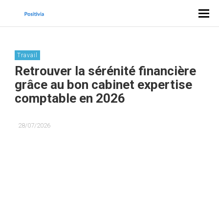
Travail
Retrouver la sérénité financière
grâce au bon cabinet expertise
comptable en 2026
28/07/2026