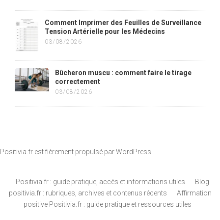
Comment Imprimer des Feuilles de Surveillance
Tension Artérielle pour les Médecins
03/08/2026
Bûcheron muscu : comment faire le tirage
correctement
03/08/2026
Positivia.fr est fièrement propulsé par
WordPress
Positivia.fr : guide pratique, accès et informations utiles
Blog
positivia.fr : rubriques, archives et contenus récents
Affirmation
positive Positivia.fr : guide pratique et ressources utiles