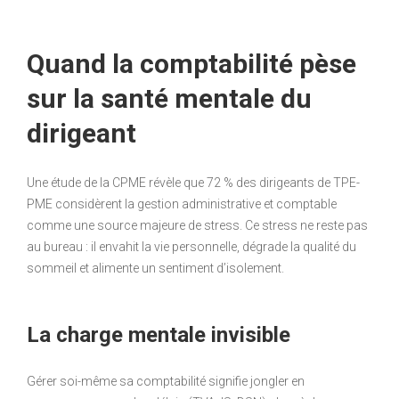
Quand la comptabilité pèse
sur la santé mentale du
dirigeant
Une étude de la CPME révèle que 72 % des dirigeants de TPE-
PME considèrent la gestion administrative et comptable
comme une source majeure de stress. Ce stress ne reste pas
au bureau : il envahit la vie personnelle, dégrade la qualité du
sommeil et alimente un sentiment d’isolement.
La charge mentale invisible
Gérer soi-même sa comptabilité signifie jongler en