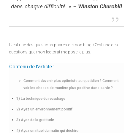
dans chaque difficulté. » –
Winston Churchill
C’est une des questions phares de mon blog. C’est une des
questions que mon lectorat me pose le plus.
Contenu de l'article :
Comment devenir plus optimiste au quotidien ? Comment
voir les choses de manière plus positive dans sa vie ?
1) La technique du recadrage
2) Ayez un environnement positif
3) Ayez de la gratitude
4) Ayez un rituel du matin qui déchire