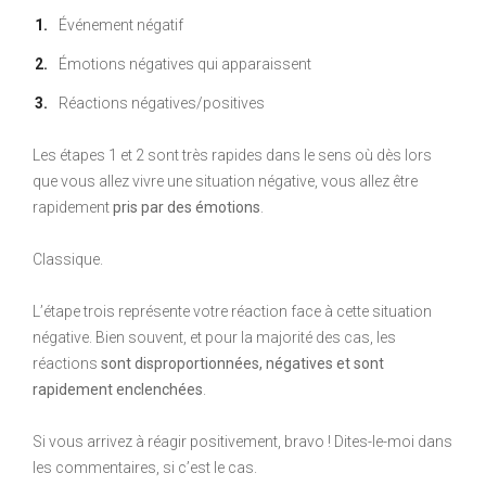
Événement négatif
Émotions négatives qui apparaissent
Réactions négatives/positives
Les étapes 1 et 2 sont très rapides dans le sens où dès lors
que vous allez vivre une situation négative, vous allez être
rapidement
pris par des émotions
.
Classique.
L’étape trois représente votre réaction face à cette situation
négative. Bien souvent, et pour la majorité des cas, les
réactions
sont disproportionnées, négatives et sont
rapidement enclenchées
.
Si vous arrivez à réagir positivement, bravo ! Dites-le-moi dans
les commentaires, si c’est le cas.