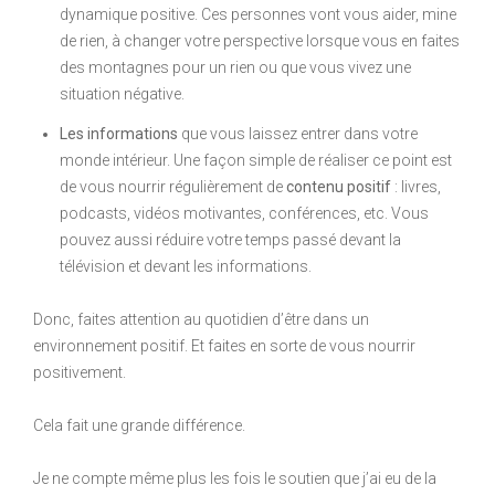
dynamique positive. Ces personnes vont vous aider, mine
de rien, à changer votre perspective lorsque vous en faites
des montagnes pour un rien ou que vous vivez une
situation négative.
Les informations
que vous laissez entrer dans votre
monde intérieur. Une façon simple de réaliser ce point est
de vous nourrir régulièrement de
contenu positif
: livres,
podcasts, vidéos motivantes, conférences, etc. Vous
pouvez aussi réduire votre temps passé devant la
télévision et devant les informations.
Donc, faites attention au quotidien d’être dans un
environnement positif. Et faites en sorte de vous nourrir
positivement.
Cela fait une grande différence.
Je ne compte même plus les fois le soutien que j’ai eu de la