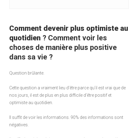
Comment devenir plus optimiste au
quotidien
? Comment voir les
choses de manière plus positive
dans sa vie ?
Question brûlante.
Cette question a vraiment lieu d’être parce qu’il est vrai que de
nos jours, il est de plus en plus difficile d’être positif et
optimiste au quotidien.
Il suffit de voir les informations. 90% des informations sont
négatives.