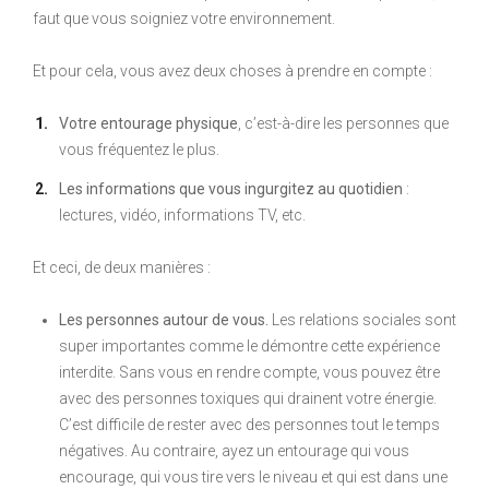
faut que vous soigniez votre environnement.
Et pour cela, vous avez deux choses à prendre en compte :
Votre entourage physique
, c’est-à-dire les personnes que
vous fréquentez le plus.
Les informations que vous ingurgitez au quotidien
:
lectures, vidéo, informations TV, etc.
Et ceci, de deux manières :
Les personnes autour de vous.
Les relations sociales sont
super importantes comme le démontre cette expérience
interdite. Sans vous en rendre compte, vous pouvez être
avec des personnes toxiques qui drainent votre énergie.
C’est difficile de rester avec des personnes tout le temps
négatives. Au contraire, ayez un entourage qui vous
encourage, qui vous tire vers le niveau et qui est dans une