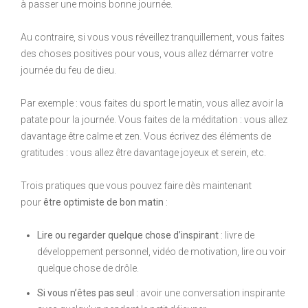
à passer une moins bonne journée.
Au contraire, si vous vous réveillez tranquillement, vous faites
des choses positives pour vous, vous allez démarrer votre
journée du feu de dieu.
Par exemple : vous faites du sport le matin, vous allez avoir la
patate pour la journée. Vous faites de la méditation : vous allez
davantage être calme et zen. Vous écrivez des éléments de
gratitudes : vous allez être davantage joyeux et serein, etc.
Trois pratiques que vous pouvez faire dès maintenant
pour
être optimiste de bon matin
:
Lire ou regarder quelque chose d’inspirant
: livre de
développement personnel, vidéo de motivation, lire ou voir
quelque chose de drôle.
Si vous n’êtes pas seul
: avoir une conversation inspirante