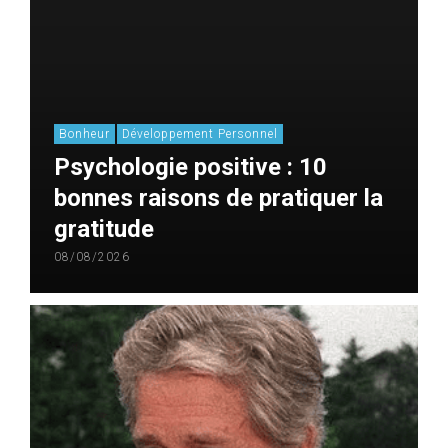
Bonheur
Développement Personnel
Psychologie positive : 10
bonnes raisons de pratiquer la
gratitude
08/08/2026