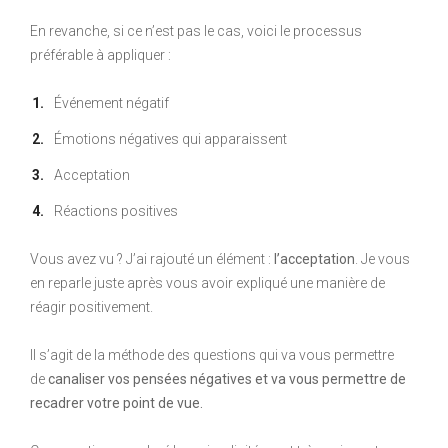
En revanche, si ce n’est pas le cas, voici le processus
préférable à appliquer :
Événement négatif
Émotions négatives qui apparaissent
Acceptation
Réactions positives
Vous avez vu ? J’ai rajouté un élément :
l’acceptation
. Je vous
en reparle juste après vous avoir expliqué une manière de
réagir positivement.
Il s’agit de la méthode des questions qui va vous permettre
de
canaliser vos pensées négatives et va vous permettre de
recadrer votre point de vue.