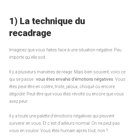
1) La technique du
recadrage
Imaginez que vous faites face à une situation négative. Peu
importe qu’elle soit.
Il y a plusieurs manières de réagir. Mais bien souvent, voici ce
qui se passe :
vous êtes envahis d’émotions négatives
. Vous
êtes peut-être en colère, triste, jaloux, choqué ou encore
dégoûté. Peut-être que vous êtes révolté ou encore que vous
avez peur.
Il y a toute une palette d’émotions négatives qui peuvent
survenir en vous. Et c’est d’ailleurs normal. On ne peut pas
vous en vouloir. Vous êtes humain après tout, non ?