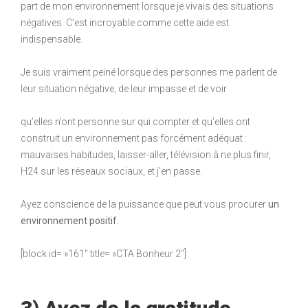
part de mon environnement lorsque je vivais des situations
négatives. C’est incroyable comme cette aide est
indispensable.
Je suis vraiment peiné lorsque des personnes me parlent de
leur situation négative, de leur impasse et de voir
qu’elles n’ont personne sur qui compter et qu’elles ont
construit un environnement pas forcément adéquat :
mauvaises habitudes, laisser-aller, télévision à ne plus finir,
H24 sur les réseaux sociaux, et j’en passe.
Ayez conscience de la puissance que peut vous procurer
un
environnement positif.
[block id= »161″ title= »CTA Bonheur 2″]