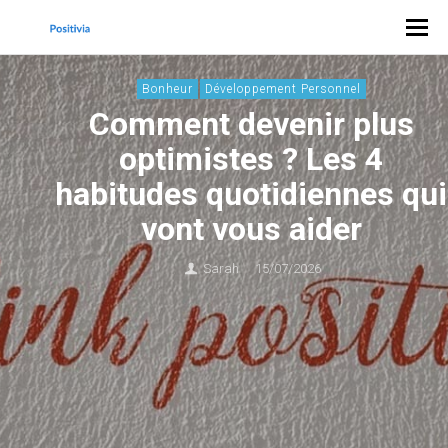
Bonheur
Développement Personnel
Comment devenir plus
optimistes ? Les 4
habitudes quotidiennes qui
vont vous aider
Sarah
15/07/2026