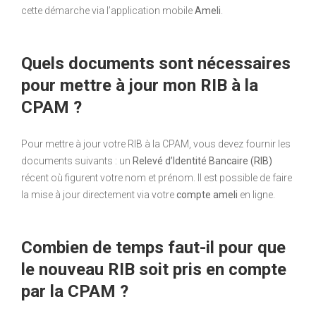
cette démarche via l’application mobile
Ameli
.
Quels documents sont nécessaires
pour mettre à jour mon RIB à la
CPAM ?
Pour mettre à jour votre RIB à la CPAM, vous devez fournir les
documents suivants : un
Relevé d’Identité Bancaire (RIB)
récent où figurent votre nom et prénom. Il est possible de faire
la mise à jour directement via votre
compte ameli
en ligne.
Combien de temps faut-il pour que
le nouveau RIB soit pris en compte
par la CPAM ?