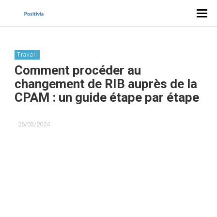
Travail
Comment procéder au
changement de RIB auprès de la
CPAM : un guide étape par étape
26/03/2024