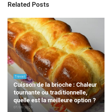
Related Posts
Travail
Cuisson de la brioche : Chaleur
tournante ou traditionnelle,
quelle est la meilleure option ?
07/08/2026