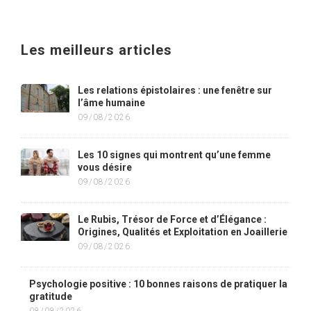
Les meilleurs articles
Les relations épistolaires : une fenêtre sur
l’âme humaine
09/08/2026
Les 10 signes qui montrent qu’une femme
vous désire
09/08/2026
Le Rubis, Trésor de Force et d’Élégance :
Origines, Qualités et Exploitation en Joaillerie
09/08/2026
Psychologie positive : 10 bonnes raisons de pratiquer la
gratitude