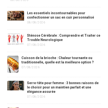
08/08/2026
Les essentiels incontournables pour
confectionner un sac en cuir personnalisé
08/08/2026
Sténose Cérébrale : Comprendre et Traiter ce
Trouble Neurologique
07/08/2026
Cuisson de la brioche : Chaleur tournante ou
traditionnelle, quelle est la meilleure option ?
07/08/2026
Serre-tête pour femme : 3 bonnes raisons de
le choisir pour un maintien parfait et une
élégance assurée
07/08/2026