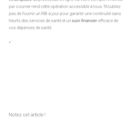
par courrier rend cette opération accessible à tous. N’oubliez
pas de fournir un RIB à jour pour garantir une continuité sans
heurts des services de santé et un
suivi financier
efficace de
vos dépenses de santé.
« `
Notez cet article !