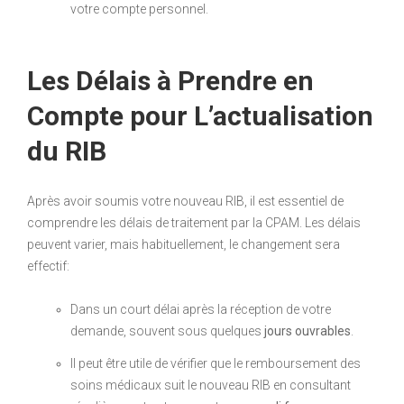
votre compte personnel.
Les Délais à Prendre en
Compte pour L’actualisation
du RIB
Après avoir soumis votre nouveau RIB, il est essentiel de
comprendre les délais de traitement par la CPAM. Les délais
peuvent varier, mais habituellement, le changement sera
effectif:
Dans un court délai après la réception de votre
demande, souvent sous quelques
jours ouvrables
.
Il peut être utile de vérifier que le remboursement des
soins médicaux suit le nouveau RIB en consultant