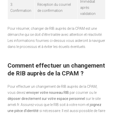
Immédiat
3.
Réception du courriel
après
Confirmation
de confirmation
validation
Pour résumer, changer de RIB auprès de la CPAM est une
démarche qui se doit d’être traitée avec attention et réactivité.
Les informations fournies ci-dessus vous aideront à naviguer
dans le processus et à éviter les écueils éventuels.
Comment effectuer un changement
de RIB auprès de la CPAM ?
Pour effectuer un changement de RIB auprès de la CPAM,
vous devez
envoyer votre nouveau RIB
par courrier ou le
déposer directement sur votre espace personnel
sur le site
ameli.fr. Assurez-vous que le RIB soit à votre nom et
joignez
une pièce d’identité
si nécessaire. Il est aussi possible de faire