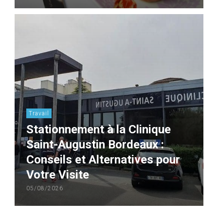
Travail
Stationnement à la Clinique
Saint-Augustin Bordeaux :
Conseils et Alternatives pour
Votre Visite
05/08/2026