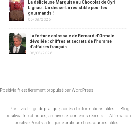
La délicieuse Marquise au Chocolat de Cyril
Lignac : Un dessert irrésistible pour les
gourmands !
06/08/2026
La fortune colossale de Bernard d’Ormale
dévoilée : chiffres et secrets de l’homme
d’affaires français
06/08/2026
Positivia.fr est fièrement propulsé par
WordPress
Positivia.fr : guide pratique, accès et informations utiles
Blog
positivia.fr : rubriques, archives et contenus récents
Affirmation
positive Positivia.fr : guide pratique et ressources utiles