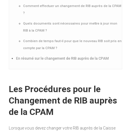
Comment effectuer un changement de RIB auprès de la CPAM
?
Quels documents sont nécessaires pour mettre à jour mon
RIB à la CPAM ?
Combien de temps faut-il pour que le nouveau RIB soit pris en
compte par la CPAM ?
En résumé sur le changement de RIB auprès de la CPAM
Les Procédures pour le
Changement de RIB auprès
de la CPAM
Lorsque vous devez changer votre RIB auprès de la Caisse