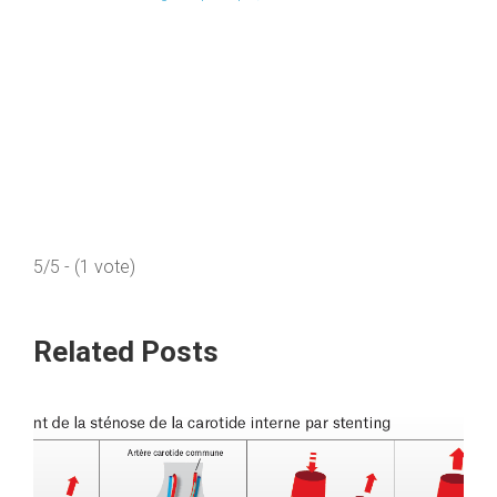
5/5 - (1 vote)
Related Posts