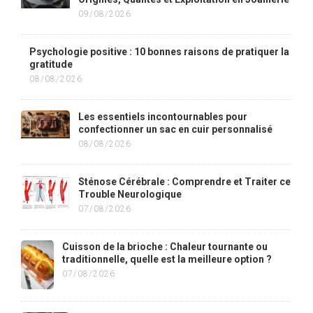
09/08/2026
Psychologie positive : 10 bonnes raisons de pratiquer la
gratitude
08/08/2026
Les essentiels incontournables pour
confectionner un sac en cuir personnalisé
08/08/2026
Sténose Cérébrale : Comprendre et Traiter ce
Trouble Neurologique
07/08/2026
Cuisson de la brioche : Chaleur tournante ou
traditionnelle, quelle est la meilleure option ?
07/08/2026