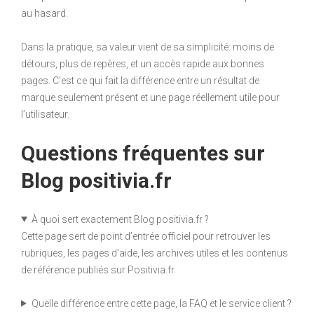
au hasard.
Dans la pratique, sa valeur vient de sa simplicité: moins de
détours, plus de repères, et un accès rapide aux bonnes
pages. C’est ce qui fait la différence entre un résultat de
marque seulement présent et une page réellement utile pour
l’utilisateur.
Questions fréquentes sur
Blog positivia.fr
À quoi sert exactement Blog positivia.fr ?
Cette page sert de point d’entrée officiel pour retrouver les
rubriques, les pages d’aide, les archives utiles et les contenus
de référence publiés sur Positivia.fr.
Quelle différence entre cette page, la FAQ et le service client ?