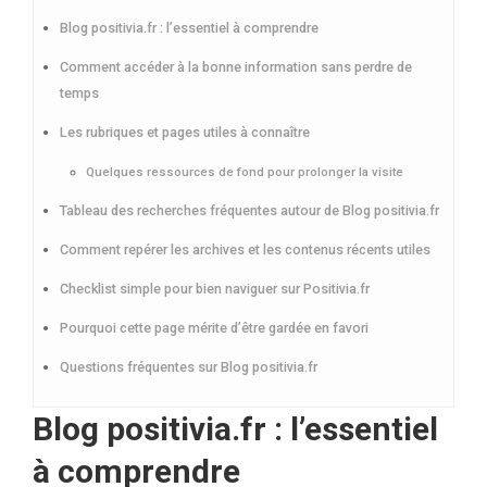
Blog positivia.fr : l’essentiel à comprendre
Comment accéder à la bonne information sans perdre de
temps
Les rubriques et pages utiles à connaître
Quelques ressources de fond pour prolonger la visite
Tableau des recherches fréquentes autour de Blog positivia.fr
Comment repérer les archives et les contenus récents utiles
Checklist simple pour bien naviguer sur Positivia.fr
Pourquoi cette page mérite d’être gardée en favori
Questions fréquentes sur Blog positivia.fr
Blog positivia.fr : l’essentiel
à comprendre