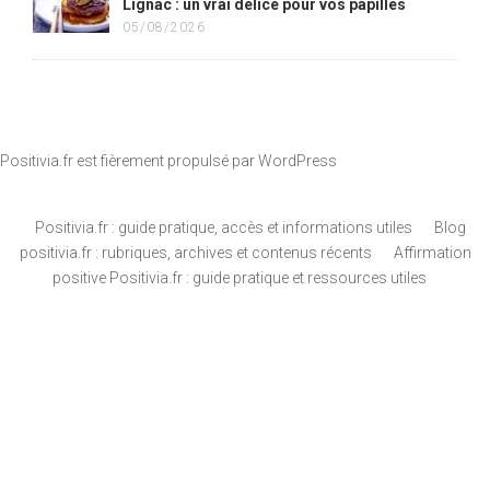
Lignac : un vrai délice pour vos papilles
05/08/2026
Positivia.fr est fièrement propulsé par
WordPress
Positivia.fr : guide pratique, accès et informations utiles
Blog
positivia.fr : rubriques, archives et contenus récents
Affirmation
positive Positivia.fr : guide pratique et ressources utiles