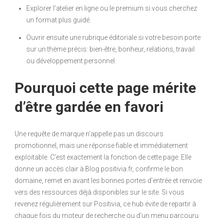
Explorer l’atelier en ligne ou le premium si vous cherchez
un format plus guidé.
Ouvrir ensuite une rubrique éditoriale si votre besoin porte
sur un thème précis: bien-être, bonheur, relations, travail
ou développement personnel.
Pourquoi cette page mérite
d’être gardée en favori
Une requête de marque n’appelle pas un discours
promotionnel, mais une réponse fiable et immédiatement
exploitable. C’est exactement la fonction de cette page. Elle
donne un accès clair à Blog positivia.fr, confirme le bon
domaine, remet en avant les bonnes portes d’entrée et renvoie
vers des ressources déjà disponibles sur le site. Si vous
revenez régulièrement sur Positivia, ce hub évite de repartir à
chaque fois du moteur de recherche ou d’un menu parcouru