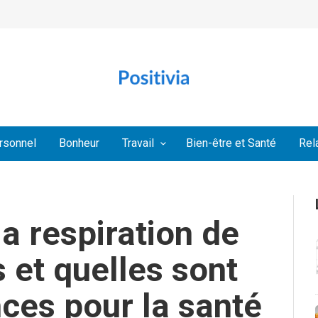
rsonnel
Bonheur
Travail
Bien-être et Santé
Rel
a respiration de
et quelles sont
ces pour la santé