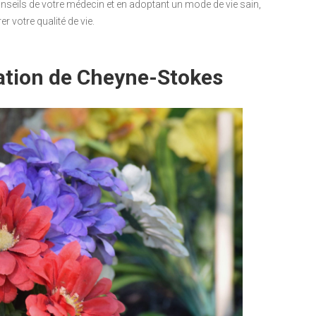
nseils de votre médecin et en adoptant un mode de vie sain,
r votre qualité de vie.
ration de Cheyne-Stokes