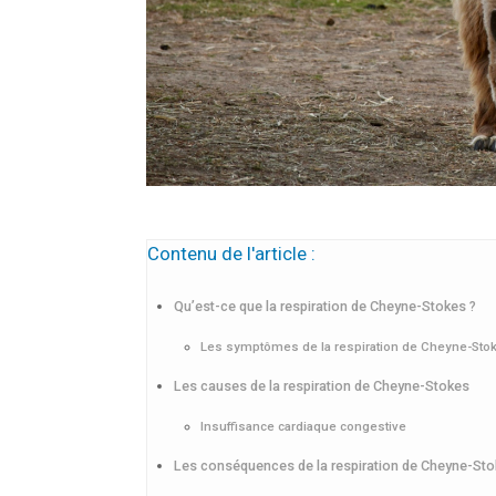
Contenu de l'article :
Qu’est-ce que la respiration de Cheyne-Stokes ?
Les symptômes de la respiration de Cheyne-Sto
Les causes de la respiration de Cheyne-Stokes
Insuffisance cardiaque congestive
Les conséquences de la respiration de Cheyne-Stok