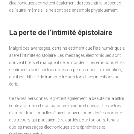
électroniques permettent également de ressentir la présence
de l’autre, même s’ils ne sont pas ensemble physiquement.
La perte de l’intimité épistolaire
Malgré ces avantages, certains estiment que l’ère numérique a
altéré l’intimité épistolaire. Les messages électroniques sont
souvent brefs et manquent de profondeur. Les émotions et les
sentiments sont parfois dilués ou perdus dans la traduction,
car il est difficile de transmettre son ton et ses intentions par
écrit.
Certaines personnes regrettent également la beauté de la lettre
écrite à la main et son caractère unique et spécial. Les lettres
d’amour traditionnelles étaient souvent considérées comme
des trésors qui pouvaient être gardés pour toujours, tandis
que les messages électroniques sont éphémères et