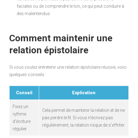
faciales ou de comprendre le ton, ce qui peut conduire à
des malentendus.
Comment maintenir une
relation épistolaire
Si vous voulez entretenir une relation épistolaire réussie, voici
quelques conseils :
Conseil
Explication
Fixez un
Cela permet de maintenir la relation et de ne
rythme
pas perdre le fil. Si vous n’écrivez pas
d’écriture
régulièrement, la relation risque de s’effriter.
régulier