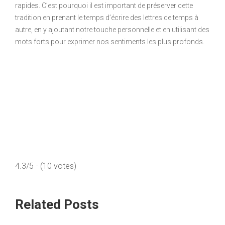
rapides. C’est pourquoi il est important de préserver cette
tradition en prenant le temps d’écrire des lettres de temps à
autre, en y ajoutant notre touche personnelle et en utilisant des
mots forts pour exprimer nos sentiments les plus profonds.
4.3/5 - (10 votes)
Related Posts