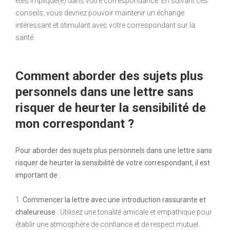
êtes impliqué(e) dans votre correspondance. En suivant ces
conseils, vous devriez pouvoir maintenir un échange
intéressant et stimulant avec votre correspondant sur la
santé.
Comment aborder des sujets plus
personnels dans une lettre sans
risquer de heurter la sensibilité de
mon correspondant ?
Pour aborder des sujets plus personnels dans une lettre sans
risquer de heurter la sensibilité de votre correspondant, il est
important de :
1.
Commencer la lettre avec une introduction rassurante et
chaleureuse
: Utilisez une tonalité amicale et empathique pour
établir une atmosphère de confiance et de respect mutuel.