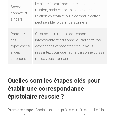
La sincérité est importante dans toute
Soyez
relation, mais encore plus dans une
honnête et
relation épistolaire où la communication
sincère
peut sembler plus impersonnelle.
Partagez
C’est ce qui rendra la correspondance
des
intéressante et personnelle. Partagez vos
expériences
expériences et racontez ce que vous
et des
ressentez pour que l’autre personne puisse
émotions
mieux vous connaître.
Quelles sont les étapes clés pour
établir une correspondance
épistolaire réussie ?
Première étape :
Choisir un sujet précis et intéressant lié à la