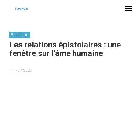
Relations
Les relations épistolaires : une
fenêtre sur l’âme humaine
11/07/2026