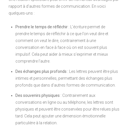
rapport à d’autres formes de communication. En voici
quelques-uns :
Prendre le temps de réfléchir :
L’écriture permet de
prendre le temps de réfléchir à ce que l’on veut dire et
comment on veut le dire, contrairement à une
conversation en face à face où on est souvent plus
impulsif. Cela peut aider à mieux s’exprimer et mieux
comprendre l’autre.
Des échanges plus profonds :
Les lettres peuvent être plus
intimes et personnelles, permettant des échanges plus
profonds que dans d’autres formes de communication.
Des souvenirs physiques :
Contrairement aux
conversations en ligne ou au téléphone, les lettres sont
physiques et peuvent être conservées pour être relues plus
tard. Cela peut ajouter une dimension émotionnelle
particulière à la relation.