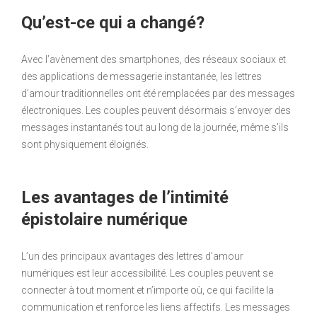
Qu’est-ce qui a changé?
Avec l’avènement des smartphones, des réseaux sociaux et
des applications de messagerie instantanée, les lettres
d’amour traditionnelles ont été remplacées par des messages
électroniques. Les couples peuvent désormais s’envoyer des
messages instantanés tout au long de la journée, même s’ils
sont physiquement éloignés.
Les avantages de l’intimité
épistolaire numérique
L’un des principaux avantages des lettres d’amour
numériques est leur accessibilité. Les couples peuvent se
connecter à tout moment et n’importe où, ce qui facilite la
communication et renforce les liens affectifs. Les messages