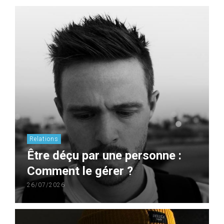
Relations
Être déçu par une personne :
Comment le gérer ?
26/07/2026