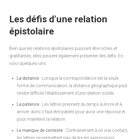
Les défis d’une relation
épistolaire
Bien que les relations épistolaires puissent être riches et
gratifiantes, elles peuvent également présenter des défis. En
voici quelques-uns :
La distance :
Lorsque la correspondance est la seule
forme de communication, la distance géographique peut
rendre difficile l’établissement d’une relation solide.
La patience :
Les lettres prennent du temps à écrire et à
arriver, donc il faut être patient pour avoir une réponse et
pour maintenir la relation.
Le manque de contexte :
Contrairement à un vrai contact,
les lettres ne permettent pas de lire les expressions