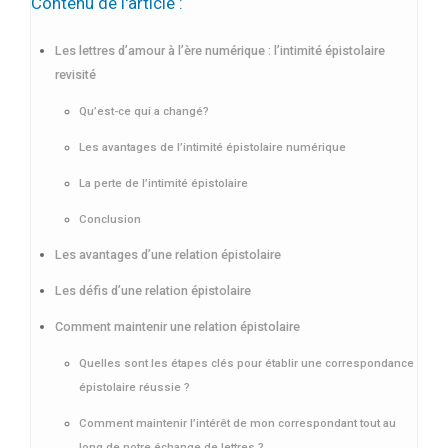
Contenu de l'article :
Les lettres d’amour à l’ère numérique : l’intimité épistolaire
revisité
Qu’est-ce qui a changé?
Les avantages de l’intimité épistolaire numérique
La perte de l’intimité épistolaire
Conclusion
Les avantages d’une relation épistolaire
Les défis d’une relation épistolaire
Comment maintenir une relation épistolaire
Quelles sont les étapes clés pour établir une correspondance
épistolaire réussie ?
Comment maintenir l’intérêt de mon correspondant tout au
long de notre échange de lettres ?