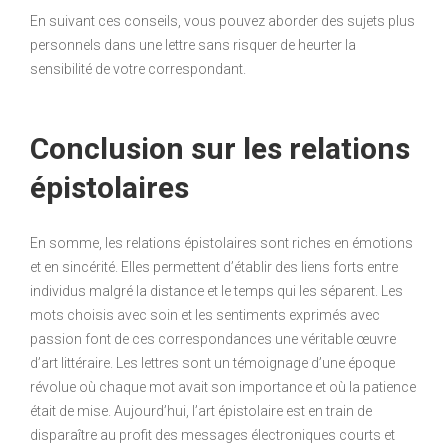
En suivant ces conseils, vous pouvez aborder des sujets plus
personnels dans une lettre sans risquer de heurter la
sensibilité de votre correspondant.
Conclusion sur les relations
épistolaires
En somme, les relations épistolaires sont riches en émotions
et en sincérité. Elles permettent d’établir des liens forts entre
individus malgré la distance et le temps qui les séparent. Les
mots choisis avec soin et les sentiments exprimés avec
passion font de ces correspondances une véritable œuvre
d’art littéraire. Les lettres sont un témoignage d’une époque
révolue où chaque mot avait son importance et où la patience
était de mise. Aujourd’hui, l’art épistolaire est en train de
disparaître au profit des messages électroniques courts et