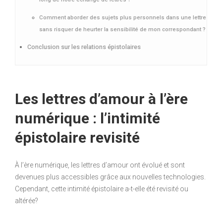
Comment aborder des sujets plus personnels dans une lettre
sans risquer de heurter la sensibilité de mon correspondant ?
Conclusion sur les relations épistolaires
Les lettres d’amour à l’ère
numérique : l’intimité
épistolaire revisité
À l’ère numérique, les lettres d’amour ont évolué et sont
devenues plus accessibles grâce aux nouvelles technologies.
Cependant, cette intimité épistolaire a-t-elle été revisité ou
altérée?