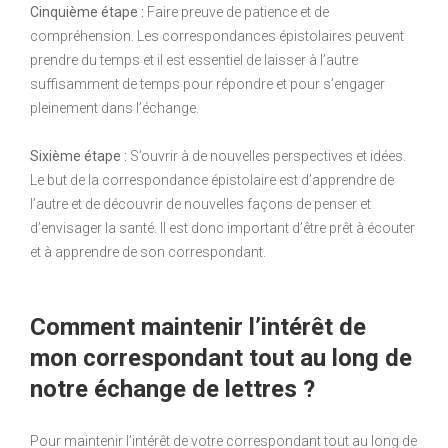
Cinquième étape :
Faire preuve de patience et de
compréhension. Les correspondances épistolaires peuvent
prendre du temps et il est essentiel de laisser à l’autre
suffisamment de temps pour répondre et pour s’engager
pleinement dans l’échange.
Sixième étape :
S’ouvrir à de nouvelles perspectives et idées.
Le but de la correspondance épistolaire est d’apprendre de
l’autre et de découvrir de nouvelles façons de penser et
d’envisager la santé. Il est donc important d’être prêt à écouter
et à apprendre de son correspondant.
Comment maintenir l’intérêt de
mon correspondant tout au long de
notre échange de lettres ?
Pour maintenir l’intérêt de votre correspondant tout au long de