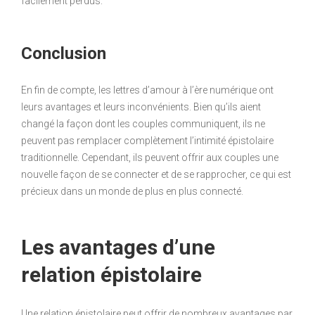
facilement perdus.
Conclusion
En fin de compte, les lettres d’amour à l’ère numérique ont
leurs avantages et leurs inconvénients. Bien qu’ils aient
changé la façon dont les couples communiquent, ils ne
peuvent pas remplacer complètement l’intimité épistolaire
traditionnelle. Cependant, ils peuvent offrir aux couples une
nouvelle façon de se connecter et de se rapprocher, ce qui est
précieux dans un monde de plus en plus connecté.
Les avantages d’une
relation épistolaire
Une relation épistolaire peut offrir de nombreux avantages par