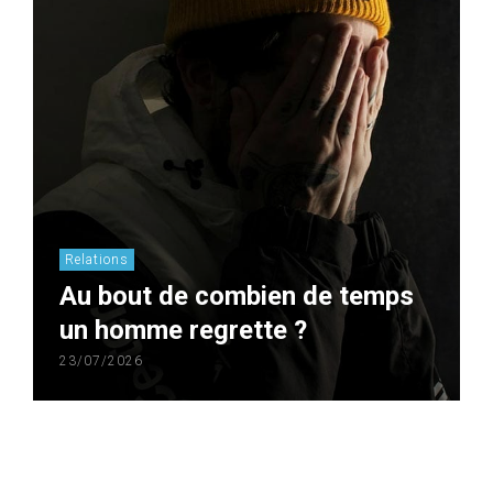
Relations
Au bout de combien de temps
un homme regrette ?
23/07/2026