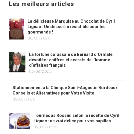
Les meilleurs articles
La délicieuse Marquise au Chocolat de Cyril
Lignac : Un dessert irrésistible pour les
gourmands !
06/08/2026
La fortune colossale de Bernard d’Ormale
dévoilée : chiffres et secrets de l’homme
d’affaires français
06/08/2026
Stationnement à la Clinique Saint-Augustin Bordeaux :
Conseils et Alternatives pour Votre Visite
05/08/2026
Tournedos Rossini selon la recette de Cyril
Lignac : un vrai délice pour vos papilles
05/08/2026