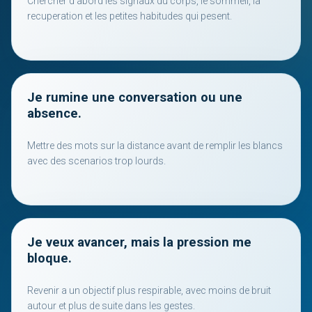
Chercher d'abord les signaux du corps, le sommeil, la
recuperation et les petites habitudes qui pesent.
Je rumine une conversation ou une
absence.
Mettre des mots sur la distance avant de remplir les blancs
avec des scenarios trop lourds.
Je veux avancer, mais la pression me
bloque.
Revenir a un objectif plus respirable, avec moins de bruit
autour et plus de suite dans les gestes.