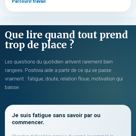
Parcourir travail
Que lire quand tout prend
trop de place ?
Les questions du quotidien arrivent rarement bien
rangees. Positivia aide a partir de ce qui se passe
vraiment : fatigue, doute, relation floue, motivation qui
baisse.
Je suis fatigue sans savoir par ou
commencer.