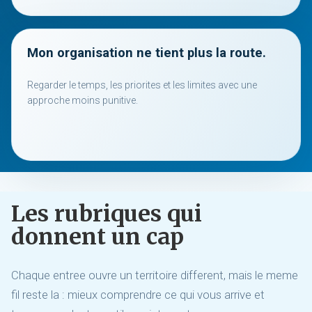
Mon organisation ne tient plus la route.
Regarder le temps, les priorites et les limites avec une
approche moins punitive.
Les rubriques qui
donnent un cap
Chaque entree ouvre un territoire different, mais le meme
fil reste la : mieux comprendre ce qui vous arrive et