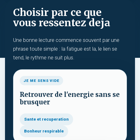
Choisir par ce que
vous ressentez deja
Une bonne lecture commence souvent par une
phrase toute simple : la fatigue est la, le lien se
tend, le rythme ne suit plus.
JE ME SENS VIDE
Retrouver de l'energie sans se
brusquer
Sante et recuperation
Bonheur respirable