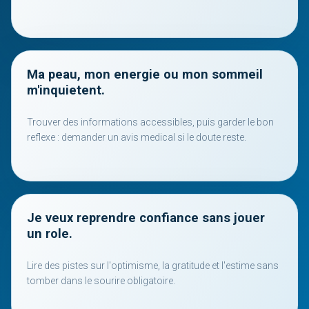
Ma peau, mon energie ou mon sommeil
m'inquietent.
Trouver des informations accessibles, puis garder le bon
reflexe : demander un avis medical si le doute reste.
Je veux reprendre confiance sans jouer
un role.
Lire des pistes sur l'optimisme, la gratitude et l'estime sans
tomber dans le sourire obligatoire.