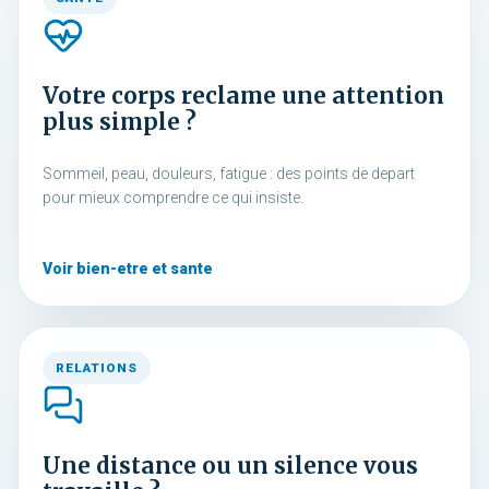
Votre corps reclame une attention
plus simple ?
Sommeil, peau, douleurs, fatigue : des points de depart
pour mieux comprendre ce qui insiste.
Voir bien-etre et sante
RELATIONS
Une distance ou un silence vous