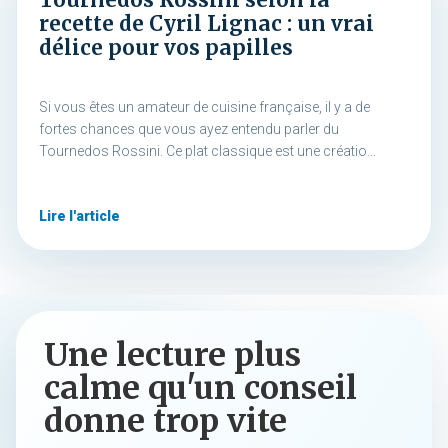
recette de Cyril Lignac : un vrai
délice pour vos papilles
Si vous êtes un amateur de cuisine française, il y a de
fortes chances que vous ayez entendu parler du
Tournedos Rossini. Ce plat classique est une créatio...
Lire l'article
Une lecture plus
calme qu'un conseil
donne trop vite