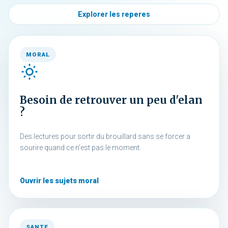
Explorer les reperes
MORAL
Besoin de retrouver un peu d'elan
?
Des lectures pour sortir du brouillard sans se forcer a
sourire quand ce n'est pas le moment.
Ouvrir les sujets moral
SANTE