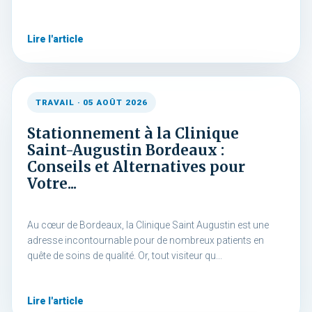
Lire l'article
TRAVAIL · 05 AOÛT 2026
Stationnement à la Clinique
Saint-Augustin Bordeaux :
Conseils et Alternatives pour
Votre...
Au cœur de Bordeaux, la Clinique Saint Augustin est une
adresse incontournable pour de nombreux patients en
quête de soins de qualité. Or, tout visiteur qu...
Lire l'article