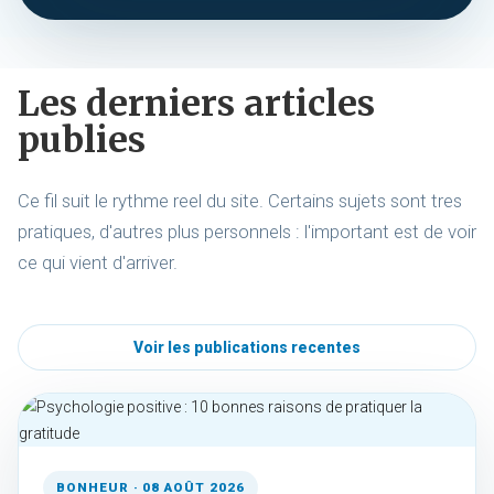
Les derniers articles
publies
Ce fil suit le rythme reel du site. Certains sujets sont tres
pratiques, d'autres plus personnels : l'important est de voir
ce qui vient d'arriver.
Voir les publications recentes
BONHEUR · 08 AOÛT 2026