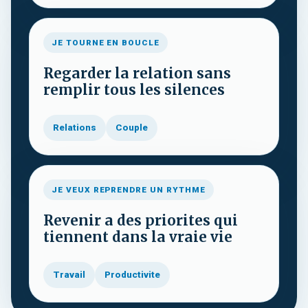
JE TOURNE EN BOUCLE
Regarder la relation sans
remplir tous les silences
Relations
Couple
JE VEUX REPRENDRE UN RYTHME
Revenir a des priorites qui
tiennent dans la vraie vie
Travail
Productivite