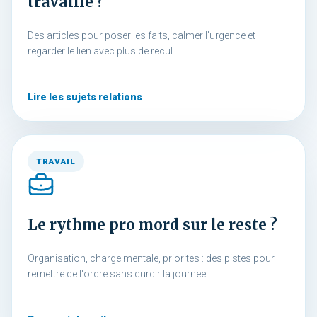
travaille ?
Des articles pour poser les faits, calmer l'urgence et
regarder le lien avec plus de recul.
Lire les sujets relations
TRAVAIL
Le rythme pro mord sur le reste ?
Organisation, charge mentale, priorites : des pistes pour
remettre de l'ordre sans durcir la journee.