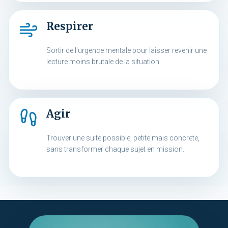
Respirer
Sortir de l'urgence mentale pour laisser revenir une
lecture moins brutale de la situation.
Agir
Trouver une suite possible, petite mais concrete,
sans transformer chaque sujet en mission.