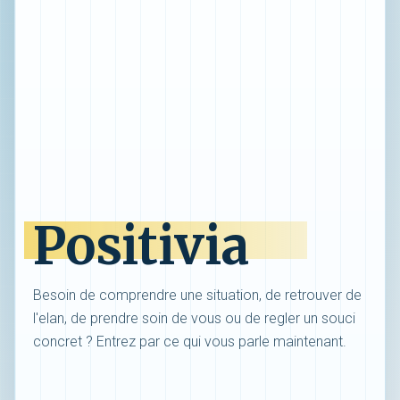
Positivia
Besoin de comprendre une situation, de retrouver de
l'elan, de prendre soin de vous ou de regler un souci
concret ? Entrez par ce qui vous parle maintenant.