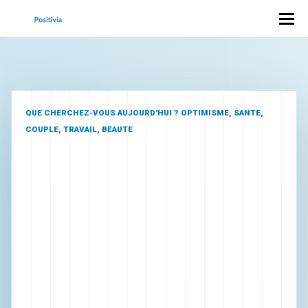
QUE CHERCHEZ-VOUS AUJOURD'HUI ?
OPTIMISME, SANTE,
COUPLE, TRAVAIL, BEAUTE