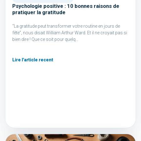
Psychologie positive : 10 bonnes raisons de
pratiquer la gratitude
“La gratitude peut transformer votre routine en jours de
fête”, nous disait William Arthur Ward. Et il ne croyait pas si
bien dire ! Que ce soit pour quelq...
Lire l'article recent