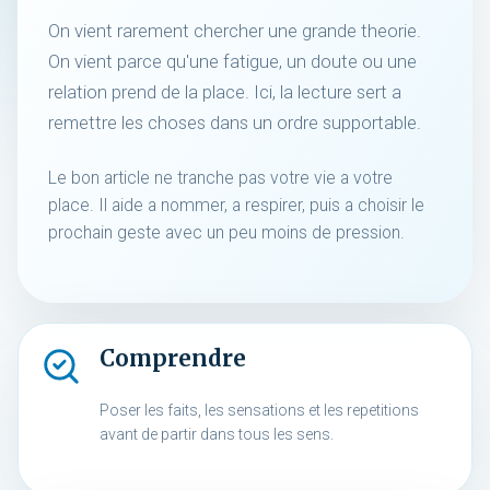
On vient rarement chercher une grande theorie.
On vient parce qu'une fatigue, un doute ou une
relation prend de la place. Ici, la lecture sert a
remettre les choses dans un ordre supportable.
Le bon article ne tranche pas votre vie a votre
place. Il aide a nommer, a respirer, puis a choisir le
prochain geste avec un peu moins de pression.
Comprendre
Poser les faits, les sensations et les repetitions
avant de partir dans tous les sens.