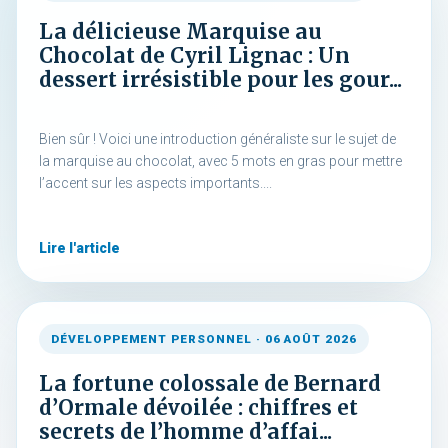
La délicieuse Marquise au
Chocolat de Cyril Lignac : Un
dessert irrésistible pour les gour...
Bien sûr ! Voici une introduction généraliste sur le sujet de
la marquise au chocolat, avec 5 mots en gras pour mettre
l’accent sur les aspects importants....
Lire l'article
DÉVELOPPEMENT PERSONNEL · 06 AOÛT 2026
La fortune colossale de Bernard
d’Ormale dévoilée : chiffres et
secrets de l’homme d’affai...