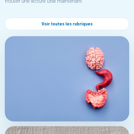
trouver une lecture utile maintenant.
Voir toutes les rubriques