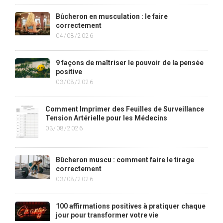
Bûcheron en musculation : le faire
correctement
04/08/2026
9 façons de maîtriser le pouvoir de la pensée
positive
03/08/2026
Comment Imprimer des Feuilles de Surveillance
Tension Artérielle pour les Médecins
03/08/2026
Bûcheron muscu : comment faire le tirage
correctement
03/08/2026
100 affirmations positives à pratiquer chaque
jour pour transformer votre vie