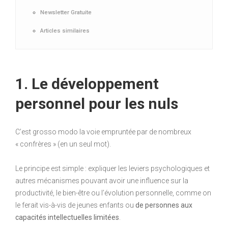
Newsletter Gratuite
Articles similaires
1. Le développement
personnel pour les nuls
C’est grosso modo la voie empruntée par de nombreux
« confrères » (en un seul mot).
Le principe est simple : expliquer les leviers psychologiques et
autres mécanismes pouvant avoir une influence sur la
productivité, le bien-être ou l’évolution personnelle, comme on
le ferait vis-à-vis de jeunes enfants ou
de personnes aux
capacités intellectuelles limitées
.