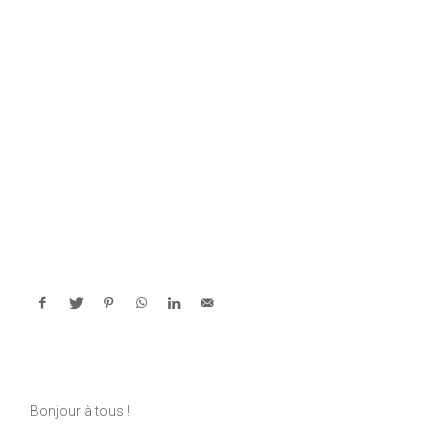
Bonjour à tous !