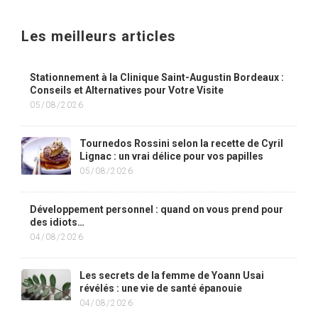
Les meilleurs articles
Stationnement à la Clinique Saint-Augustin Bordeaux :
Conseils et Alternatives pour Votre Visite
05/08/2026
Tournedos Rossini selon la recette de Cyril
Lignac : un vrai délice pour vos papilles
05/08/2026
Développement personnel : quand on vous prend pour
des idiots…
04/08/2026
Les secrets de la femme de Yoann Usai
révélés : une vie de santé épanouie
04/08/2026