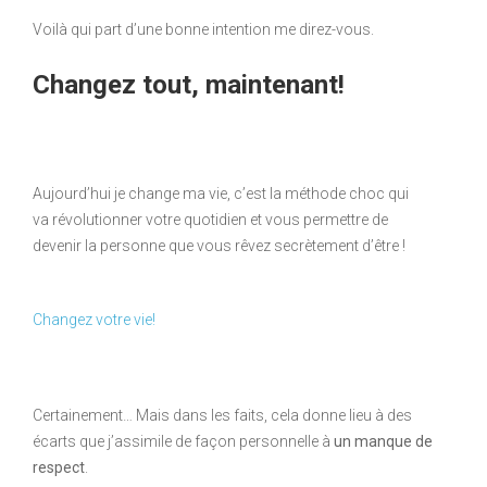
Voilà qui part d’une bonne intention me direz-vous.
Changez tout, maintenant!
Aujourd’hui je change ma vie, c’est la méthode choc qui
va révolutionner votre quotidien et vous permettre de
devenir la personne que vous rêvez secrètement d’être !
Changez votre vie!
Certainement… Mais dans les faits, cela donne lieu à des
écarts que j’assimile de façon personnelle à
un manque de
respect
.