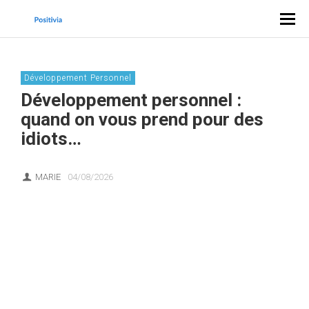
Développement Personnel
Développement personnel :
quand on vous prend pour des
idiots…
MARIE
04/08/2026