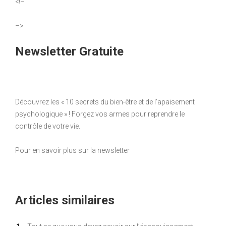
<!–
–>
Newsletter Gratuite
Découvrez les « 10 secrets du bien-être et de l’apaisement
psychologique » ! Forgez vos armes pour reprendre le
contrôle de votre vie.
Pour en savoir plus sur la newsletter
Articles similaires