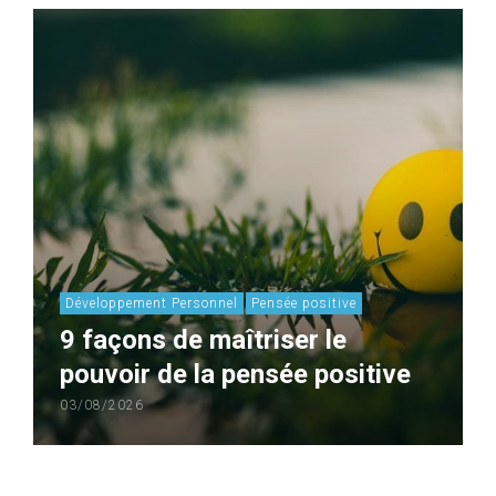
Développement Personnel
Pensée positive
9 façons de maîtriser le
pouvoir de la pensée positive
03/08/2026