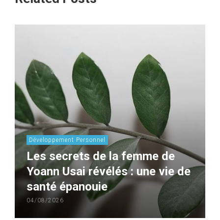
Développement Personnel
Les secrets de la femme de
Yoann Usai révélés : une vie de
santé épanouie
04/08/2026