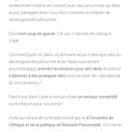
évidemment d’entrer en contact avec des personnes qui elles
aussi, partagent avec vous leurs conseils en matière de
développement personnel.
D’où
mon coup de gueule
. Car oui, c’est bien de cela qu’il
s’agit.
Comment peut-on, dans un domaine aussi noble que celui du
développement personnel et de l’épanouissement
psychologique,
prendre les lecteurs pour des idiots
et surtout
s’adonner à des pratiques viles
pour essayer de « déstabiliser
la concurrence » ?
Faut-il voir dans l’aide à son prochain
un secteur compétitif
où le chacun-pour-soi prime ?
Voilà qui me paraît contradictoire et qui va
à l’encontre de
l’éthique et de la politique de Réussite Personnelle
. Ce n’est en