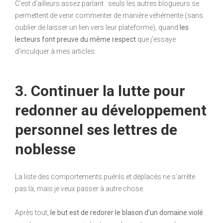
C’est d’ailleurs assez parlant : seuls les autres blogueurs se
permettent de venir commenter de manière véhémente (sans
oublier de laisser un lien vers leur plateforme), quand
les
lecteurs font preuve du même respect
que j’essaye
d’inculquer à mes articles.
3. Continuer la lutte pour
redonner au développement
personnel ses lettres de
noblesse
La liste des comportements puérils et déplacés ne s’arrête
pas là, mais je veux passer à autre chose.
Après tout,
le but est de redorer le blason d’un domaine violé