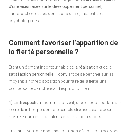
d’une vision axée sur le développement personnel
,
l’amélioration de ses conditions de vie, fussent-elles
psychologiques.
Comment favoriser l’apparition de
la fierté personnelle ?
Étant un élément incontournable de
la réalisation
et de la
satisfaction personnelle
, il convient de se pencher sur les
moyens à notre disposition pour faire de la fierté, une
composante de notre état d’esprit quotidien.
1) L’introspection :
comme souvent, une réflexion portant sur
notre définition personnelle semble être nécessaire pour
mettre en lumière nos talents et autres points forts.
En s’appuyant sur nos passions, nos désirs, nous pouvons