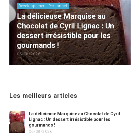
Développement Personnel
La délicieuse Marquise au
Chocolat de Cyril Lignac : Un
dessert irrésistible pour les
gourmands !
06/08/2026
Les meilleurs articles
La délicieuse Marquise au Chocolat de Cyril
Lignac : Un dessert irrésistible pour les
gourmands !
06/08/2026