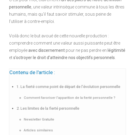
personnelle
, une valeur intrinsèque commune à tous les êtres
humains, mais qu’il faut savoir stimuler, sous peine de
l’utiliser à contre-emploi.
Voilà donc le but avoué de cette nouvelle production :
comprendre comment une valeur aussi puissante peut être
employée
avec discernement
pour ne pas perdre en
légitimité
et
s’octroyer le droit d’atteindre nos objectifs personnels
.
Contenu de l'article :
1. La fierté comme point de départ de l’évolution personnelle
Comment favoriser l’apparition de la fierté personnelle ?
2. Les limites de la fierté personnelle
Newsletter Gratuite
Articles similaires