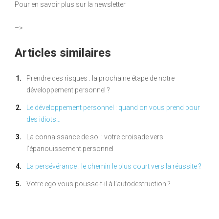
Pour en savoir plus sur la newsletter
–>
Articles similaires
Prendre des risques : la prochaine étape de notre
développement personnel ?
Le développement personnel : quand on vous prend pour
des idiots…
La connaissance de soi : votre croisade vers
l’épanouissement personnel
La persévérance : le chemin le plus court vers la réussite ?
Votre ego vous pousse-t-il à l’autodestruction ?