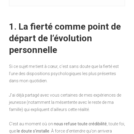
1. La fierté comme point de
départ de l’évolution
personnelle
Si ce sujet me tient à cœur, c’est sans doute que la fierté est
l’une des dispositions psychologiques les plus présentes
dans mon quotidien.
J’ai déjà partagé avec vous certaines de mes expériences de
jeunesse (notamment la mésentente avec le reste de ma
famille) qui expliquent d’ailleurs cette réalité.
C’est au moment où on
nous refuse toute crédibilité
, toute foi,
que
le doute s’installe
. À force d’entendre qu’on arrivera