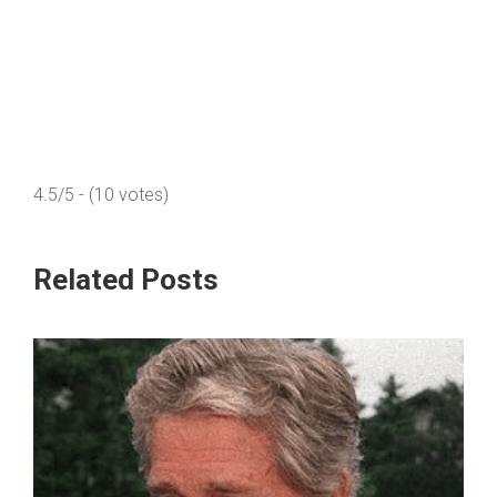
4.5/5 - (10 votes)
Related Posts