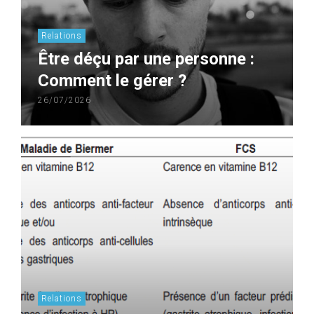
Relations
Être déçu par une personne :
Comment le gérer ?
26/07/2026
Relations