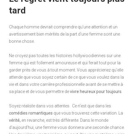
tard
Chaque homme devrait comprendre qu’une attention et un
avertissement bien mérités de la part d’une femme sont une
bonne chose.
Ne croyez pas toutes les histoires hollywoodiennes sur une
femme qui est follement amoureuse et qui ferait tout pour la
garder près de vous à tout moment. Vous apprécieriez qu’elle
attende que vous soyez certain de ce que vous voulez dans la
vie et dans votre carrière professionnelle avant de se mettre à
sa place et de vous permettre de
vivre heureux pour toujours
.
Soyez réaliste dans vos attentes. Ce n’est que dans les
comédies romantiques
que vous trouverez cette variation. La
vérité,
en revanche, est très différente. Dans le monde
d’aujourd’hui, une femme vous donnera une seconde chance.