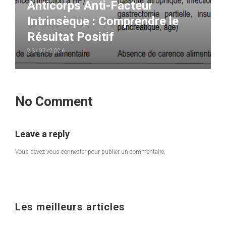
Anticorps Anti-Facteur
Intrinsèque : Comprendre le
Résultat Positif
23/07/2026
No Comment
Leave a reply
Vous devez
vous connecter
pour publier un commentaire.
Les meilleurs articles