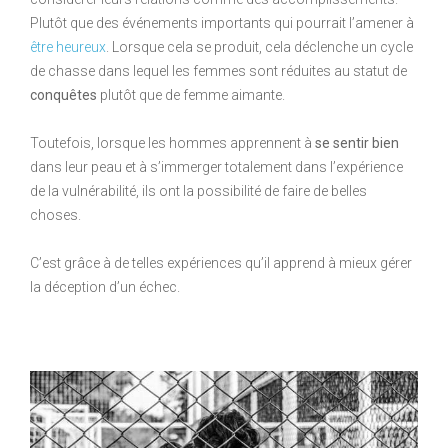
Plutôt que des événements importants qui pourrait l’amener à
être heureux
. Lorsque cela se produit, cela déclenche un cycle
de chasse dans lequel les femmes sont réduites au statut de
conquêtes
plutôt que de femme aimante.
Toutefois, lorsque les hommes apprennent à
se sentir bien
dans leur peau et à s’immerger totalement dans l’expérience
de la vulnérabilité, ils ont la possibilité de faire de belles
choses.
C’est grâce à de telles expériences qu’il apprend à mieux gérer
la déception d’un échec.