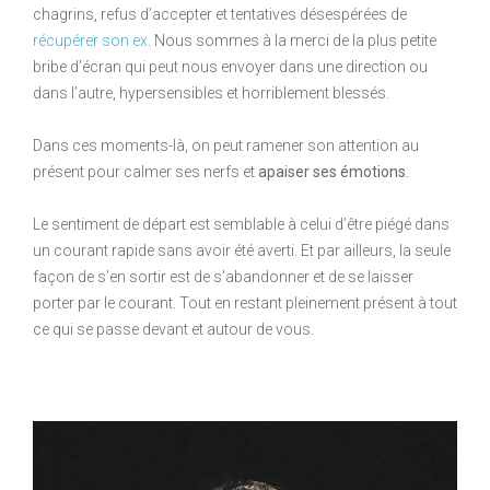
chagrins, refus d’accepter et tentatives désespérées de
récupérer son ex
. Nous sommes à la merci de la plus petite
bribe d’écran qui peut nous envoyer dans une direction ou
dans l’autre, hypersensibles et horriblement blessés.
Dans ces moments-là, on peut ramener son attention au
présent pour calmer ses nerfs et
apaiser ses émotions.
Le sentiment de départ est semblable à celui d’être piégé dans
un courant rapide sans avoir été averti. Et par ailleurs, la seule
façon de s’en sortir est de s’abandonner et de se laisser
porter par le courant. Tout en restant pleinement présent à tout
ce qui se passe devant et autour de vous.