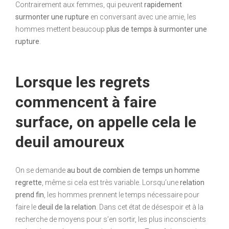
Contrairement aux femmes, qui peuvent
rapidement
surmonter une rupture
en conversant avec une amie, les
hommes mettent beaucoup
plus de temps à surmonter une
rupture
.
Lorsque les regrets
commencent à faire
surface, on appelle cela le
deuil amoureux
On se demande
au bout de combien de temps un homme
regrette
, même si cela est très variable. Lorsqu’une
relation
prend fin
, les hommes prennent le temps nécessaire pour
faire le
deuil de la relation
. Dans cet état de désespoir et à la
recherche de moyens pour s’en sortir, les plus inconscients