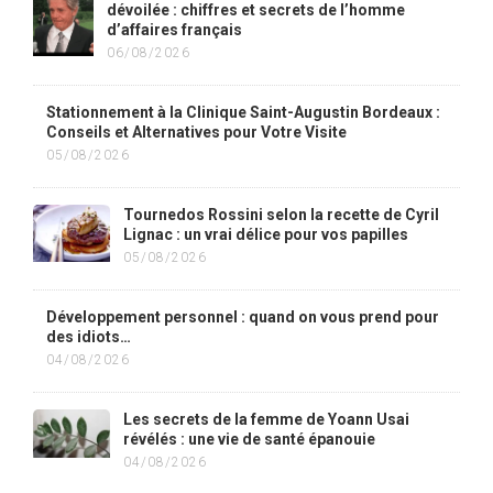
dévoilée : chiffres et secrets de l’homme
d’affaires français
06/08/2026
Stationnement à la Clinique Saint-Augustin Bordeaux :
Conseils et Alternatives pour Votre Visite
05/08/2026
Tournedos Rossini selon la recette de Cyril
Lignac : un vrai délice pour vos papilles
05/08/2026
Développement personnel : quand on vous prend pour
des idiots…
04/08/2026
Les secrets de la femme de Yoann Usai
révélés : une vie de santé épanouie
04/08/2026