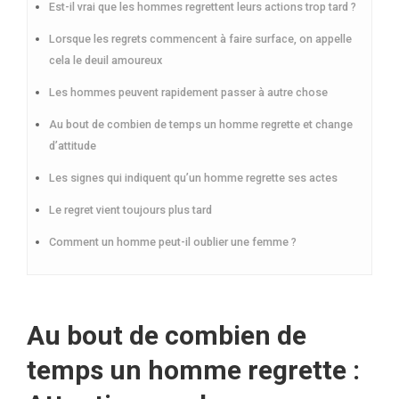
Est-il vrai que les hommes regrettent leurs actions trop tard ?
Lorsque les regrets commencent à faire surface, on appelle
cela le deuil amoureux
Les hommes peuvent rapidement passer à autre chose
Au bout de combien de temps un homme regrette et change
d’attitude
Les signes qui indiquent qu’un homme regrette ses actes
Le regret vient toujours plus tard
Comment un homme peut-il oublier une femme ?
Au bout de combien de
temps un homme regrette :