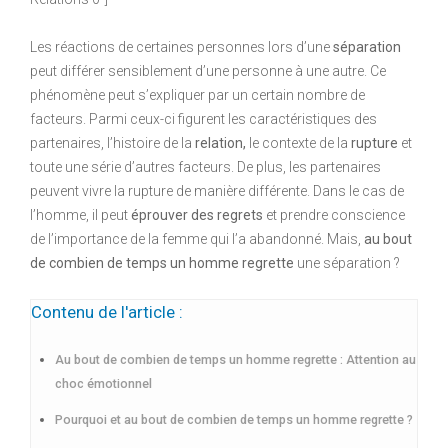
Les réactions de certaines personnes lors d’une
séparation
peut différer sensiblement d’une personne à une autre. Ce
phénomène peut s’expliquer par un certain nombre de
facteurs. Parmi ceux-ci figurent les caractéristiques des
partenaires, l’histoire de la
relation,
le contexte de la
rupture
et
toute une série d’autres facteurs. De plus, les partenaires
peuvent vivre la rupture de manière différente. Dans le cas de
l’homme, il peut
éprouver des regrets
et prendre conscience
de l’importance de la femme qui l’a abandonné. Mais,
au bout
de combien de temps un homme regrette
une séparation ?
Contenu de l'article :
Au bout de combien de temps un homme regrette : Attention au
choc émotionnel
Pourquoi et au bout de combien de temps un homme regrette ?