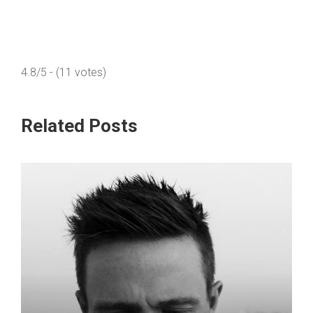
4.8/5 - (11 votes)
Related Posts