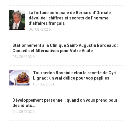
La fortune colossale de Bernard d’Ormale
dévoilée : chiffres et secrets de l’homme
d’affaires français
06/08/2026
Stationnement à la Clinique Saint-Augustin Bordeaux :
Conseils et Alternatives pour Votre Visite
05/08/2026
Tournedos Rossini selon la recette de Cyril
Lignac : un vrai délice pour vos papilles
05/08/2026
Développement personnel : quand on vous prend pour
des idiots…
04/08/2026