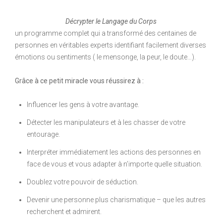
Décrypter le Langage du Corps
un programme complet qui a transformé des centaines de
personnes en véritables experts identifiant facilement diverses
émotions ou sentiments ( le mensonge, la peur, le doute…).
Grâce à ce petit miracle vous réussirez à :
Influencer les gens à votre avantage.
Détecter les manipulateurs et à les chasser de votre
entourage.
Interpréter immédiatement les actions des personnes en
face de vous et vous adapter à n’importe quelle situation.
Doublez votre pouvoir de séduction.
Devenir une personne plus charismatique – que les autres
recherchent et admirent.