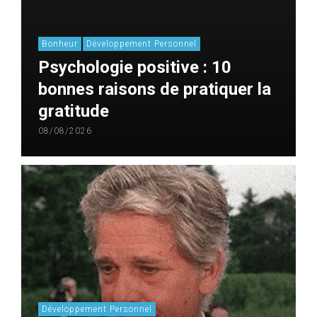
Bonheur
Développement Personnel
Psychologie positive : 10
bonnes raisons de pratiquer la
gratitude
08/08/2026
Développement Personnel