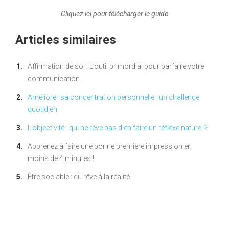
Cliquez ici pour télécharger le guide
Articles similaires
Affirmation de soi : L’outil primordial pour parfaire votre
communication
Améliorer sa concentration personnelle : un challenge
quotidien
L’objectivité : qui ne rêve pas d’en faire un réflexe naturel ?
Apprenez à faire une bonne première impression en
moins de 4 minutes !
Être sociable : du rêve à la réalité