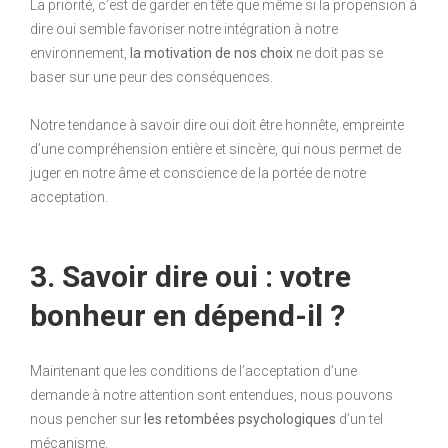
La priorité, c’est de garder en tête que même si la propension à
dire oui semble favoriser notre intégration à notre
environnement,
la motivation de nos choix
ne doit pas se
baser sur une peur des conséquences.
Notre tendance à savoir dire oui doit être honnête, empreinte
d’une compréhension entière et sincère, qui nous permet de
juger en notre âme et conscience de la portée de notre
acceptation.
3. Savoir dire oui : votre
bonheur en dépend-il ?
Maintenant que les conditions de l’acceptation d’une
demande à notre attention sont entendues, nous pouvons
nous pencher sur
les retombées psychologiques
d’un tel
mécanisme.