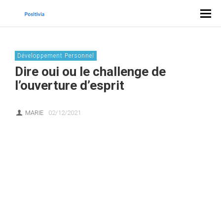
Développement Personnel
Dire oui ou le challenge de
l’ouverture d’esprit
MARIE
02/12/2021