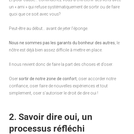
un « ami » qui refuse systématiquement de sortir ou de faire
quoi que ce soit avec vous?
Peut-être au début… avant de jeter l’éponge.
Nous ne sommes pas les garants du bonheur des autres
, le
nôtre est déjà bien assez difficile à mettre en place.
Il nous revient donc de faire la part des choses et d’oser.
Oser
sortir de notre zone de confort
, oser accorder notre
confiance, oser faire de nouvelles expériences et tout
simplement, oser s’autoriser le droit de dire oui !
2. Savoir dire oui, un
processus réfléchi