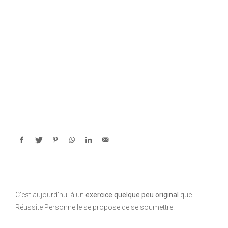
C’est aujourd’hui à un
exercice quelque peu original
que
Réussite Personnelle se propose de se soumettre.