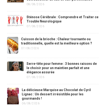
08/08/2026
Sténose Cérébrale : Comprendre et Traiter ce
Trouble Neurologique
07/08/2026
Cuisson de la brioche : Chaleur tournante ou
traditionnelle, quelle est la meilleure option ?
07/08/2026
Serre-tête pour femme : 3 bonnes raisons de
le choisir pour un maintien parfait et une
élégance assurée
07/08/2026
La délicieuse Marquise au Chocolat de Cyril
Lignac : Un dessert irrésistible pour les
gourmands !
06/08/2026