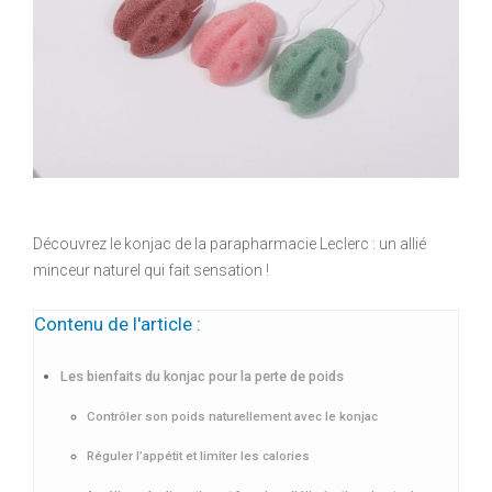
Découvrez le konjac de la parapharmacie Leclerc : un allié
minceur naturel qui fait sensation !
Contenu de l'article :
Les bienfaits du konjac pour la perte de poids
Contrôler son poids naturellement avec le konjac
Réguler l’appétit et limiter les calories