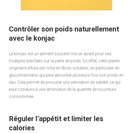
Contrôler son poids naturellement
avec le konjac
Le konjac est un aliment souvent mis en avant pour ses
multiples bienfaits sur la perte de poids. En effet, cette plante
originaire d’Asie est riche en fibres solubles, en particulier en
glucomannane, qui peut absorber plusieurs fois son poids en
eau. Cela permet de procurer une sensation de satiété, ce qui
peut conduire à une diminution de la quantité de nourriture
consommée.
Réguler l’appétit et limiter les
calories