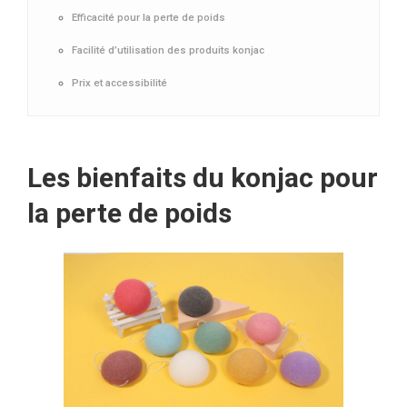
Efficacité pour la perte de poids
Facilité d’utilisation des produits konjac
Prix et accessibilité
Les bienfaits du konjac pour
la perte de poids