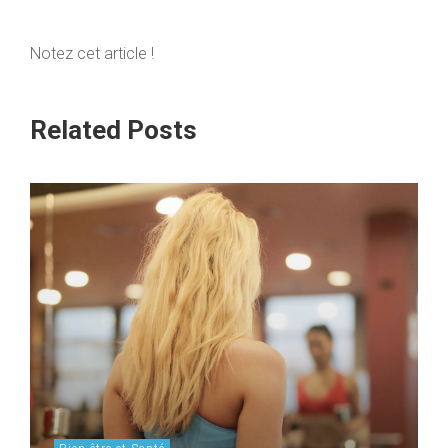
Notez cet article !
Related Posts