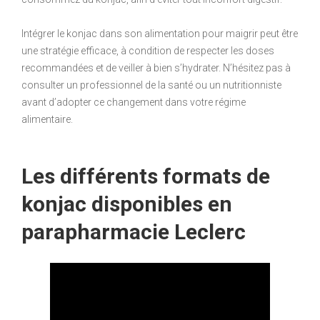
Intégrer le konjac dans son alimentation pour maigrir peut être
une stratégie efficace, à condition de respecter les doses
recommandées et de veiller à bien s’hydrater. N’hésitez pas à
consulter un professionnel de la santé ou un nutritionniste
avant d’adopter ce changement dans votre régime
alimentaire.
Les différents formats de
konjac disponibles en
parapharmacie Leclerc