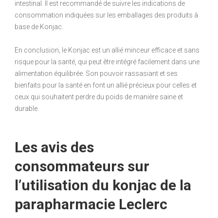
intestinal. Il est recommandé de suivre les indications de
consommation indiquées sur les emballages des produits à
base de Konjac.
En conclusion, le Konjac est un allié minceur efficace et sans
risque pour la santé, qui peut être intégré facilement dans une
alimentation équilibrée. Son pouvoir rassasiant et ses
bienfaits pour la santé en font un allié précieux pour celles et
ceux qui souhaitent perdre du poids de manière saine et
durable.
Les avis des
consommateurs sur
l’utilisation du konjac de la
parapharmacie Leclerc