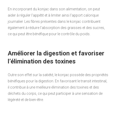
En incorporant du konjac dans son alimentation, on peut
aider à réguler l’appétit et à limiter ainsi l’apport calorique
journalier. Les fibres présentes dans le konjac contribuent
également à réduire l’absorption des graisses et des sucres,
ce qui peut être bénéfique pour le contrôle du poids.
Améliorer la digestion et favoriser
l’élimination des toxines
Outre son effet sur la satiété, le konjac possède des propriétés
bénéfiques pour la digestion. En favorisant le transit intestinal,
il contribue à une meilleure élimination des toxines et des
déchets du corps, ce qui peut participer à une sensation de
légèreté et de bien-être.