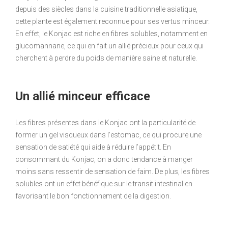
depuis des siècles dans la cuisine traditionnelle asiatique,
cette plante est également reconnue pour ses vertus minceur.
En effet, le Konjac est riche en fibres solubles, notamment en
glucomannane, ce qui en fait un allié précieux pour ceux qui
cherchent à perdre du poids de manière saine et naturelle.
Un allié minceur efficace
Les fibres présentes dans le Konjac ont la particularité de
former un gel visqueux dans l’estomac, ce qui procure une
sensation de satiété qui aide à réduire l’appétit. En
consommant du Konjac, on a donc tendance à manger
moins sans ressentir de sensation de faim. De plus, les fibres
solubles ont un effet bénéfique sur le transit intestinal en
favorisant le bon fonctionnement de la digestion.