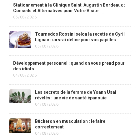
Stationnement à la Clinique Saint-Augustin Bordeaux :
Conseils et Alternatives pour Votre Visite
05/08/2026
Tournedos Rossini selon la recette de Cyril
Lignac : un vrai délice pour vos papilles
05/08/2026
Développement personnel : quand on vous prend pour
des idiots…
04/08/2026
Les secrets de la femme de Yoann Usai
révélés : une vie de santé épanouie
04/08/2026
Bûcheron en musculation : le faire
correctement
04/08/2026