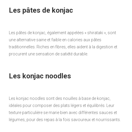
Les pâtes de konjac
Les pâtes de konjac, également appelées « shirataki », sont
une alternative saine et faible en calories aux pâtes
traditionnelles. Riches en fibres, elles aident à la digestion et
procurent une sensation de satiété durable.
Les konjac noodles
Les konjac noodles sont des nouilles à base de konjac,
idéales pour composer des plats légers et équilibrés. Leur
texture particulière se marie bien avec différentes sauces et
légumes, pour des repas à la fois savoureux et nourrissants.