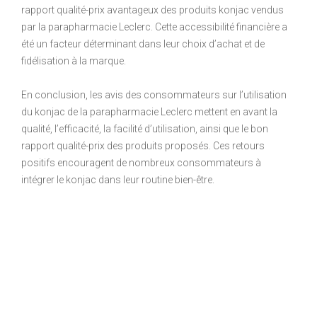
rapport qualité-prix avantageux des produits konjac vendus
par la parapharmacie Leclerc. Cette accessibilité financière a
été un facteur déterminant dans leur choix d’achat et de
fidélisation à la marque.
En conclusion, les avis des consommateurs sur l’utilisation
du konjac de la parapharmacie Leclerc mettent en avant la
qualité, l’efficacité, la facilité d’utilisation, ainsi que le bon
rapport qualité-prix des produits proposés. Ces retours
positifs encouragent de nombreux consommateurs à
intégrer le konjac dans leur routine bien-être.