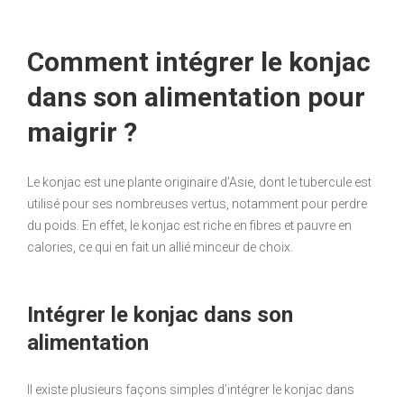
Comment intégrer le konjac
dans son alimentation pour
maigrir ?
Le konjac est une plante originaire d’Asie, dont le tubercule est
utilisé pour ses nombreuses vertus, notamment pour perdre
du poids. En effet, le konjac est riche en fibres et pauvre en
calories, ce qui en fait un allié minceur de choix.
Intégrer le konjac dans son
alimentation
Il existe plusieurs façons simples d’intégrer le konjac dans