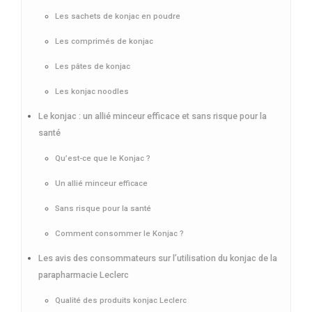
Les sachets de konjac en poudre
Les comprimés de konjac
Les pâtes de konjac
Les konjac noodles
Le konjac : un allié minceur efficace et sans risque pour la
santé
Qu’est-ce que le Konjac ?
Un allié minceur efficace
Sans risque pour la santé
Comment consommer le Konjac ?
Les avis des consommateurs sur l’utilisation du konjac de la
parapharmacie Leclerc
Qualité des produits konjac Leclerc