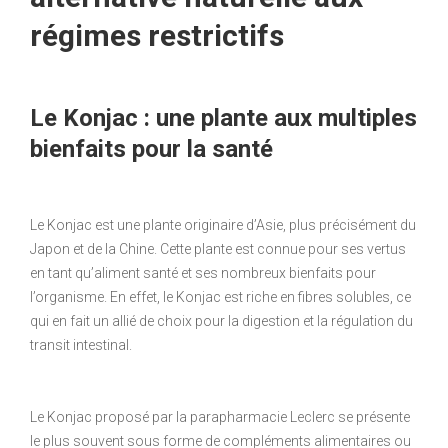
régimes restrictifs
Le Konjac : une plante aux multiples
bienfaits pour la santé
Le Konjac est une plante originaire d’Asie, plus précisément du
Japon et de la Chine. Cette plante est connue pour ses vertus
en tant qu’aliment santé et ses nombreux bienfaits pour
l’organisme. En effet, le Konjac est riche en fibres solubles, ce
qui en fait un allié de choix pour la digestion et la régulation du
transit intestinal.
Le Konjac proposé par la parapharmacie Leclerc se présente
le plus souvent sous forme de compléments alimentaires ou