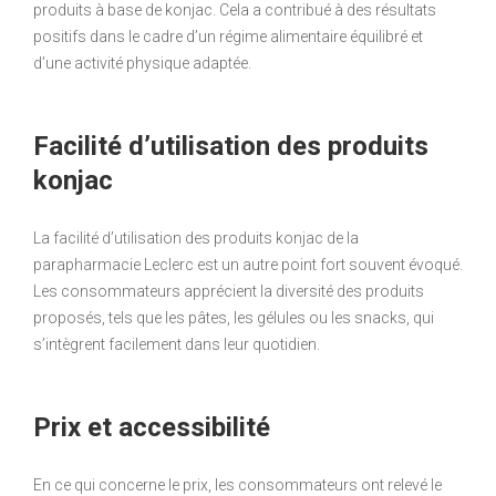
produits à base de konjac. Cela a contribué à des résultats
positifs dans le cadre d’un régime alimentaire équilibré et
d’une activité physique adaptée.
Facilité d’utilisation des produits
konjac
La facilité d’utilisation des produits konjac de la
parapharmacie Leclerc est un autre point fort souvent évoqué.
Les consommateurs apprécient la diversité des produits
proposés, tels que les pâtes, les gélules ou les snacks, qui
s’intègrent facilement dans leur quotidien.
Prix et accessibilité
En ce qui concerne le prix, les consommateurs ont relevé le