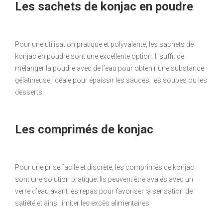
Les sachets de konjac en poudre
Pour une utilisation pratique et polyvalente, les sachets de
konjac en poudre sont une excellente option. Il suffit de
mélanger la poudre avec de l’eau pour obtenir une substance
gélatineuse, idéale pour épaissir les sauces, les soupes ou les
desserts.
Les comprimés de konjac
Pour une prise facile et discrète, les comprimés de konjac
sont une solution pratique. Ils peuvent être avalés avec un
verre d’eau avant les repas pour favoriser la sensation de
satiété et ainsi limiter les excès alimentaires.