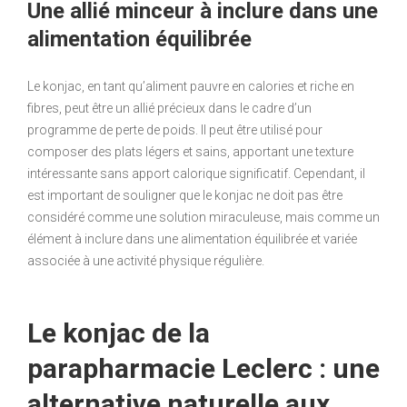
Une allié minceur à inclure dans une
alimentation équilibrée
Le konjac, en tant qu’aliment pauvre en calories et riche en
fibres, peut être un allié précieux dans le cadre d’un
programme de perte de poids. Il peut être utilisé pour
composer des plats légers et sains, apportant une texture
intéressante sans apport calorique significatif. Cependant, il
est important de souligner que le konjac ne doit pas être
considéré comme une solution miraculeuse, mais comme un
élément à inclure dans une alimentation équilibrée et variée
associée à une activité physique régulière.
Le konjac de la
parapharmacie Leclerc : une
alternative naturelle aux