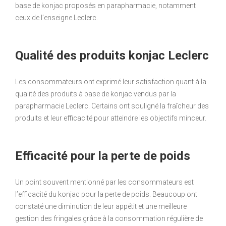
base de konjac proposés en parapharmacie, notamment
ceux de l’enseigne Leclerc.
Qualité des produits konjac Leclerc
Les consommateurs ont exprimé leur satisfaction quant à la
qualité des produits à base de konjac vendus par la
parapharmacie Leclerc. Certains ont souligné la fraîcheur des
produits et leur efficacité pour atteindre les objectifs minceur.
Efficacité pour la perte de poids
Un point souvent mentionné par les consommateurs est
l’efficacité du konjac pour la perte de poids. Beaucoup ont
constaté une diminution de leur appétit et une meilleure
gestion des fringales grâce à la consommation régulière de