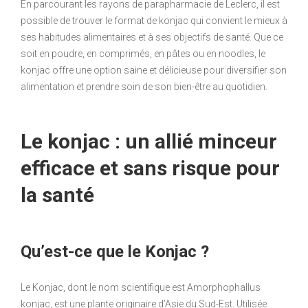
En parcourant les rayons de parapharmacie de Leclerc, il est
possible de trouver le format de konjac qui convient le mieux à
ses habitudes alimentaires et à ses objectifs de santé. Que ce
soit en poudre, en comprimés, en pâtes ou en noodles, le
konjac offre une option saine et délicieuse pour diversifier son
alimentation et prendre soin de son bien-être au quotidien.
Le konjac : un allié minceur
efficace et sans risque pour
la santé
Qu’est-ce que le Konjac ?
Le Konjac, dont le nom scientifique est Amorphophallus
konjac, est une plante originaire d’Asie du Sud-Est. Utilisée