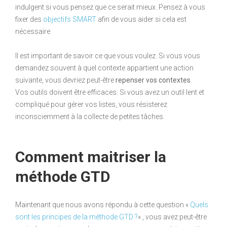
indulgent si vous pensez que ce serait mieux. Pensez à vous
fixer des
objectifs SMART
afin de vous aider si cela est
nécessaire.
Il est important de savoir ce que vous voulez. Si vous vous
demandez souvent à quel contexte appartient une action
suivante, vous devriez peut-être
repenser vos contextes
.
Vos outils doivent être efficaces. Si vous avez un outil lent et
compliqué pour gérer vos listes, vous résisterez
inconsciemment à la collecte de petites tâches.
Comment maitriser la
méthode GTD
Maintenant que nous avons répondu à cette question «
Quels
sont les principes de la méthode GTD ?
« , vous avez peut-être