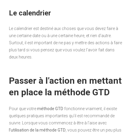
Le calendrier
Le calendrier est destiné aux choses que vous devez faire à
une certaine date ou à une certaine heure, et rien d’autre.
Surtout, il est important de ne pas y mettre des actions à faire
plus tard si vous pensez que vous voulez l’avoir fait dans
deux heures.
Passer à l’action en mettant
en place la méthode GTD
Pour que votre
méthode GTD
fonctionne vraiment, il existe
quelques pratiques importantes qu’il est recommandé de
suivre. Lorsque vous commencez à être à l’aise avec
l’utilisation de la méthode GTD
, vous pouvez être un peu plus