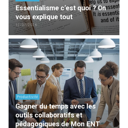
Essentialisme c’est quoi ? On
vous explique tout
12/07/2026
Productivité
Gagner du temps avec les
outils collaboratifs et
pédagogiques de Mon ENT