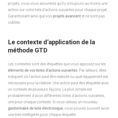
projets, vous vous assurerez qu’il y a toujours au moins une
action sur votre liste d’actions suivantes pour chaque projet.
Garantissant ainsi que vos
projets avancent
et ne sont pas
oubliés.
Le contexte d’application de la
méthode GTD
Les contextes sont des étiquettes que vous apposez sur les
éléments de vos listes d’actions suivantes.
Par ailleurs, elles
indiquent où l’action peut être réalisée ou quel équipement est
nécessaire pour la réaliser. Une action peut être étiquetée avec
un contexte de plusieurs façons. La plus simple est
probablement d’avoir différentes listes d’actions suivantes,
une pour chaque contexte. Si vous utilisez un nouveau
gestionnaire de liste électronique
, vous pouvez souvent avoir
une liste intelligente pour chaque étiquette.