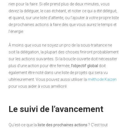
rien pour la faire. Si elle prend plus de deux minutes, vous
devez la déléguer, le cas échéant, et noter ce qui a été délégué,
et quand, sur une liste d’attente, ou l’ajouter à votre propre liste
de prochaines actions à faire dès que vous aurez le temps et
l’énergie.
À moins que vous ne soyez un pro de la sous-traitance ne
soit la délégation, la plupart des choses finiront probablement
sur les actions suivantes. Si la boucle ouverte doit nécessiter
plus d’une action pour être fermée,
l’objectif global
doit
également être noté dans une liste de projets qui sera vu
ultérieurement. Vous pouvez aussi utiliser la
méthode Kaizen
pour vous aider à vous amélioré.
Le suivi de l’avancement
Qu’est-ce que la
liste des prochaines actions
? C’est tout