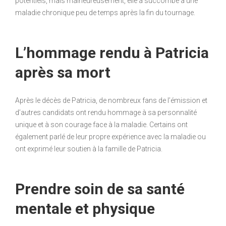
potentiels, mais malheureusement, elle a succombé à une
maladie chronique peu de temps après la fin du tournage.
L’hommage rendu à Patricia
après sa mort
Après le décès de Patricia, de nombreux fans de l’émission et
d’autres candidats ont rendu hommage à sa personnalité
unique et à son courage face à la maladie. Certains ont
également parlé de leur propre expérience avec la maladie ou
ont exprimé leur soutien à la famille de Patricia.
Prendre soin de sa santé
mentale et physique