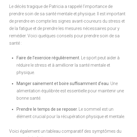
Le décès tragique de Patricia a rappelé l’importance de
prendre soin de sa santé mentale et physique. Il est important
de prendre en compte les signes avant-coureurs du stress et
de la fatigue et de prendre les mesures nécessaires pour y
remédier. Voici quelques conseils pour prendre soin de sa
santé :
Faire de l’exercice régulièrement.
Le sport peut aider à
réduire le stress et à améliorer la santé mentale et
physique.
Manger sainement et boire suffisamment d’eau.
Une
alimentation équilibrée est essentielle pour maintenir une
bonne santé.
Prendre le temps de se reposer.
Le sommeil est un
élément crucial pour la récupération physique et mentale.
Voici également un tableau comparatif des symptômes du