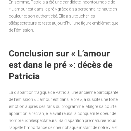
En somme, Patricia a été une candidate incontournable de
« L’amour est dans le pré » grâce à sa personnalité haute en
couleur et son authenticité. Elle a su toucher les
téléspectateurs et reste aujourd’hui une figure emblématique
de l’émission.
Conclusion sur « L’amour
est dans le pré »: décès de
Patricia
La disparition tragique de Patricia, une ancienne participante
de l’émission « L’amour est dans le pré », a suscité une forte
émotion auprès des fans du programme. Malgré sa courte
apparition à l’écran, elle avait réussi à conquérir le coeur de
nombreux téléspectateurs. Sa disparition prématurée nous
rappelle l’importance de chérir chaque instant de notre vie et