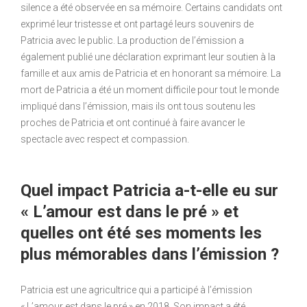
silence a été observée en sa mémoire. Certains candidats ont
exprimé leur tristesse et ont partagé leurs souvenirs de
Patricia avec le public. La production de l’émission a
également publié une déclaration exprimant leur soutien à la
famille et aux amis de Patricia et en honorant sa mémoire. La
mort de Patricia a été un moment difficile pour tout le monde
impliqué dans l’émission, mais ils ont tous soutenu les
proches de Patricia et ont continué à faire avancer le
spectacle avec respect et compassion.
Quel impact Patricia a-t-elle eu sur
« L’amour est dans le pré » et
quelles ont été ses moments les
plus mémorables dans l’émission ?
Patricia est une agricultrice qui a participé à l’émission
« L’amour est dans le pré » en 2018. Son impact a été