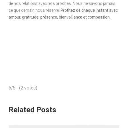
de nos relations avec nos proches. Nous ne savons jamais
ce que demain nous réserve.
Profitez de chaque instant avec
amour, gratitude, présence, bienveillance et compassion.
5/5 - (2 votes)
Related Posts