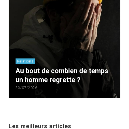
Relations
Au bout de combien de temps
un homme regrette ?
23/07/2026
Les meilleurs articles