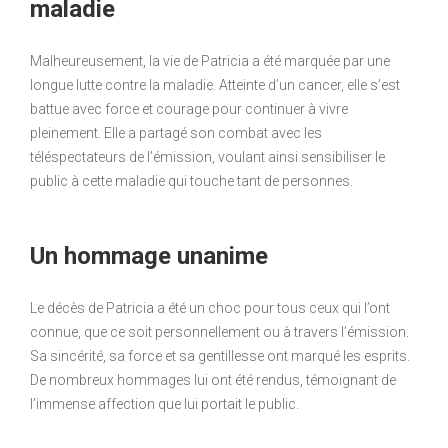
maladie
Malheureusement, la vie de Patricia a été marquée par une
longue lutte contre la maladie. Atteinte d’un cancer, elle s’est
battue avec force et courage pour continuer à vivre
pleinement. Elle a partagé son combat avec les
téléspectateurs de l’émission, voulant ainsi sensibiliser le
public à cette maladie qui touche tant de personnes.
Un hommage unanime
Le décès de Patricia a été un choc pour tous ceux qui l’ont
connue, que ce soit personnellement ou à travers l’émission.
Sa sincérité, sa force et sa gentillesse ont marqué les esprits.
De nombreux hommages lui ont été rendus, témoignant de
l’immense affection que lui portait le public.