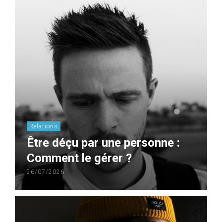
Relations
Être déçu par une personne :
Comment le gérer ?
26/07/2026