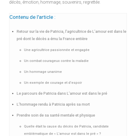
décès, émotion, hommage, souvenirs, regrettée.
Contenu de l'article :
Retour sur la vie de Patricia, l’agricultrice de L’amour est dans le
pré dont le décès a ému la France entière
Une agricultrice passionnée et engagée
Un combat courageux contre la maladie
Un hommage unanime
Un exemple de courage et d’espoir
Le parcours de Patricia dans L’amour est dans le pré
L’hommage rendu à Patricia après sa mort
Prendre soin de sa santé mentale et physique
Quelle était la cause du décès de Patricia, candidate
emblématique de « L’amour est dans le pré » ?