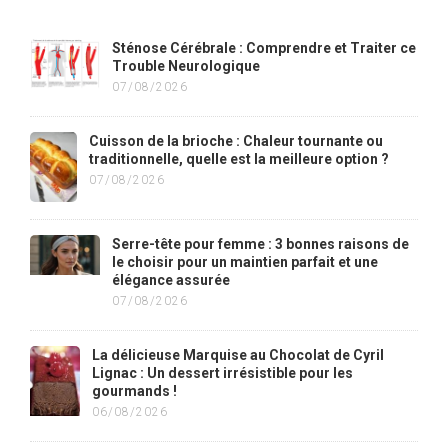
Sténose Cérébrale : Comprendre et Traiter ce
Trouble Neurologique
07/08/2026
Cuisson de la brioche : Chaleur tournante ou
traditionnelle, quelle est la meilleure option ?
07/08/2026
Serre-tête pour femme : 3 bonnes raisons de
le choisir pour un maintien parfait et une
élégance assurée
07/08/2026
La délicieuse Marquise au Chocolat de Cyril
Lignac : Un dessert irrésistible pour les
gourmands !
06/08/2026