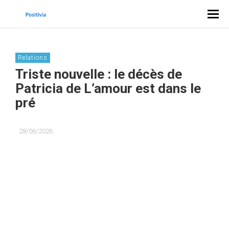
Relations
Triste nouvelle : le décès de
Patricia de L’amour est dans le
pré
28/06/2026