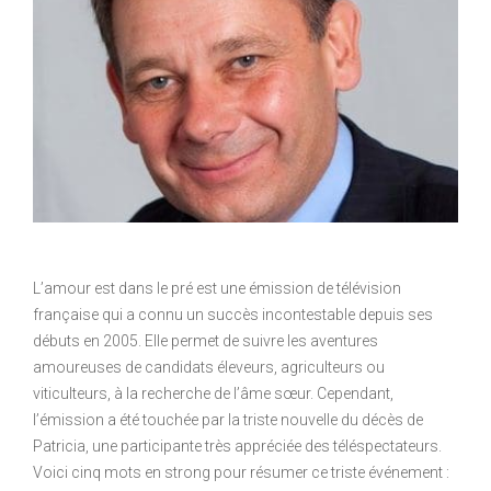
L’amour est dans le pré est une émission de télévision
française qui a connu un succès incontestable depuis ses
débuts en 2005. Elle permet de suivre les aventures
amoureuses de candidats éleveurs, agriculteurs ou
viticulteurs, à la recherche de l’âme sœur. Cependant,
l’émission a été touchée par la triste nouvelle du décès de
Patricia, une participante très appréciée des téléspectateurs.
Voici cinq mots en strong pour résumer ce triste événement :