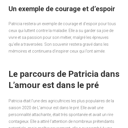
Un exemple de courage et d’espoir
Patricia restera un exemple de courage et d’espoir pour tous
ceux qui luttent contre la maladie. Elle a su garder sa joie de
vivre et sa passion pour son métier, malgré les épreuves
qu’elle a traversées. Son souvenir restera gravé dans les
mémoires et continuera d’inspirer ceux qui l’ont aimée.
Le parcours de Patricia dans
L’amour est dans le pré
Patricia était l’une des agricultrices les plus populaires de la
saison 2020 de L’amour est dans le pré. Elle avait une
personnalité attachante, était très spontanée et avait un rire
contagieux. Elle a attiré l’attention de nombreux prétendants