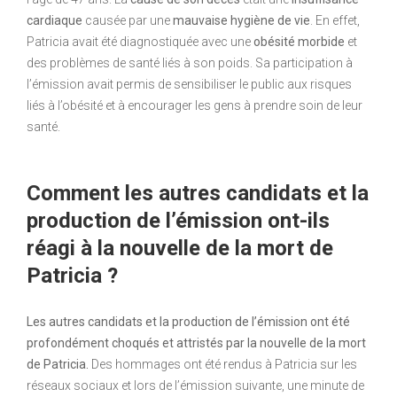
cardiaque
causée par une
mauvaise hygiène de vie
. En effet,
Patricia avait été diagnostiquée avec une
obésité morbide
et
des problèmes de santé liés à son poids. Sa participation à
l’émission avait permis de sensibiliser le public aux risques
liés à l’obésité et à encourager les gens à prendre soin de leur
santé.
Comment les autres candidats et la
production de l’émission ont-ils
réagi à la nouvelle de la mort de
Patricia ?
Les autres candidats et la production de l’émission ont été
profondément choqués et attristés par la nouvelle de la mort
de Patricia.
Des hommages ont été rendus à Patricia sur les
réseaux sociaux et lors de l’émission suivante, une minute de