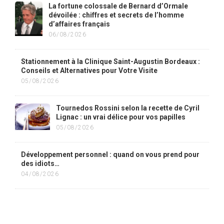
La fortune colossale de Bernard d’Ormale
dévoilée : chiffres et secrets de l’homme
d’affaires français
06/08/2026
Stationnement à la Clinique Saint-Augustin Bordeaux :
Conseils et Alternatives pour Votre Visite
05/08/2026
Tournedos Rossini selon la recette de Cyril
Lignac : un vrai délice pour vos papilles
05/08/2026
Développement personnel : quand on vous prend pour
des idiots…
04/08/2026