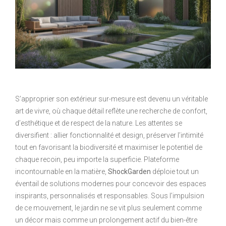
S’approprier son extérieur sur-mesure est devenu un véritable
art de vivre, où chaque détail reflète une recherche de confort,
d’esthétique et de respect de la nature. Les attentes se
diversifient : allier fonctionnalité et design, préserver l’intimité
tout en favorisant la biodiversité et maximiser le potentiel de
chaque recoin, peu importe la superficie. Plateforme
incontournable en la matière,
ShockGarden
déploie tout un
éventail de solutions modernes pour concevoir des espaces
inspirants, personnalisés et responsables. Sous l’impulsion
de ce mouvement, le jardin ne se vit plus seulement comme
un décor mais comme un prolongement actif du bien-être