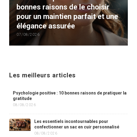
bonnes raisons de le choisir
pour un maintien parfait et une
élégance assurée
07/08/2026
Les meilleurs articles
Psychologie positive : 10 bonnes raisons de pratiquer la
gratitude
08/08/2026
Les essentiels incontournables pour
confectionner un sac en cuir personnalisé
08/08/2026