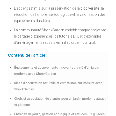
L’accent est mis sur la préservation de la
biodiversité
, la
réduction de l’empreinte écologique et la valorisation des
équipements durables.
La communauté ShockGarden enrichit chaque projet par
le partage d’expériences, de tutoriels DIY, et d’exemples
d’aménagements réussis en milieu urbain ou rural.
Contenu de l'article :
Équipements et agencements innovants : la clé d’un jardin
moderne avec ShockGarden
Idées d’occultation naturelle et esthétisme sur-mesure avec
ShockGarden
Choix et association de plantes pour un jardin moderne attractif
et pérenne
Entretien de jardin, gestion écologique et astuces DIY guidées