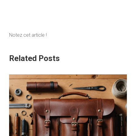
Notez cet article !
Related Posts