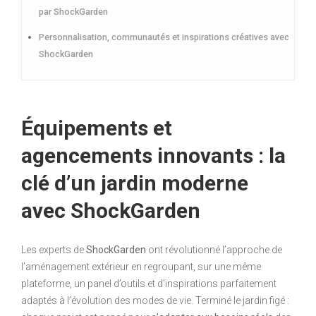
par ShockGarden
Personnalisation, communautés et inspirations créatives avec
ShockGarden
Équipements et
agencements innovants : la
clé d’un jardin moderne
avec ShockGarden
Les experts de
ShockGarden
ont révolutionné l’approche de
l’aménagement extérieur en regroupant, sur une même
plateforme, un panel d’outils et d’inspirations parfaitement
adaptés à l’évolution des modes de vie. Terminé le jardin figé :