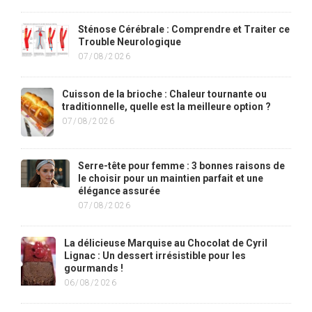
Sténose Cérébrale : Comprendre et Traiter ce
Trouble Neurologique
07/08/2026
Cuisson de la brioche : Chaleur tournante ou
traditionnelle, quelle est la meilleure option ?
07/08/2026
Serre-tête pour femme : 3 bonnes raisons de
le choisir pour un maintien parfait et une
élégance assurée
07/08/2026
La délicieuse Marquise au Chocolat de Cyril
Lignac : Un dessert irrésistible pour les
gourmands !
06/08/2026