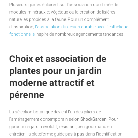
Plusieurs guides éclairent sur l’association combinée de
modules minéraux et végétaux ou la création de lisières
naturelles propices à la faune. Pour un complément
d’inspiration,
l’association du design durable avec l’esthétique
fonctionnelle
inspire de nombreux agencements tendances.
Choix et association de
plantes pour un jardin
moderne attractif et
pérenne
La sélection botanique devient l’un des piliers de
l’aménagement contemporain selon
ShockGarden
. Pour
garantir un jardin évolutif, résistant, peu gourmand en
entretien, la plateforme guide pas à pas dans l’identification