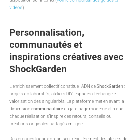
vidéos
).
Personnalisation,
communautés et
inspirations créatives avec
ShockGarden
L’enrichissement collectif constitue l’ADN de
ShockGarden
:
projets collaboratifs, ateliers DIY, espaces d’échange et
valorisation des singularités. La plateforme met en avant la
dimension
communautaire
du jardinage moderne afin que
chaque réalisation s’inspire des retours, conseils ou
créations originales partagés en ligne.
Des groupes locaux organisent régulièrement des ateliers de