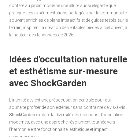
confère au jardin moderne une allure aussi élégante que
pratique. Les expérimentations partagées par la communauté,
souvent enrichies de plans interactifs et de guides testés sur le
terrain, inspirent la création de véritables pièces à ciel ouvert, à
la hauteur des tendances de 2026.
Idées d’occultation naturelle
et esthétisme sur-mesure
avec ShockGarden
L’intimité devient une préoccupation centrale pour qui
souhaite profiter de son extérieur sans contrainte de vis-à-vis.
ShockGarden
explore la diversité des solutions d’occulation
modernes, avec une approche résolument tournée vers
l’harmonie entre fonctionnalité, esthétique et impact
environnemental.