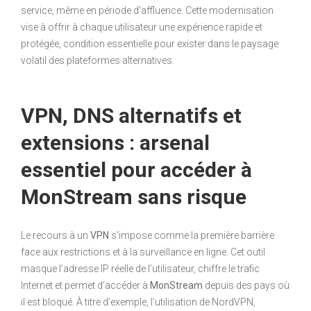
service, même en période d’affluence. Cette modernisation
vise à offrir à chaque utilisateur une expérience rapide et
protégée, condition essentielle pour exister dans le paysage
volatil des plateformes alternatives.
VPN, DNS alternatifs et
extensions : arsenal
essentiel pour accéder à
MonStream sans risque
Le recours à un
VPN
s’impose comme la première barrière
face aux restrictions et à la surveillance en ligne. Cet outil
masque l’adresse IP réelle de l’utilisateur, chiffre le trafic
Internet et permet d’accéder à
MonStream
depuis des pays où
il est bloqué. À titre d’exemple, l’utilisation de NordVPN,