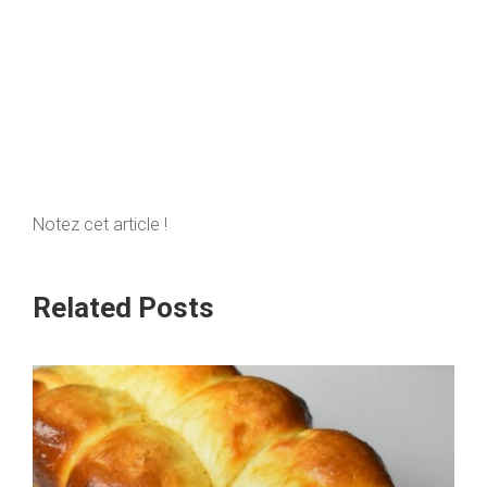
Notez cet article !
Related Posts