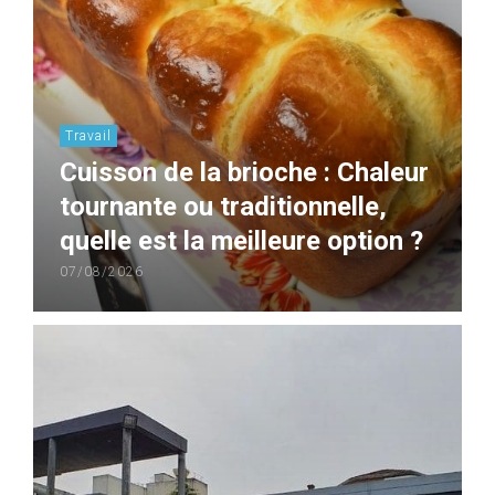
Travail
Cuisson de la brioche : Chaleur
tournante ou traditionnelle,
quelle est la meilleure option ?
07/08/2026