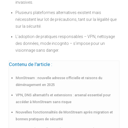
invasives.
Plusieurs plateformes alternatives existent mais
nécessitent leur lot de précautions, tant sur la légalité que
sur la sécurité.
L’adoption de pratiques responsables – VPN, nettoyage
des données, mode incognito – s’impose pour un
visionnage sans danger.
Contenu de l'article :
MonStream : nouvelle adresse officielle et raisons du
déménagement en 2025
VPN, DNS alternatifs et extensions : arsenal essentiel pour
accéder à MonStream sans risque
Nouvelles fonctionnalités de MonStream après migration et
bonnes pratiques de sécurité