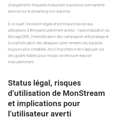
changements fréquents traduisent la pression permanente
exercée sur le streaming non-autorisé.
À ce sujet, l’évolution légale et technique impose aux
utilisateurs d’être particulièrement avertis : l’automatisation du
blocage DNS, l’intensification des campagnes anti-piratage et
la sophistication des attaques cyber rendent ces espaces
toujours plus instables, d’où l’importance de s’appuyer sur
des guides fiables pour ne pas se retrouver exposé
imprudemment.
Status légal, risques
d’utilisation de MonStream
et implications pour
l’utilisateur averti