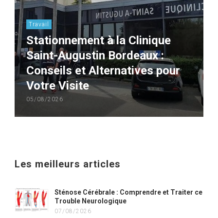
Travail
Stationnement à la Clinique
Saint-Augustin Bordeaux :
Conseils et Alternatives pour
Votre Visite
05/08/2026
Les meilleurs articles
Sténose Cérébrale : Comprendre et Traiter ce
Trouble Neurologique
07/08/2026