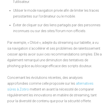
l’utilisateur.
Utiliser le mode navigation privée afin de limiter les traces
persistantes sur l’ordinateur ou le mobile.
Éviter de cliquer sur des liens partagés par des personnes
inconnues ou sur des sites/forum non officiels.
Par exemple, « Chloé », adepte du streaming sur tablette, a vu
sa navigation s’accélérer et ses problèmes de ralentissement
cesser après avoir suivi ces recommandations simples. Elle a
également remarqué une diminution des tentatives de
phishing grâce au blocage efficace des scripts douteux.
Concernant les évolutions récentes, des analyses
approfondies comme celle proposée sur les
alternatives
sûres à Zotiro
mettent en avant la nécessité de comparer
régulièrement les innovations en matière de streaming, tant
pour la diversité de contenu que pour la sécurité offerte.