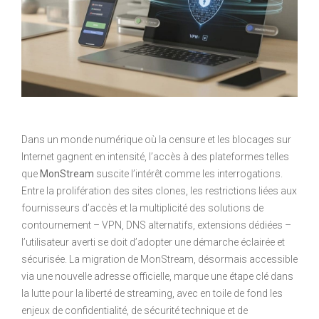
Dans un monde numérique où la censure et les blocages sur
Internet gagnent en intensité, l’accès à des plateformes telles
que
MonStream
suscite l’intérêt comme les interrogations.
Entre la prolifération des sites clones, les restrictions liées aux
fournisseurs d’accès et la multiplicité des solutions de
contournement – VPN, DNS alternatifs, extensions dédiées –
l’utilisateur averti se doit d’adopter une démarche éclairée et
sécurisée. La migration de MonStream, désormais accessible
via une nouvelle adresse officielle, marque une étape clé dans
la lutte pour la liberté de streaming, avec en toile de fond les
enjeux de confidentialité, de sécurité technique et de