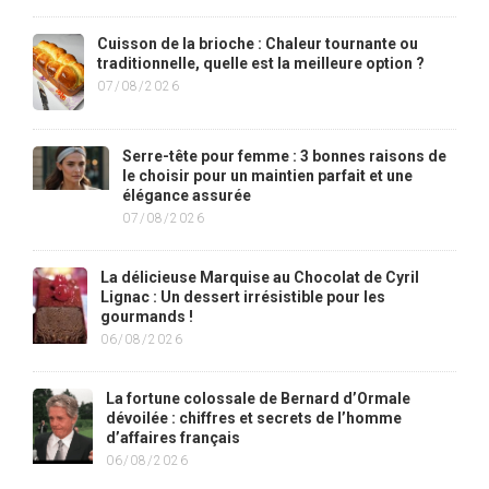
Cuisson de la brioche : Chaleur tournante ou
traditionnelle, quelle est la meilleure option ?
07/08/2026
Serre-tête pour femme : 3 bonnes raisons de
le choisir pour un maintien parfait et une
élégance assurée
07/08/2026
La délicieuse Marquise au Chocolat de Cyril
Lignac : Un dessert irrésistible pour les
gourmands !
06/08/2026
La fortune colossale de Bernard d’Ormale
dévoilée : chiffres et secrets de l’homme
d’affaires français
06/08/2026