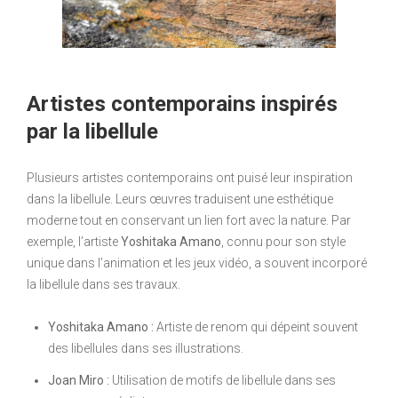
Artistes contemporains inspirés
par la libellule
Plusieurs artistes contemporains ont puisé leur inspiration
dans la libellule. Leurs œuvres traduisent une esthétique
moderne tout en conservant un lien fort avec la nature. Par
exemple, l’artiste
Yoshitaka Amano
, connu pour son style
unique dans l’animation et les jeux vidéo, a souvent incorporé
la libellule dans ses travaux.
Yoshitaka Amano :
Artiste de renom qui dépeint souvent
des libellules dans ses illustrations.
Joan Miro :
Utilisation de motifs de libellule dans ses