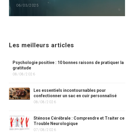
06/03/2025
Les meilleurs articles
Psychologie positive : 10 bonnes raisons de pratiquer la
gratitude
08/08/2026
Les essentiels incontournables pour
confectionner un sac en cuir personnalisé
08/08/2026
Sténose Cérébrale : Comprendre et Traiter ce
Trouble Neurologique
07/08/2026