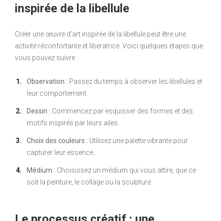
inspirée de la libellule
Créer une œuvre d’art inspirée de la libellule peut être une
activité réconfortante et libératrice. Voici quelques étapes que
vous pouvez suivre :
Observation :
Passez du temps à observer les libellules et
leur comportement.
Dessin :
Commencez par esquisser des formes et des
motifs inspirés par leurs ailes.
Choix des couleurs :
Utilisez une palette vibrante pour
capturer leur essence.
Médium :
Choisissez un médium qui vous attire, que ce
soit la peinture, le collage ou la sculpture.
Le processus créatif : une