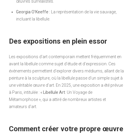
œuvres surréalistes.
Georgia O’Keeffe :
La représentation de la vie sauvage,
incluant la libellule.
Des expositions en plein essor
Les expositions d’art contemporain mettent fréquemment en
avant la libellule comme sujet d’étude et d’expression. Ces
événements permettent d’explorer divers médiums, allant de la
peinture à la sculpture, où la libellule passe d’un simple sujet à
une véritable œuvre d’art. En 2025, une exposition a été prévue
à Paris, intitulée : «
Libellule Art
: Un Voyage de
Métamorphose », qui a attiré de nombreux artistes et
amateurs d’art.
Comment créer votre propre œuvre