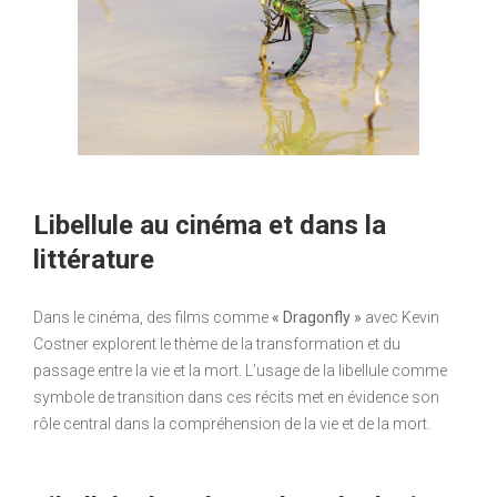
Libellule au cinéma et dans la
littérature
Dans le cinéma, des films comme
« Dragonfly »
avec Kevin
Costner explorent le thème de la transformation et du
passage entre la vie et la mort. L’usage de la libellule comme
symbole de transition dans ces récits met en évidence son
rôle central dans la compréhension de la vie et de la mort.