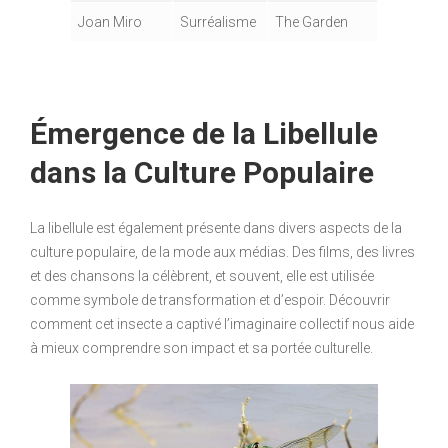
Joan Miro
Surréalisme
The Garden
Émergence de la Libellule
dans la Culture Populaire
La libellule est également présente dans divers aspects de la
culture populaire, de la mode aux médias. Des films, des livres
et des chansons la célèbrent, et souvent, elle est utilisée
comme symbole de transformation et d’espoir. Découvrir
comment cet insecte a captivé l’imaginaire collectif nous aide
à mieux comprendre son impact et sa portée culturelle.