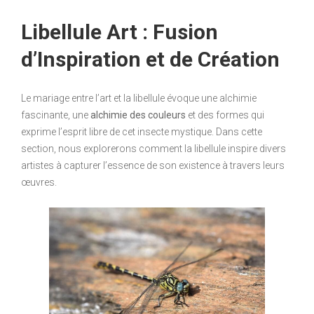
Libellule Art : Fusion
d’Inspiration et de Création
Le mariage entre l’art et la libellule évoque une alchimie
fascinante, une
alchimie des couleurs
et des formes qui
exprime l’esprit libre de cet insecte mystique. Dans cette
section, nous explorerons comment la libellule inspire divers
artistes à capturer l’essence de son existence à travers leurs
œuvres.