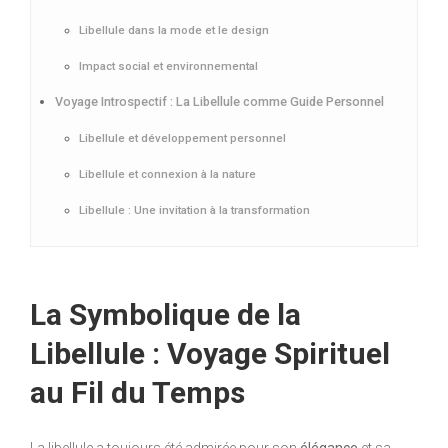
Libellule dans la mode et le design
Impact social et environnemental
Voyage Introspectif : La Libellule comme Guide Personnel
Libellule et développement personnel
Libellule et connexion à la nature
Libellule : Une invitation à la transformation
La Symbolique de la
Libellule : Voyage Spirituel
au Fil du Temps