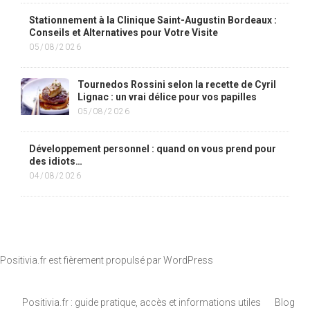
Stationnement à la Clinique Saint-Augustin Bordeaux :
Conseils et Alternatives pour Votre Visite
05/08/2026
Tournedos Rossini selon la recette de Cyril
Lignac : un vrai délice pour vos papilles
05/08/2026
Développement personnel : quand on vous prend pour
des idiots…
04/08/2026
Positivia.fr est fièrement propulsé par
WordPress
Positivia.fr : guide pratique, accès et informations utiles
Blog