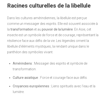
Racines culturelles de la libellule
Dans les cultures amérindiennes, la libellule est perçue
comme un messager des esprits. Elle est souvent associée à
la
transformation
et au
pouvoir de la lumière
. En Asie, cet
insecte est un symbole de force et de courage, représentant la
résilience face aux défis de la vie. Les légendes ornent la
libellule d’éléments mystiques, la rendant unique dans le
panthéon des symboles vivant.
Amérindiens :
Messager des esprits et symbole de
transformation.
Culture asiatique :
Force et courage face aux défis.
Croyances européennes :
Liens spirituels avec l’eau et la
lumière.