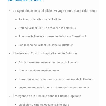
La Symbolique de la Libellule : Voyage Spirituel au Fil du Temps
Racines culturelles de la libellule
L’art de la libellule : Une résonance artistique
Pourquoi la libellule incarne-t-elle la transformation ?
Les leçons de la libellule dans le quotidien
Libellule Art : Fusion d’Inspiration et de Création
Artistes contemporains inspirés par la libellule
Des expositions en plein essor
Comment créer votre propre œuvre inspirée de la libellule
Le processus créatif : une métamorphose personnelle
Émergence de la Libellule dans la Culture Populaire
Libellule au cinéma et dans la littérature