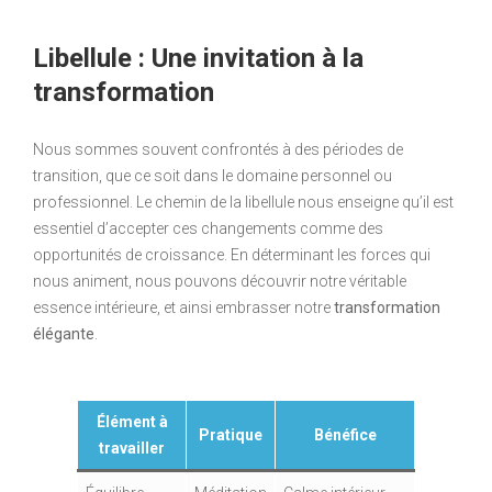
Libellule : Une invitation à la
transformation
Nous sommes souvent confrontés à des périodes de
transition, que ce soit dans le domaine personnel ou
professionnel. Le chemin de la libellule nous enseigne qu’il est
essentiel d’accepter ces changements comme des
opportunités de croissance. En déterminant les forces qui
nous animent, nous pouvons découvrir notre véritable
essence intérieure, et ainsi embrasser notre
transformation
élégante
.
Élément à
Pratique
Bénéfice
travailler