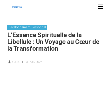
Développement Personnel
L’Essence Spirituelle de la
Libellule : Un Voyage au Cœur de
la Transformation
CAROLE
31/03/2025