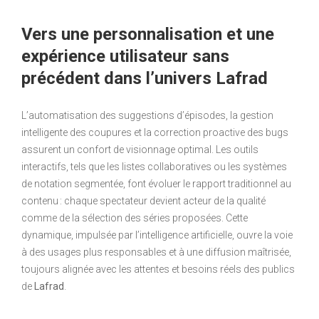
Vers une personnalisation et une
expérience utilisateur sans
précédent dans l’univers Lafrad
L’automatisation des suggestions d’épisodes, la gestion
intelligente des coupures et la correction proactive des bugs
assurent un confort de visionnage optimal. Les outils
interactifs, tels que les listes collaboratives ou les systèmes
de notation segmentée, font évoluer le rapport traditionnel au
contenu : chaque spectateur devient acteur de la qualité
comme de la sélection des séries proposées. Cette
dynamique, impulsée par l’intelligence artificielle, ouvre la voie
à des usages plus responsables et à une diffusion maîtrisée,
toujours alignée avec les attentes et besoins réels des publics
de
Lafrad
.