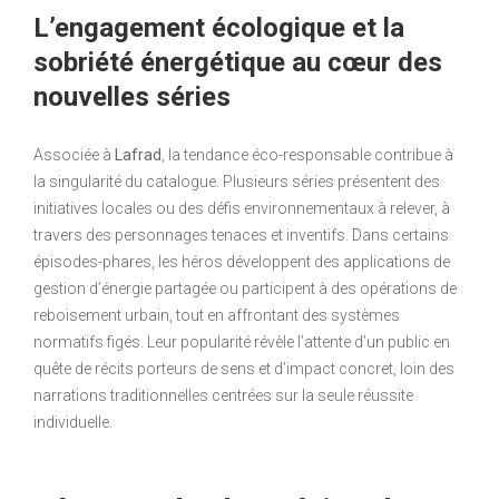
L’engagement écologique et la
sobriété énergétique au cœur des
nouvelles séries
Associée à
Lafrad
, la tendance éco-responsable contribue à
la singularité du catalogue. Plusieurs séries présentent des
initiatives locales ou des défis environnementaux à relever, à
travers des personnages tenaces et inventifs. Dans certains
épisodes-phares, les héros développent des applications de
gestion d’énergie partagée ou participent à des opérations de
reboisement urbain, tout en affrontant des systèmes
normatifs figés. Leur popularité révèle l’attente d’un public en
quête de récits porteurs de sens et d’impact concret, loin des
narrations traditionnelles centrées sur la seule réussite
individuelle.