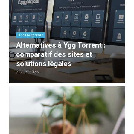
Uncategorized
Alternatives à Ygg Torrent :
comparatif des sites et
solutions légales
28/07/2026