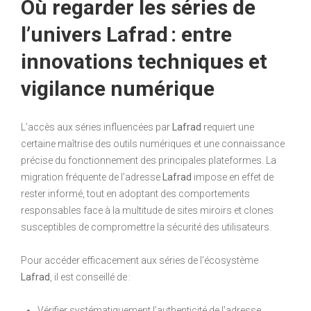
Où regarder les séries de
l’univers Lafrad : entre
innovations techniques et
vigilance numérique
L’accès aux séries influencées par
Lafrad
requiert une
certaine maîtrise des outils numériques et une connaissance
précise du fonctionnement des principales plateformes. La
migration fréquente de l’adresse
Lafrad
impose en effet de
rester informé, tout en adoptant des comportements
responsables face à la multitude de sites miroirs et clones
susceptibles de compromettre la sécurité des utilisateurs.
Pour accéder efficacement aux séries de l’écosystème
Lafrad
, il est conseillé de :
Vérifier systématiquement l’authenticité de l’adresse