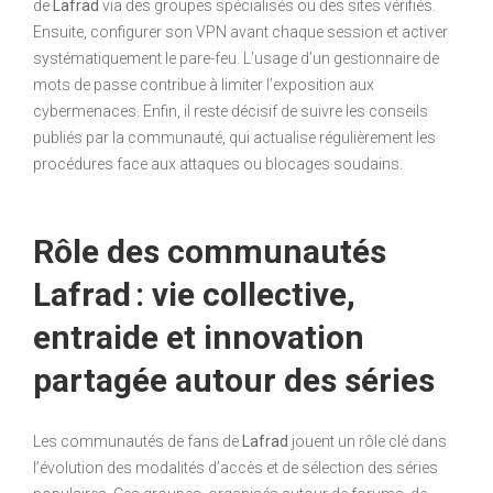
de
Lafrad
via des groupes spécialisés ou des sites vérifiés.
Ensuite, configurer son VPN avant chaque session et activer
systématiquement le pare-feu. L’usage d’un gestionnaire de
mots de passe contribue à limiter l’exposition aux
cybermenaces. Enfin, il reste décisif de suivre les conseils
publiés par la communauté, qui actualise régulièrement les
procédures face aux attaques ou blocages soudains.
Rôle des communautés
Lafrad : vie collective,
entraide et innovation
partagée autour des séries
Les communautés de fans de
Lafrad
jouent un rôle clé dans
l’évolution des modalités d’accès et de sélection des séries