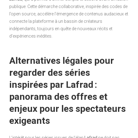
publique. Cette démarche collaborative, inspirée des codes de
l’open source, accélère l’émergence de contenus audacieux et
connecte la plateforme à un bassin de créateurs
indépendants, toujours en quête de nouveaux récits et
d’expériences inédites.
Alternatives légales pour
regarder des séries
inspirées par Lafrad :
panorama des offres et
enjeux pour les spectateurs
exigeants
L’intérêt pour les séries issues de l’élan
Lafrad
ne doit pas