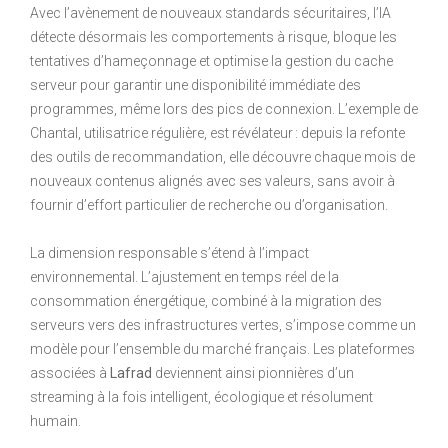
Avec l’avènement de nouveaux standards sécuritaires, l’IA
détecte désormais les comportements à risque, bloque les
tentatives d’hameçonnage et optimise la gestion du cache
serveur pour garantir une disponibilité immédiate des
programmes, même lors des pics de connexion. L’exemple de
Chantal, utilisatrice régulière, est révélateur : depuis la refonte
des outils de recommandation, elle découvre chaque mois de
nouveaux contenus alignés avec ses valeurs, sans avoir à
fournir d’effort particulier de recherche ou d’organisation.
La dimension responsable s’étend à l’impact
environnemental. L’ajustement en temps réel de la
consommation énergétique, combiné à la migration des
serveurs vers des infrastructures vertes, s’impose comme un
modèle pour l’ensemble du marché français. Les plateformes
associées à
Lafrad
deviennent ainsi pionnières d’un
streaming à la fois intelligent, écologique et résolument
humain.