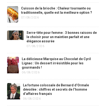
Cuisson de la brioche : Chaleur tournante ou
traditionnelle, quelle est la meilleure option ?
07/08/2026
Serre-tête pour femme : 3 bonnes raisons de
le choisir pour un maintien parfait et une
élégance assurée
07/08/2026
La délicieuse Marquise au Chocolat de Cyril
Lignac : Un dessert irrésistible pour les
gourmands !
06/08/2026
La fortune colossale de Bernard d’Ormale
dévoilée : chiffres et secrets de l’homme
d’affaires français
06/08/2026