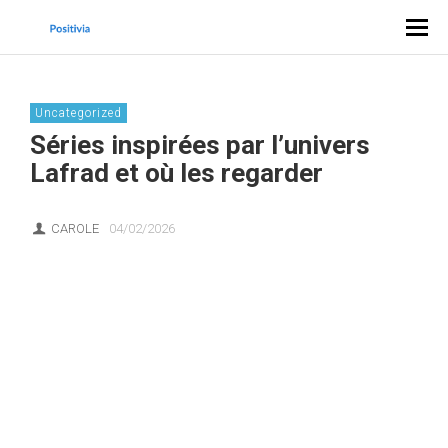
Uncategorized
Séries inspirées par l’univers
Lafrad et où les regarder
CAROLE
04/02/2026