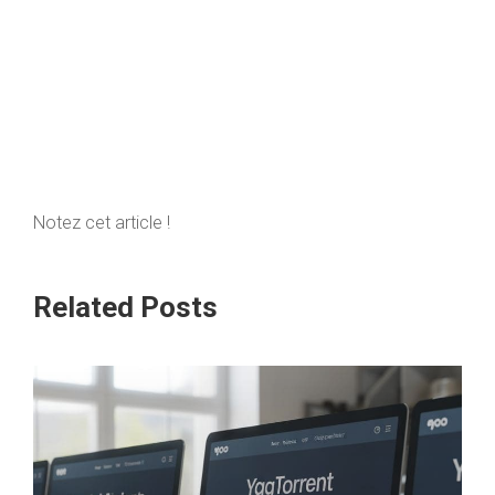
Notez cet article !
Related Posts