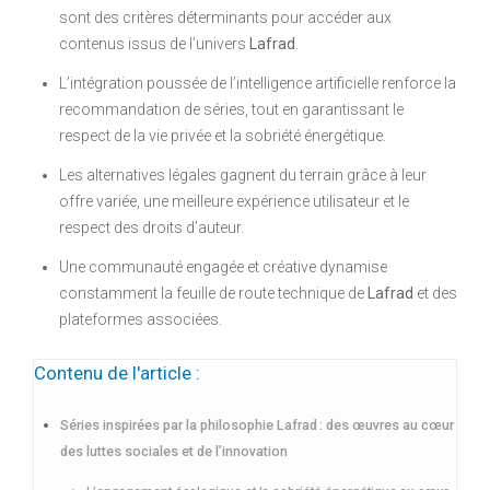
sont des critères déterminants pour accéder aux
contenus issus de l’univers
Lafrad
.
L’intégration poussée de l’intelligence artificielle renforce la
recommandation de séries, tout en garantissant le
respect de la vie privée et la sobriété énergétique.
Les alternatives légales gagnent du terrain grâce à leur
offre variée, une meilleure expérience utilisateur et le
respect des droits d’auteur.
Une communauté engagée et créative dynamise
constamment la feuille de route technique de
Lafrad
et des
plateformes associées.
Contenu de l'article :
Séries inspirées par la philosophie Lafrad : des œuvres au cœur
des luttes sociales et de l’innovation