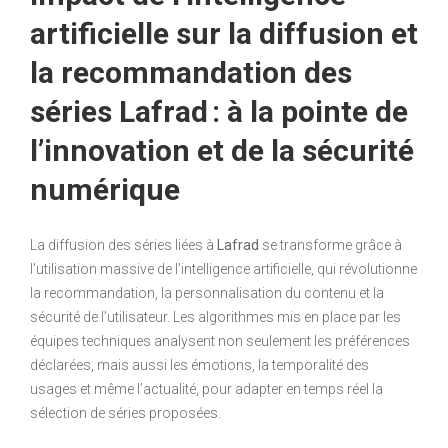
artificielle sur la diffusion et
la recommandation des
séries Lafrad : à la pointe de
l’innovation et de la sécurité
numérique
La diffusion des séries liées à
Lafrad
se transforme grâce à
l’utilisation massive de l’intelligence artificielle, qui révolutionne
la recommandation, la personnalisation du contenu et la
sécurité de l’utilisateur. Les algorithmes mis en place par les
équipes techniques analysent non seulement les préférences
déclarées, mais aussi les émotions, la temporalité des
usages et même l’actualité, pour adapter en temps réel la
sélection de séries proposées.