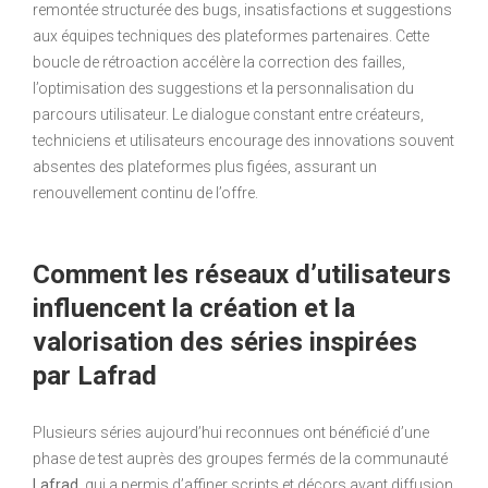
remontée structurée des bugs, insatisfactions et suggestions
aux équipes techniques des plateformes partenaires. Cette
boucle de rétroaction accélère la correction des failles,
l’optimisation des suggestions et la personnalisation du
parcours utilisateur. Le dialogue constant entre créateurs,
techniciens et utilisateurs encourage des innovations souvent
absentes des plateformes plus figées, assurant un
renouvellement continu de l’offre.
Comment les réseaux d’utilisateurs
influencent la création et la
valorisation des séries inspirées
par Lafrad
Plusieurs séries aujourd’hui reconnues ont bénéficié d’une
phase de test auprès des groupes fermés de la communauté
Lafrad
, qui a permis d’affiner scripts et décors avant diffusion