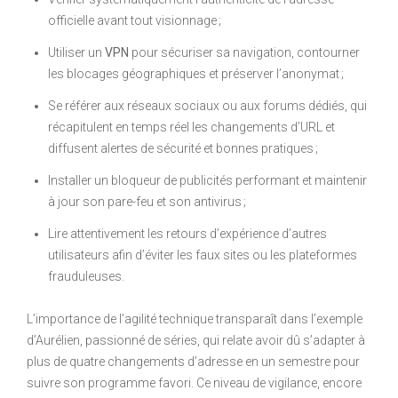
officielle avant tout visionnage ;
Utiliser un
VPN
pour sécuriser sa navigation, contourner
les blocages géographiques et préserver l’anonymat ;
Se référer aux réseaux sociaux ou aux forums dédiés, qui
récapitulent en temps réel les changements d’URL et
diffusent alertes de sécurité et bonnes pratiques ;
Installer un bloqueur de publicités performant et maintenir
à jour son pare-feu et son antivirus ;
Lire attentivement les retours d’expérience d’autres
utilisateurs afin d’éviter les faux sites ou les plateformes
frauduleuses.
L’importance de l’agilité technique transparaît dans l’exemple
d’Aurélien, passionné de séries, qui relate avoir dû s’adapter à
plus de quatre changements d’adresse en un semestre pour
suivre son programme favori. Ce niveau de vigilance, encore