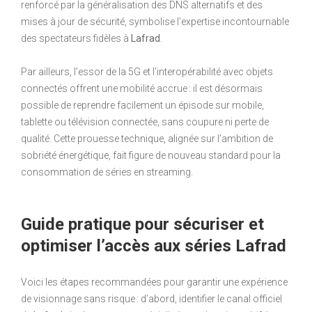
renforcé par la généralisation des DNS alternatifs et des
mises à jour de sécurité, symbolise l’expertise incontournable
des spectateurs fidèles à
Lafrad
.
Par ailleurs, l’essor de la 5G et l’interopérabilité avec objets
connectés offrent une mobilité accrue : il est désormais
possible de reprendre facilement un épisode sur mobile,
tablette ou télévision connectée, sans coupure ni perte de
qualité. Cette prouesse technique, alignée sur l’ambition de
sobriété énergétique, fait figure de nouveau standard pour la
consommation de séries en streaming.
Guide pratique pour sécuriser et
optimiser l’accès aux séries Lafrad
Voici les étapes recommandées pour garantir une expérience
de visionnage sans risque : d’abord, identifier le canal officiel