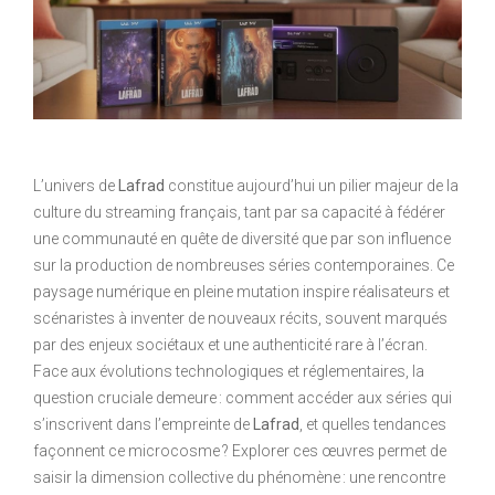
L’univers de
Lafrad
constitue aujourd’hui un pilier majeur de la
culture du streaming français, tant par sa capacité à fédérer
une communauté en quête de diversité que par son influence
sur la production de nombreuses séries contemporaines. Ce
paysage numérique en pleine mutation inspire réalisateurs et
scénaristes à inventer de nouveaux récits, souvent marqués
par des enjeux sociétaux et une authenticité rare à l’écran.
Face aux évolutions technologiques et réglementaires, la
question cruciale demeure : comment accéder aux séries qui
s’inscrivent dans l’empreinte de
Lafrad
, et quelles tendances
façonnent ce microcosme ? Explorer ces œuvres permet de
saisir la dimension collective du phénomène : une rencontre