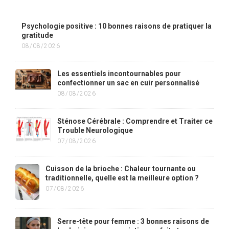
Psychologie positive : 10 bonnes raisons de pratiquer la
gratitude
08/08/2026
Les essentiels incontournables pour
confectionner un sac en cuir personnalisé
08/08/2026
Sténose Cérébrale : Comprendre et Traiter ce
Trouble Neurologique
07/08/2026
Cuisson de la brioche : Chaleur tournante ou
traditionnelle, quelle est la meilleure option ?
07/08/2026
Serre-tête pour femme : 3 bonnes raisons de