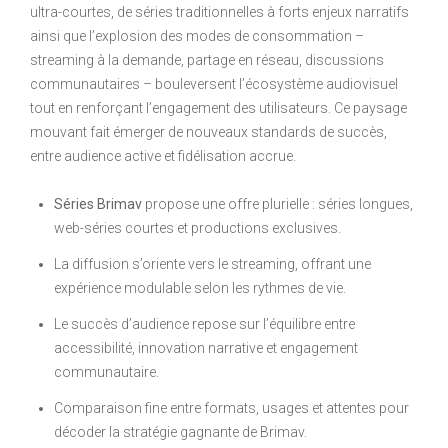
ultra-courtes, de séries traditionnelles à forts enjeux narratifs
ainsi que l’explosion des modes de consommation –
streaming à la demande, partage en réseau, discussions
communautaires – bouleversent l’écosystème audiovisuel
tout en renforçant l’engagement des utilisateurs. Ce paysage
mouvant fait émerger de nouveaux standards de succès,
entre audience active et fidélisation accrue.
Séries Brimav
propose une offre plurielle : séries longues,
web-séries courtes et productions exclusives.
La diffusion s’oriente vers le streaming, offrant une
expérience modulable selon les rythmes de vie.
Le succès d’audience repose sur l’équilibre entre
accessibilité, innovation narrative et engagement
communautaire.
Comparaison fine entre formats, usages et attentes pour
décoder la stratégie gagnante de Brimav.