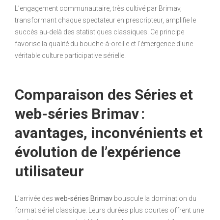
L’engagement communautaire, très cultivé par Brimav,
transformant chaque spectateur en prescripteur, amplifie le
succès au-delà des statistiques classiques. Ce principe
favorise la qualité du bouche-à-oreille et l’émergence d’une
véritable culture participative sérielle.
Comparaison des Séries et
web-séries Brimav :
avantages, inconvénients et
évolution de l’expérience
utilisateur
L’arrivée des
web-séries Brimav
bouscule la domination du
format sériel classique. Leurs durées plus courtes offrent une