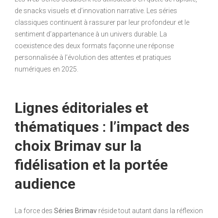
de snacks visuels et d’innovation narrative. Les séries
classiques continuent à rassurer par leur profondeur et le
sentiment d’appartenance à un univers durable. La
coexistence des deux formats façonne une réponse
personnalisée à l’évolution des attentes et pratiques
numériques en 2025.
Lignes éditoriales et
thématiques : l’impact des
choix Brimav sur la
fidélisation et la portée
audience
La force des
Séries Brimav
réside tout autant dans la réflexion