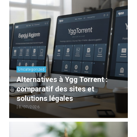
Uncategorized
Alternatives à Ygg Torrent :
comparatif des sites et
solutions légales
28/07/2026