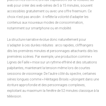
web pour créer des web-séries de 5 à 15 minutes, souvent
accessibles gratuitement ou avec une offre freemium. Ce
choix n’est pas anodin : il reflète la volonté d’adapter les
contenus aux nouveaux modes de consommation,
notamment sur smartphone ou en mobilité.
La structure narrative évolue donc naturellement pour
s’adapter à ces durées réduites : arcs rapides, cliffhangers
dès les premières minutes et personnages attachants dès les
premières scènes. Par exemple, une production comme «
Lignes de Faille » mise sur un rythme effréné et des situations
palpitantes, maintenant la tension même lors de courtes
sessions de visionnage. De l’autre côté du spectre, certaines
séries longues comme « Héritages Brisés » plongent dans une
écriture approfondie et des personnages complexes,
exploitant au maximum la fenêtre de 52 minutes classique à la
télévision.