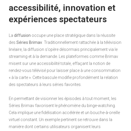
accessibilité, innovation et
expériences spectateurs
La
diffusion
occupe une place stratégique dans la réussite
des
Séries Brimav
. Traditionnellement rattachée à la télévision
linéaire, la diffusion s’opère désormais principalement via le
streaming et à la demande. Les plateformes comme Brimav
misent sur une accessibilité totale, effaçant la notion de
rendez-vous télévisé pour laisser place à une consommation
« à la carte ». Cette bascule modifie profondément la relation
des spectateurs à leurs séries favorites.
En permettant de visionner les épisodes à tout moment, les
Séries Brimav favorisent le phénomène du binge-watching.
Cela implique une fidélisation accélérée et un bouche-à-oreille
virtuel constant. Un exemple pertinent se retrouve dans la
manière dont certains utilisateurs organisent leurs