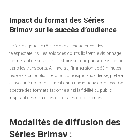
Impact du format des Séries
Brimav sur le succès d’audience
Le format joue un rôle clé dans l’engagement des
téléspectateurs. Les épisodes courts libèrent le visionnage,
permettant de suivre une histoire sur une pause déjeuner ou
dans les transports. À l’inverse, l’immersion de 60 minutes
réserve à un public cherchant une expérience dense, prête à
s’investir émotionnellement dans une intrigue complexe. Ce
spectre des formats façonne ainsi la fidélité du public,
inspirant des stratégies éditoriales concurrentes.
Modalités de diffusion des
Séries Brimav :