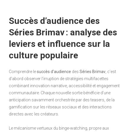
Succès d’audience des
Séries Brimav : analyse des
leviers et influence sur la
culture populaire
Comprendre le
succès d’audience
des
Séries Brimav
, c’est
d’abord observer l’irruption de stratégies multifacettes
combinant innovation narrative, accessibilité et engagement
communautaire. Chaque nouvelle sortie bénéficie d’une
anticipation savamment orchestrée par des teasers, de la
gamification sur les réseaux sociaux et des interactions
directes avec les créateurs.
Le mécanisme vertueux du binge-watching, propre aux