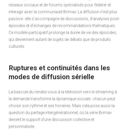
réseaux sociaux et de forums spécialisés pour fédérer et
interagir avec la communauté Brimav. La diffusion n’est plus
passive : elle s’accompagne de discussions, d’analyses post-
épisodes et d’échanges de recommandations thématiques.
Ce modèle participatif prolonge la durée de vie des épisodes,
qui deviennent autant de sujets de débats que de produits
culturels.
Ruptures et continuités dans les
modes de diffusion sérielle
La bascule du rendez-vous à la télévision vers le streaming à
la demande transforme la dynamique sociale : chacun peut
choisir son rythme et ses horaires. Mais cela pose aussi la
question du partage intergénérationnel, où la série Brimav
devient le support d’une discussion collective et
personnalisée.