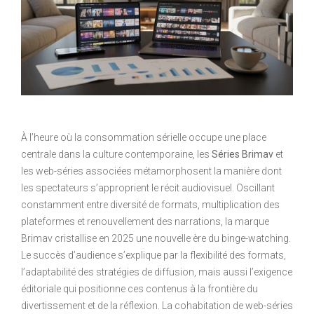
À l’heure où la consommation sérielle occupe une place
centrale dans la culture contemporaine, les
Séries Brimav
et
les web-séries associées métamorphosent la manière dont
les spectateurs s’approprient le récit audiovisuel. Oscillant
constamment entre diversité de formats, multiplication des
plateformes et renouvellement des narrations, la marque
Brimav cristallise en 2025 une nouvelle ère du binge-watching.
Le succès d’audience s’explique par la flexibilité des formats,
l’adaptabilité des stratégies de diffusion, mais aussi l’exigence
éditoriale qui positionne ces contenus à la frontière du
divertissement et de la réflexion. La cohabitation de web-séries