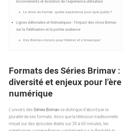
inconvénients et évolution de l’expérience utilisateur
Le choix du format : quelle expérience pour quel public ?
Lignes éditoriales et thématiques : l’impact des choix Brimav
sur la fidélisation et la portée audience
Des thèmes-miroirs pour fédérer et s’émanciper
Formats des Séries Brimav :
diversité et enjeux pour l’ère
numérique
L’univers des
Séries Brimav
se distingue d’abord par la
pluralité de ses formats. Alors que la télévision traditionnelle
misait sur des épisodes étalés sur 30 à 60 minutes, les
plateformes comme Brimav capitalisent sur la flexibilité du