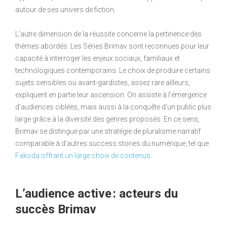
autour de ses univers de fiction.
L’autre dimension de la réussite concerne la pertinence des
thèmes abordés. Les Séries Brimav sont reconnues pour leur
capacité à interroger les enjeux sociaux, familiaux et
technologiques contemporains. Le choix de produire certains
sujets sensibles ou avant-gardistes, assez rare ailleurs,
expliquent en partie leur ascension. On assiste à l’émergence
d’audiences ciblées, mais aussi à la conquête d’un public plus
large grâce à la diversité des genres proposés. En ce sens,
Brimav se distingue par une stratégie de pluralisme narratif
comparable à d’autres success stories du numérique, tel que
Fakoda offrant un large choix de contenus
.
L’audience active : acteurs du
succès Brimav