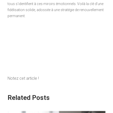
tous s’identifient à ces miroirs émotionnels. Voilà la clé d’une
fidélisation solide, adossée à une stratégie de renouvellement
permanent.
Notez cet article !
Related Posts