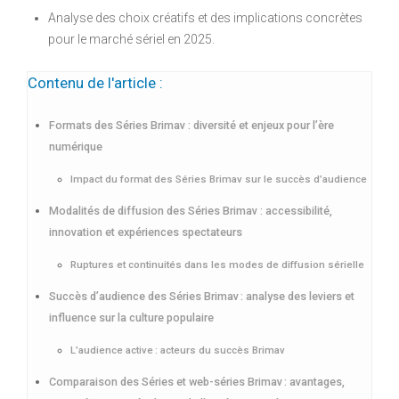
Analyse des choix créatifs et des implications concrètes
pour le marché sériel en 2025.
Contenu de l'article :
Formats des Séries Brimav : diversité et enjeux pour l’ère
numérique
Impact du format des Séries Brimav sur le succès d’audience
Modalités de diffusion des Séries Brimav : accessibilité,
innovation et expériences spectateurs
Ruptures et continuités dans les modes de diffusion sérielle
Succès d’audience des Séries Brimav : analyse des leviers et
influence sur la culture populaire
L’audience active : acteurs du succès Brimav
Comparaison des Séries et web-séries Brimav : avantages,