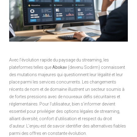
Avec l’évolution rapide du paysage du streaming, les
plateformes telles que
Abokav
(devenu Sodirm) connaissent
des mutations majeures qui questionnent leur légalité et leur
place parmi les services concurrents. Les changements
récents de nom et de domaine illustrent un secteur soumis à
de fortes pressions avec de nouveaux défis sécuritaires et
réglementaires. Pour l’utilisateur, bien s’informer devient
essentiel pour privilégier des options légales de streaming,
alliant diversité, confort d’utilisation et respect du droit
d’auteur. L’enjeu est de savoir identifier des alternatives fiables
parmi des offres en constante évolution.