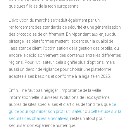
quelques filiales de la tech européenne.
L’évolution du marché se traduit également par un
renforcement des standards de sécurité et une généralisation
des protocoles de chiffrement. En répondant aux enjeux du
piratage, les plateformes mettent l’accent sur la qualité de
l’assistance client, l’optimisation de la gestion des profils, ou
encore le décloisonnement des contenus entre les différentes
régions. Pour l’utilisateur, cela signifie plus d’options, mais
aussi un devoir de vigilance pour choisir une plateforme
adaptée à ses besoins et conforme à la légalité en 2025.
Enfin, il ne faut pas négliger l’importance de la veille
informationnelle : suivre les évolutions de l’écosystème
auprès de sites spécialisés et d’articles de fond, tels que
ce
guide pour optimiser son profil utilisateur
ou
cette étude sur la
sécurité des chaînes alternatives
, reste un atout pour
sécuriser son expérience numérique.