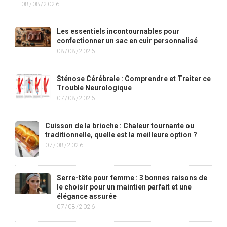
08/08/2026
Les essentiels incontournables pour
confectionner un sac en cuir personnalisé
08/08/2026
Sténose Cérébrale : Comprendre et Traiter ce
Trouble Neurologique
07/08/2026
Cuisson de la brioche : Chaleur tournante ou
traditionnelle, quelle est la meilleure option ?
07/08/2026
Serre-tête pour femme : 3 bonnes raisons de
le choisir pour un maintien parfait et une
élégance assurée
07/08/2026