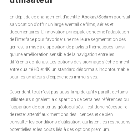
En dépit de ce changement d’identité,
Abokav/Sodirm
poursuit
sa vocation d’offrir un large éventail de films, séries et
documentaires. L’innovation principale concerne l’adaptation
de l’interface pour favoriser une meilleure segmentation des
genres, la mise à disposition de playlists thématiques, ainsi
qu’une amélioration sensible de la navigation entre les
différents contenus. Les options de visionnage s’échelonnent
entre qualité
HD
et
4K
, un standard désormais incontournable
pour les amateurs d’expériences immersives.
Cependant, tout n’est pas aussi limpide qu’il y paraît : certains
utilisateurs signalent la disparition de certaines références ou
l’apparition de contenus géolocalisés. Il est donc nécessaire
de rester attentif aux mentions des licences et de bien
consulter les conditions d’utilisation, qui listent les restrictions
potentielles et les coûts liés à des options premium.