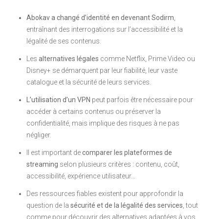
Abokav a changé d’identité en devenant Sodirm
,
entraînant des interrogations sur l’accessibilité et la
légalité de ses contenus.
Les
alternatives légales
comme Netflix, Prime Video ou
Disney+ se démarquent par leur fiabilité, leur vaste
catalogue et la sécurité de leurs services.
L’utilisation d’un VPN
peut parfois être nécessaire pour
accéder à certains contenus ou préserver la
confidentialité, mais implique des risques à ne pas
négliger.
Il est important de
comparer les plateformes de
streaming
selon plusieurs critères : contenu, coût,
accessibilité, expérience utilisateur…
Des ressources fiables existent pour approfondir la
question de la
sécurité et de la légalité des services
, tout
comme pour découvrir des alternatives adaptées à vos