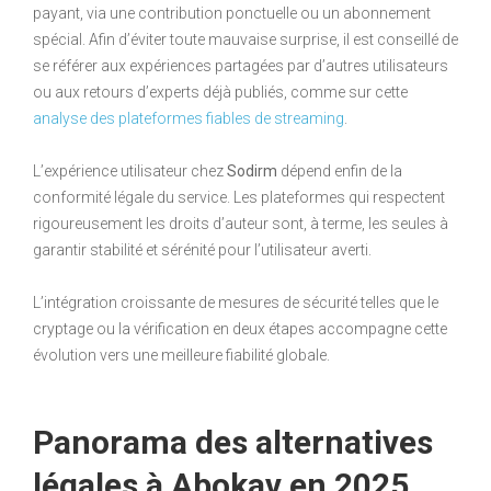
payant, via une contribution ponctuelle ou un abonnement
spécial. Afin d’éviter toute mauvaise surprise, il est conseillé de
se référer aux expériences partagées par d’autres utilisateurs
ou aux retours d’experts déjà publiés, comme sur cette
analyse des plateformes fiables de streaming
.
L’expérience utilisateur chez
Sodirm
dépend enfin de la
conformité légale du service. Les plateformes qui respectent
rigoureusement les droits d’auteur sont, à terme, les seules à
garantir stabilité et sérénité pour l’utilisateur averti.
L’intégration croissante de mesures de sécurité telles que le
cryptage ou la vérification en deux étapes accompagne cette
évolution vers une meilleure fiabilité globale.
Panorama des alternatives
légales à Abokav en 2025