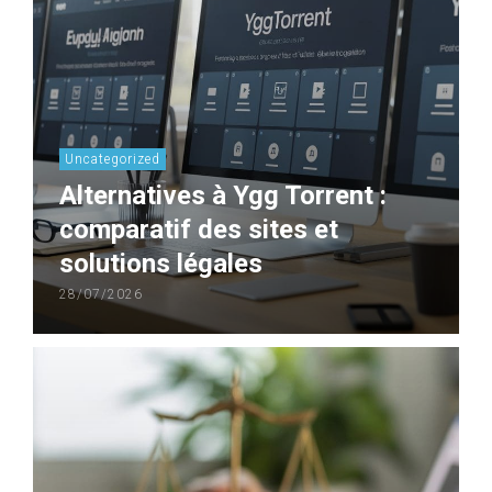
Uncategorized
Alternatives à Ygg Torrent :
comparatif des sites et
solutions légales
28/07/2026