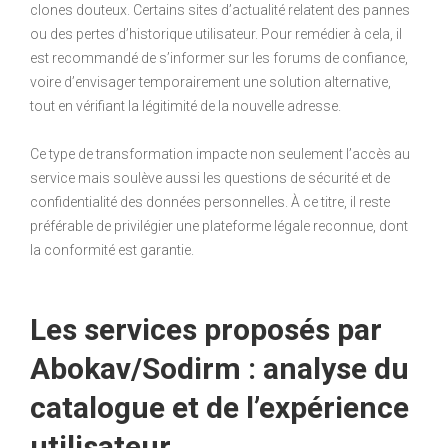
clones douteux. Certains sites d’actualité relatent des pannes
ou des pertes d’historique utilisateur. Pour remédier à cela, il
est recommandé de s’informer sur les forums de confiance,
voire d’envisager temporairement une solution alternative,
tout en vérifiant la légitimité de la nouvelle adresse.
Ce type de transformation impacte non seulement l’accès au
service mais soulève aussi les questions de sécurité et de
confidentialité des données personnelles. À ce titre, il reste
préférable de privilégier une plateforme légale reconnue, dont
la conformité est garantie.
Les services proposés par
Abokav/Sodirm : analyse du
catalogue et de l’expérience
utilisateur