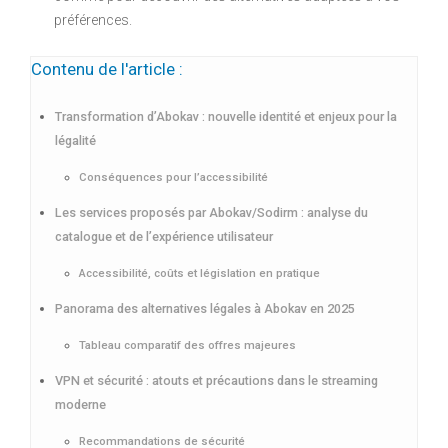
préférences.
Contenu de l'article :
Transformation d’Abokav : nouvelle identité et enjeux pour la
légalité
Conséquences pour l’accessibilité
Les services proposés par Abokav/Sodirm : analyse du
catalogue et de l’expérience utilisateur
Accessibilité, coûts et législation en pratique
Panorama des alternatives légales à Abokav en 2025
Tableau comparatif des offres majeures
VPN et sécurité : atouts et précautions dans le streaming
moderne
Recommandations de sécurité