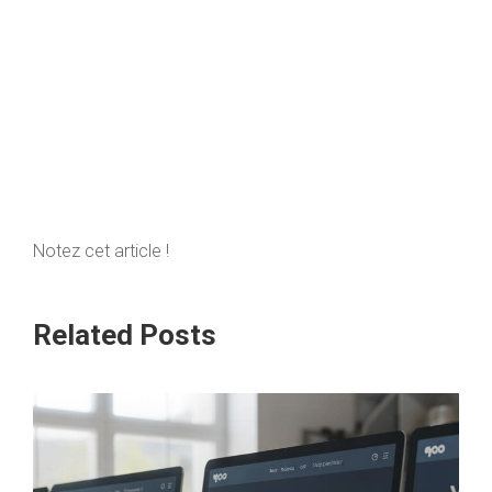
Notez cet article !
Related Posts