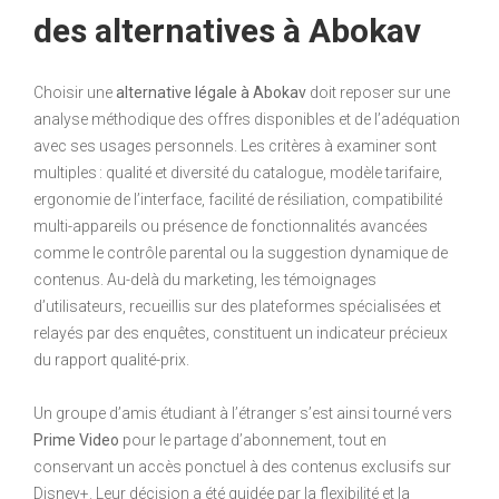
des alternatives à Abokav
Choisir une
alternative légale à Abokav
doit reposer sur une
analyse méthodique des offres disponibles et de l’adéquation
avec ses usages personnels. Les critères à examiner sont
multiples : qualité et diversité du catalogue, modèle tarifaire,
ergonomie de l’interface, facilité de résiliation, compatibilité
multi-appareils ou présence de fonctionnalités avancées
comme le contrôle parental ou la suggestion dynamique de
contenus. Au-delà du marketing, les témoignages
d’utilisateurs, recueillis sur des plateformes spécialisées et
relayés par des enquêtes, constituent un indicateur précieux
du rapport qualité-prix.
Un groupe d’amis étudiant à l’étranger s’est ainsi tourné vers
Prime Video
pour le partage d’abonnement, tout en
conservant un accès ponctuel à des contenus exclusifs sur
Disney+. Leur décision a été guidée par la flexibilité et la