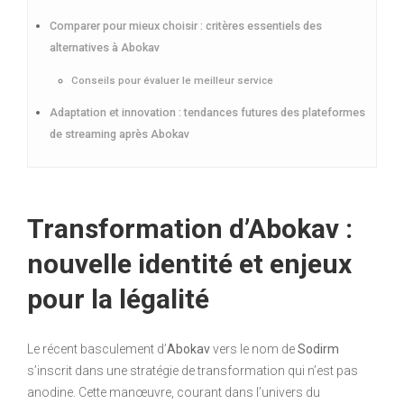
Comparer pour mieux choisir : critères essentiels des
alternatives à Abokav
Conseils pour évaluer le meilleur service
Adaptation et innovation : tendances futures des plateformes
de streaming après Abokav
Transformation d’Abokav :
nouvelle identité et enjeux
pour la légalité
Le récent basculement d’
Abokav
vers le nom de
Sodirm
s’inscrit dans une stratégie de transformation qui n’est pas
anodine. Cette manœuvre, courant dans l’univers du