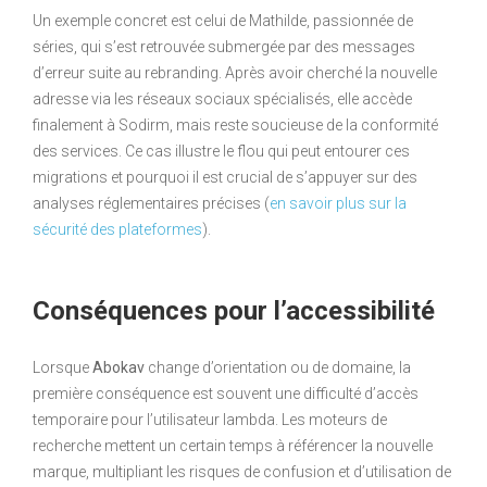
Un exemple concret est celui de Mathilde, passionnée de
séries, qui s’est retrouvée submergée par des messages
d’erreur suite au rebranding. Après avoir cherché la nouvelle
adresse via les réseaux sociaux spécialisés, elle accède
finalement à Sodirm, mais reste soucieuse de la conformité
des services. Ce cas illustre le flou qui peut entourer ces
migrations et pourquoi il est crucial de s’appuyer sur des
analyses réglementaires précises (
en savoir plus sur la
sécurité des plateformes
).
Conséquences pour l’accessibilité
Lorsque
Abokav
change d’orientation ou de domaine, la
première conséquence est souvent une difficulté d’accès
temporaire pour l’utilisateur lambda. Les moteurs de
recherche mettent un certain temps à référencer la nouvelle
marque, multipliant les risques de confusion et d’utilisation de