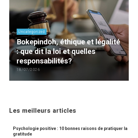
Uncategorized
Bokepindoh, éthique et légalité
: que dit la loi et quelles
responsabilités?
18/07/2026
Les meilleurs articles
Psychologie positive : 10 bonnes raisons de pratiquer la
gratitude