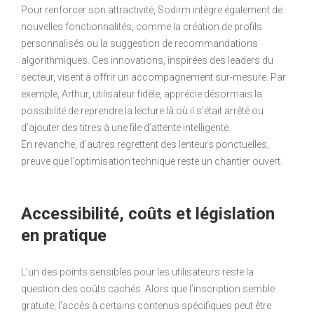
Pour renforcer son attractivité, Sodirm intègre également de
nouvelles fonctionnalités, comme la création de profils
personnalisés ou la suggestion de recommandations
algorithmiques. Ces innovations, inspirées des leaders du
secteur, visent à offrir un accompagnement sur-mesure. Par
exemple, Arthur, utilisateur fidèle, apprécie désormais la
possibilité de reprendre la lecture là où il s’était arrêté ou
d’ajouter des titres à une file d’attente intelligente.
En revanche, d’autres regrettent des lenteurs ponctuelles,
preuve que l’optimisation technique reste un chantier ouvert.
Accessibilité, coûts et législation
en pratique
L’un des points sensibles pour les utilisateurs reste la
question des coûts cachés. Alors que l’inscription semble
gratuite, l’accès à certains contenus spécifiques peut être