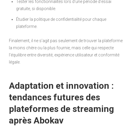
Tester les fonctionnalités lors d’une période d’essai
gratuite, si disponible.
Étudier la politique de confidentialité pour chaque
plateforme.
Finalement, il ne s’agit pas seulement de trouver la plateforme
la moins chère ou la plus fournie, mais celle qui respecte
l’équilibre entre diversité, expérience utilisateur et conformité
légale.
Adaptation et innovation :
tendances futures des
plateformes de streaming
après Abokav