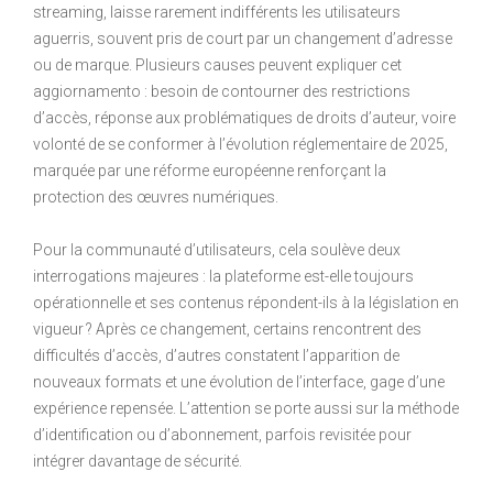
streaming, laisse rarement indifférents les utilisateurs
aguerris, souvent pris de court par un changement d’adresse
ou de marque. Plusieurs causes peuvent expliquer cet
aggiornamento : besoin de contourner des restrictions
d’accès, réponse aux problématiques de droits d’auteur, voire
volonté de se conformer à l’évolution réglementaire de 2025,
marquée par une réforme européenne renforçant la
protection des œuvres numériques.
Pour la communauté d’utilisateurs, cela soulève deux
interrogations majeures : la plateforme est-elle toujours
opérationnelle et ses contenus répondent-ils à la législation en
vigueur ? Après ce changement, certains rencontrent des
difficultés d’accès, d’autres constatent l’apparition de
nouveaux formats et une évolution de l’interface, gage d’une
expérience repensée. L’attention se porte aussi sur la méthode
d’identification ou d’abonnement, parfois revisitée pour
intégrer davantage de sécurité.