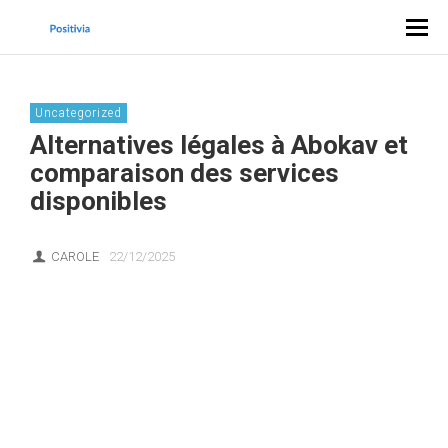
Uncategorized
Alternatives légales à Abokav et
comparaison des services
disponibles
CAROLE
22/12/2025