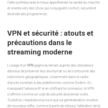
Cette synthèse aide à mieux appréhender la variété du marché
et oriente vers des choix qui conjuguent confort, sécurité et
diversité des programmes.
VPN et sécurité : atouts et
précautions dans le
streaming moderne
L’usage d’un
VPN
gagne du terrain auprès des utilisateurs
désireux de préserver leur anonymat ou de contourner des
restrictions géographiques, notamment dans le cadre
d’accès incertain à des plateformes comme Sodirm. En
masquant l’adresse IP et en chiffrant la connexion, le VPN
s’affirme comme un outil de sécurité de premier ordre.
Toutefois, l’expérience prouve que sa généralisation soulève
de nouveaux défis, comme la perte de vitesse, l’altération de la