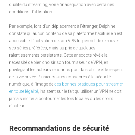
qualité du streaming, voire l’inadéquation avec certaines
conditions d’utilisation.
Par exemple, lors d’un déplacement à l’étranger, Delphine
constate qu’aucun contenu de sa plateforme habituelle n’est
accessible. L’activation de son VPN lui permet de retrouver
ses séries préférées, mais au prix de quelques
ralentissements persistants. Cette anecdote révèle la
nécessité de bien choisir son fournisseur de VPN, en
privilégiant les acteurs reconnus pour la stabilité et le respect
de la vie privée. Plusieurs sites consacrés à la sécurité
numérique, à l’image de
ces bonnes pratiques pour streamer
en toute légalité
, insistent sur le fait qu’utiliser un VPN ne doit
jamais inciter à contourner les lois locales ou les droits
d’auteur.
Recommandations de sécurité