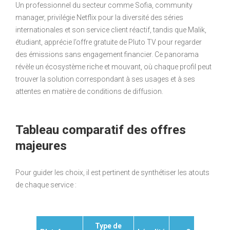
Un professionnel du secteur comme Sofia, community
manager, privilégie Netflix pour la diversité des séries
internationales et son service client réactif, tandis que Malik,
étudiant, apprécie l’offre gratuite de Pluto TV pour regarder
des émissions sans engagement financier. Ce panorama
révèle un écosystème riche et mouvant, où chaque profil peut
trouver la solution correspondant à ses usages et à ses
attentes en matière de conditions de diffusion.
Tableau comparatif des offres
majeures
Pour guider les choix, il est pertinent de synthétiser les atouts
de chaque service :
Type de