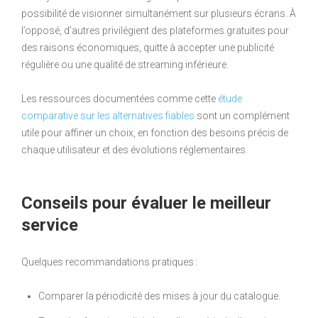
possibilité de visionner simultanément sur plusieurs écrans. À
l’opposé, d’autres privilégient des plateformes gratuites pour
des raisons économiques, quitte à accepter une publicité
régulière ou une qualité de streaming inférieure.
Les ressources documentées comme cette
étude
comparative sur les alternatives fiables
sont un complément
utile pour affiner un choix, en fonction des besoins précis de
chaque utilisateur et des évolutions réglementaires.
Conseils pour évaluer le meilleur
service
Quelques recommandations pratiques :
Comparer la périodicité des mises à jour du catalogue.