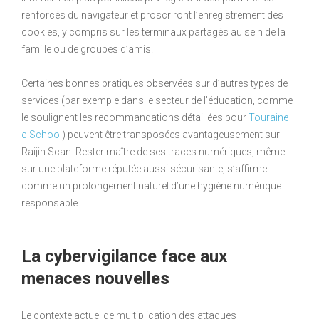
renforcés du navigateur et proscriront l’enregistrement des
cookies, y compris sur les terminaux partagés au sein de la
famille ou de groupes d’amis.
Certaines bonnes pratiques observées sur d’autres types de
services (par exemple dans le secteur de l’éducation, comme
le soulignent les recommandations détaillées pour
Touraine
e-School
) peuvent être transposées avantageusement sur
Raijin Scan. Rester maître de ses traces numériques, même
sur une plateforme réputée aussi sécurisante, s’affirme
comme un prolongement naturel d’une hygiène numérique
responsable.
La cybervigilance face aux
menaces nouvelles
Le contexte actuel de multiplication des attaques