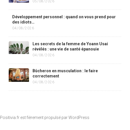
05/08/2026
Développement personnel : quand on vous prend pour
des idiots…
04/08/2026
Les secrets de la femme de Yoann Usai
révélés : une vie de santé épanouie
04/08/2026
Bûcheron en musculation : le faire
correctement
04/08/2026
Positivia.fr est fièrement propulsé par
WordPress