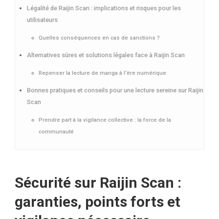
Légalité de Raijin Scan : implications et risques pour les
utilisateurs
Quelles conséquences en cas de sanctions ?
Alternatives sûres et solutions légales face à Raijin Scan
Repenser la lecture de manga à l’ère numérique
Bonnes pratiques et conseils pour une lecture sereine sur Raijin
Scan
Prendre part à la vigilance collective : la force de la
communauté
Sécurité sur Raijin Scan :
garanties, points forts et