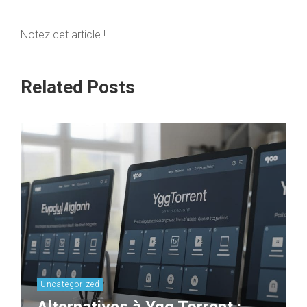
Notez cet article !
Related Posts
Uncategorized
Alternatives à Ygg Torrent :