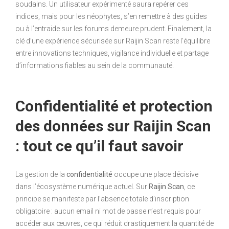
soudains. Un utilisateur expérimenté saura repérer ces
indices, mais pour les néophytes, s’en remettre à des guides
ou à l’entraide sur les forums demeure prudent. Finalement, la
clé d’une expérience sécurisée sur Raijin Scan reste l’équilibre
entre innovations techniques, vigilance individuelle et partage
d’informations fiables au sein de la communauté.
Confidentialité et protection
des données sur Raijin Scan
: tout ce qu’il faut savoir
La gestion de la
confidentialité
occupe une place décisive
dans l’écosystème numérique actuel. Sur
Raijin Scan
, ce
principe se manifeste par l’absence totale d’inscription
obligatoire : aucun email ni mot de passe n’est requis pour
accéder aux œuvres, ce qui réduit drastiquement la quantité de