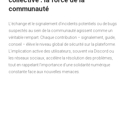
communauté
L’échange et le signalement d’incidents potentiels ou de bugs
suspectés au sein de la communauté agissent comme un
véritable rempart. Chaque contribution – signalement, guide,
conseil – élève le niveau global de sécurité sur la plateforme.
L’implication active des utilisateurs, souvent via Discord ou
les réseaux sociaux, accélère la résolution des problèmes,
tout en rappelant l’importance d’une solidarité numérique
constante face aux nouvelles menaces.