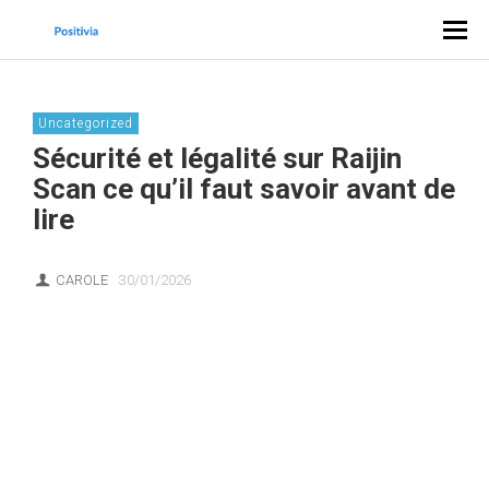
Uncategorized
Sécurité et légalité sur Raijin
Scan ce qu’il faut savoir avant de
lire
CAROLE
30/01/2026