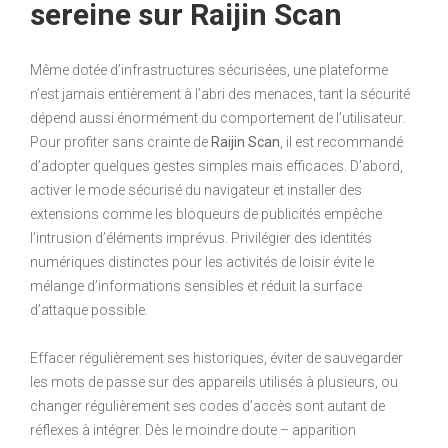
sereine sur Raijin Scan
Même dotée d’infrastructures sécurisées, une plateforme
n’est jamais entièrement à l’abri des menaces, tant la sécurité
dépend aussi énormément du comportement de l’utilisateur.
Pour profiter sans crainte de
Raijin Scan
, il est recommandé
d’adopter quelques gestes simples mais efficaces. D’abord,
activer le mode sécurisé du navigateur et installer des
extensions comme les bloqueurs de publicités empêche
l’intrusion d’éléments imprévus. Privilégier des identités
numériques distinctes pour les activités de loisir évite le
mélange d’informations sensibles et réduit la surface
d’attaque possible.
Effacer régulièrement ses historiques, éviter de sauvegarder
les mots de passe sur des appareils utilisés à plusieurs, ou
changer régulièrement ses codes d’accès sont autant de
réflexes à intégrer. Dès le moindre doute – apparition