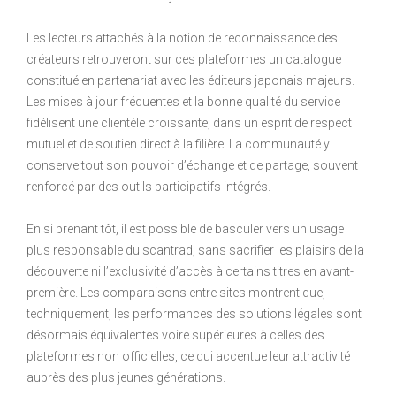
Les lecteurs attachés à la notion de reconnaissance des
créateurs retrouveront sur ces plateformes un catalogue
constitué en partenariat avec les éditeurs japonais majeurs.
Les mises à jour fréquentes et la bonne qualité du service
fidélisent une clientèle croissante, dans un esprit de respect
mutuel et de soutien direct à la filière. La communauté y
conserve tout son pouvoir d’échange et de partage, souvent
renforcé par des outils participatifs intégrés.
En si prenant tôt, il est possible de basculer vers un usage
plus responsable du scantrad, sans sacrifier les plaisirs de la
découverte ni l’exclusivité d’accès à certains titres en avant-
première. Les comparaisons entre sites montrent que,
techniquement, les performances des solutions légales sont
désormais équivalentes voire supérieures à celles des
plateformes non officielles, ce qui accentue leur attractivité
auprès des plus jeunes générations.