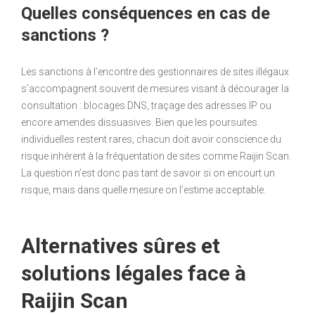
Quelles conséquences en cas de
sanctions ?
Les sanctions à l’encontre des gestionnaires de sites illégaux
s’accompagnent souvent de mesures visant à décourager la
consultation : blocages DNS, traçage des adresses IP ou
encore amendes dissuasives. Bien que les poursuites
individuelles restent rares, chacun doit avoir conscience du
risque inhérent à la fréquentation de sites comme Raijin Scan.
La question n’est donc pas tant de savoir si on encourt un
risque, mais dans quelle mesure on l’estime acceptable.
Alternatives sûres et
solutions légales face à
Raijin Scan