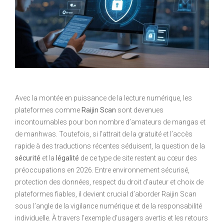
Avec la montée en puissance de la lecture numérique, les
plateformes comme
Raijin Scan
sont devenues
incontournables pour bon nombre d’amateurs de mangas et
de manhwas. Toutefois, si l’attrait de la gratuité et l’accès
rapide à des traductions récentes séduisent, la question de la
sécurité
et la
légalité
de ce type de site restent au cœur des
préoccupations en 2026. Entre environnement sécurisé,
protection des données, respect du droit d’auteur et choix de
plateformes fiables, il devient crucial d’aborder Raijin Scan
sous l’angle de la vigilance numérique et de la responsabilité
individuelle. À travers l’exemple d’usagers avertis et les retours