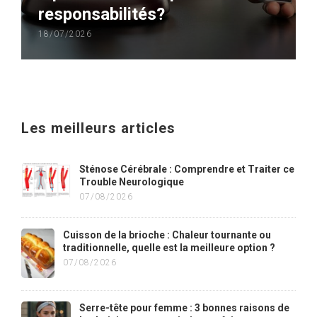
responsabilités?
18/07/2026
Les meilleurs articles
Sténose Cérébrale : Comprendre et Traiter ce
Trouble Neurologique
07/08/2026
Cuisson de la brioche : Chaleur tournante ou
traditionnelle, quelle est la meilleure option ?
07/08/2026
Serre-tête pour femme : 3 bonnes raisons de