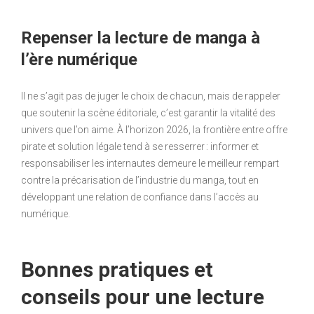
Repenser la lecture de manga à
l’ère numérique
Il ne s’agit pas de juger le choix de chacun, mais de rappeler
que soutenir la scène éditoriale, c’est garantir la vitalité des
univers que l’on aime. À l’horizon 2026, la frontière entre offre
pirate et solution légale tend à se resserrer : informer et
responsabiliser les internautes demeure le meilleur rempart
contre la précarisation de l’industrie du manga, tout en
développant une relation de confiance dans l’accès au
numérique.
Bonnes pratiques et
conseils pour une lecture