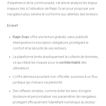
d’expérience de la communauté, cet article analyse les enjeux
majeurs liés à l’utilisation de Raijin Scan pour proposer une
navigation plus sereine et conforme aux attentes des lecteurs.
En bref :
Raijin Scan
offre une lecture gratuite, sans publicité
intempestive ni inscription obligatoire, privilégiant le
confort et la sécurité de ses lecteurs.
La plateforme limite drastiquement la collecte de données,
ce qui réduit les risques pour la
confidentialité
des
utilisateurs.
L’offre demeure pourtant non officielle, soumise à un flou
juridique qui menace sa pérennité.
Des réflexes simples, comme éviter les liens d’origine
douteuse et personnaliser ses paramètres de navigateur,
protègent efficacement l’identifiant numérique du lecteur.