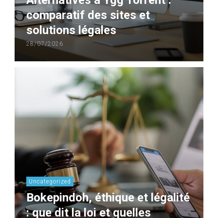
comparatif des sites et
solutions légales
28/07/2026
Uncategorized
Bokepindoh, éthique et légalité
: que dit la loi et quelles