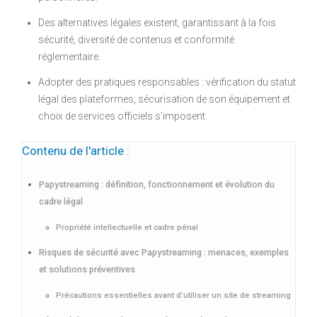
Des alternatives légales existent, garantissant à la fois
sécurité, diversité de contenus et conformité
réglementaire.
Adopter des pratiques responsables : vérification du statut
légal des plateformes, sécurisation de son équipement et
choix de services officiels s’imposent.
Contenu de l'article :
Papystreaming : définition, fonctionnement et évolution du
cadre légal
Propriété intellectuelle et cadre pénal
Risques de sécurité avec Papystreaming : menaces, exemples
et solutions préventives
Précautions essentielles avant d’utiliser un site de streaming