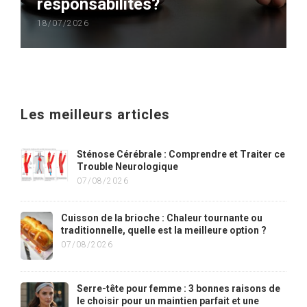
responsabilités?
18/07/2026
Les meilleurs articles
Sténose Cérébrale : Comprendre et Traiter ce
Trouble Neurologique
07/08/2026
Cuisson de la brioche : Chaleur tournante ou
traditionnelle, quelle est la meilleure option ?
07/08/2026
Serre-tête pour femme : 3 bonnes raisons de
le choisir pour un maintien parfait et une