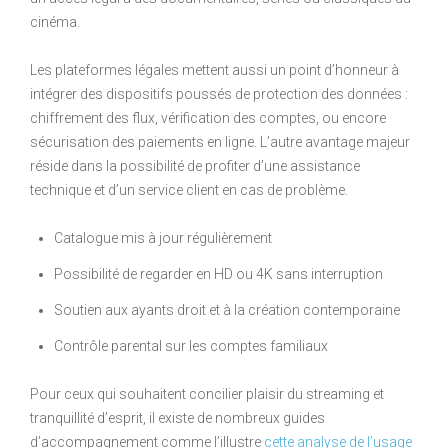
cinéma.
Les plateformes légales mettent aussi un point d’honneur à
intégrer des dispositifs poussés de protection des données :
chiffrement des flux, vérification des comptes, ou encore
sécurisation des paiements en ligne. L’autre avantage majeur
réside dans la possibilité de profiter d’une assistance
technique et d’un service client en cas de problème.
Catalogue mis à jour régulièrement
Possibilité de regarder en HD ou 4K sans interruption
Soutien aux ayants droit et à la création contemporaine
Contrôle parental sur les comptes familiaux
Pour ceux qui souhaitent concilier plaisir du streaming et
tranquillité d’esprit, il existe de nombreux guides
d’accompagnement comme l’illustre
cette analyse de l’usage