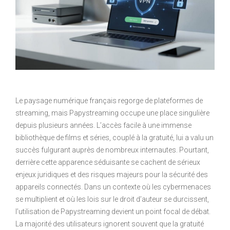
Le paysage numérique français regorge de plateformes de
streaming, mais Papystreaming occupe une place singulière
depuis plusieurs années. L’accès facile à une immense
bibliothèque de films et séries, couplé à la gratuité, lui a valu un
succès fulgurant auprès de nombreux internautes. Pourtant,
derrière cette apparence séduisante se cachent de sérieux
enjeux juridiques et des risques majeurs pour la sécurité des
appareils connectés. Dans un contexte où les cybermenaces
se multiplient et où les lois sur le droit d’auteur se durcissent,
l’utilisation de Papystreaming devient un point focal de débat.
La majorité des utilisateurs ignorent souvent que la gratuité