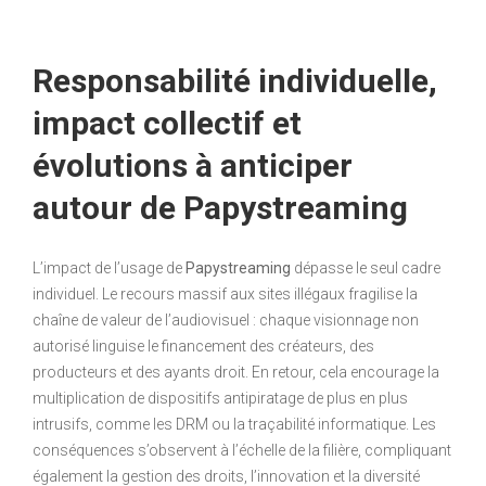
Responsabilité individuelle,
impact collectif et
évolutions à anticiper
autour de Papystreaming
L’impact de l’usage de
Papystreaming
dépasse le seul cadre
individuel. Le recours massif aux sites illégaux fragilise la
chaîne de valeur de l’audiovisuel : chaque visionnage non
autorisé linguise le financement des créateurs, des
producteurs et des ayants droit. En retour, cela encourage la
multiplication de dispositifs antipiratage de plus en plus
intrusifs, comme les DRM ou la traçabilité informatique. Les
conséquences s’observent à l’échelle de la filière, compliquant
également la gestion des droits, l’innovation et la diversité