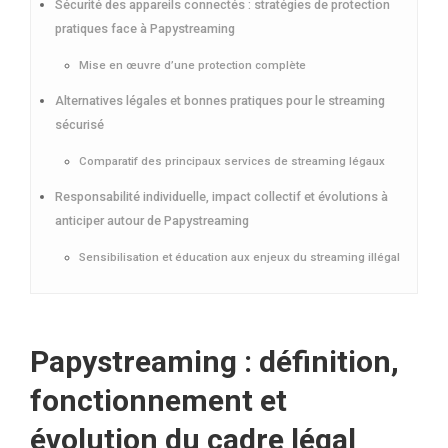
Sécurité des appareils connectés : stratégies de protection
pratiques face à Papystreaming
Mise en œuvre d’une protection complète
Alternatives légales et bonnes pratiques pour le streaming
sécurisé
Comparatif des principaux services de streaming légaux
Responsabilité individuelle, impact collectif et évolutions à
anticiper autour de Papystreaming
Sensibilisation et éducation aux enjeux du streaming illégal
Papystreaming : définition,
fonctionnement et
évolution du cadre légal