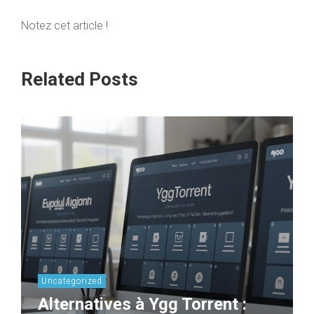
Notez cet article !
Related Posts
Uncategorized
Alternatives à Ygg Torrent :