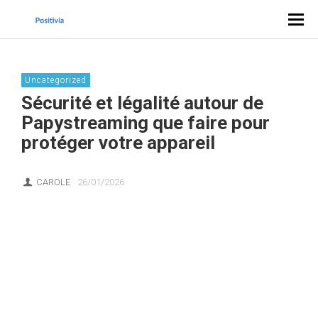
Uncategorized
Sécurité et légalité autour de
Papystreaming que faire pour
protéger votre appareil
CAROLE
26/01/2026