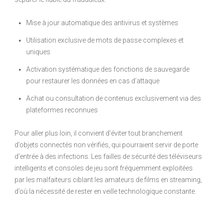
Mise à jour automatique des antivirus et systèmes
Utilisation exclusive de mots de passe complexes et
uniques
Activation systématique des fonctions de sauvegarde
pour restaurer les données en cas d’attaque
Achat ou consultation de contenus exclusivement via des
plateformes reconnues
Pour aller plus loin, il convient d’éviter tout branchement
d’objets connectés non vérifiés, qui pourraient servir de porte
d’entrée à des infections. Les failles de sécurité des téléviseurs
intelligents et consoles de jeu sont fréquemment exploitées
par les malfaiteurs ciblant les amateurs de films en streaming,
d’où la nécessité de rester en veille technologique constante.