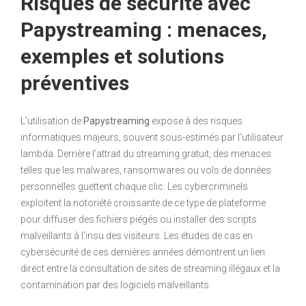
Risques de sécurité avec
Papystreaming : menaces,
exemples et solutions
préventives
L’utilisation de
Papystreaming
expose à des risques
informatiques majeurs, souvent sous-estimés par l’utilisateur
lambda. Derrière l’attrait du streaming gratuit, des menaces
telles que les malwares, ransomwares ou vols de données
personnelles guettent chaque clic. Les cybercriminels
exploitent la notoriété croissante de ce type de plateforme
pour diffuser des fichiers piégés ou installer des scripts
malveillants à l’insu des visiteurs. Les études de cas en
cybersécurité de ces dernières années démontrent un lien
direct entre la consultation de sites de streaming illégaux et la
contamination par des logiciels malveillants.