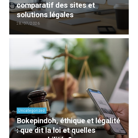
comparatif des sites et
solutions légales
28/07/2026
Uncategorized
Bokepindoh, éthique et légalité
: que dit la loi et quelles