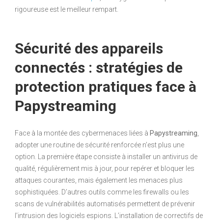
rigoureuse est le meilleur rempart.
Sécurité des appareils
connectés : stratégies de
protection pratiques face à
Papystreaming
Face à la montée des cybermenaces liées à
Papystreaming
,
adopter une routine de sécurité renforcée n’est plus une
option. La première étape consiste à installer un antivirus de
qualité, régulièrement mis à jour, pour repérer et bloquer les
attaques courantes, mais également les menaces plus
sophistiquées. D’autres outils comme les firewalls ou les
scans de vulnérabilités automatisés permettent de prévenir
l’intrusion des logiciels espions. L’installation de correctifs de