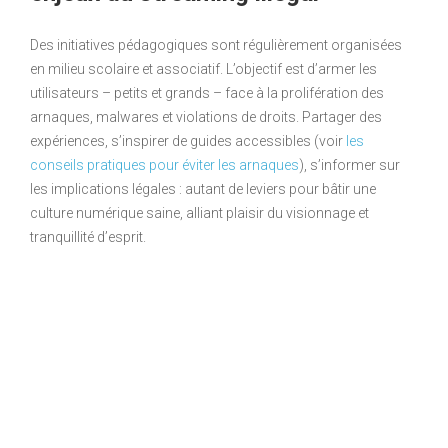
Des initiatives pédagogiques sont régulièrement organisées
en milieu scolaire et associatif. L’objectif est d’armer les
utilisateurs – petits et grands – face à la prolifération des
arnaques, malwares et violations de droits. Partager des
expériences, s’inspirer de guides accessibles (voir
les
conseils pratiques pour éviter les arnaques
), s’informer sur
les implications légales : autant de leviers pour bâtir une
culture numérique saine, alliant plaisir du visionnage et
tranquillité d’esprit.