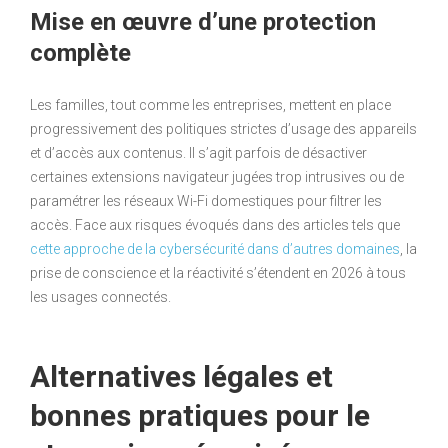
Mise en œuvre d’une protection
complète
Les familles, tout comme les entreprises, mettent en place
progressivement des politiques strictes d’usage des appareils
et d’accès aux contenus. Il s’agit parfois de désactiver
certaines extensions navigateur jugées trop intrusives ou de
paramétrer les réseaux Wi-Fi domestiques pour filtrer les
accès. Face aux risques évoqués dans des articles tels que
cette approche de la cybersécurité dans d’autres domaines
, la
prise de conscience et la réactivité s’étendent en 2026 à tous
les usages connectés.
Alternatives légales et
bonnes pratiques pour le