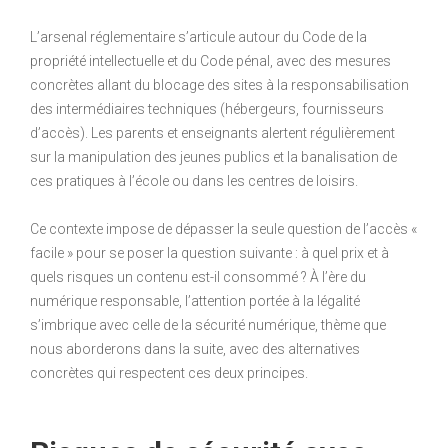
L’arsenal réglementaire s’articule autour du Code de la
propriété intellectuelle et du Code pénal, avec des mesures
concrètes allant du blocage des sites à la responsabilisation
des intermédiaires techniques (hébergeurs, fournisseurs
d’accès). Les parents et enseignants alertent régulièrement
sur la manipulation des jeunes publics et la banalisation de
ces pratiques à l’école ou dans les centres de loisirs.
Ce contexte impose de dépasser la seule question de l’accès «
facile » pour se poser la question suivante : à quel prix et à
quels risques un contenu est-il consommé ? À l’ère du
numérique responsable, l’attention portée à la légalité
s’imbrique avec celle de la sécurité numérique, thème que
nous aborderons dans la suite, avec des alternatives
concrètes qui respectent ces deux principes.