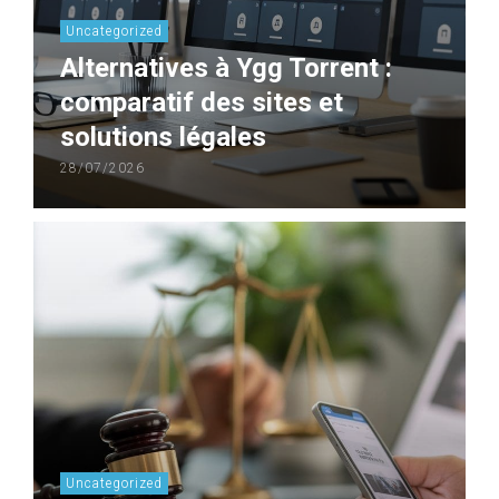
Uncategorized
Alternatives à Ygg Torrent :
comparatif des sites et
solutions légales
28/07/2026
Uncategorized