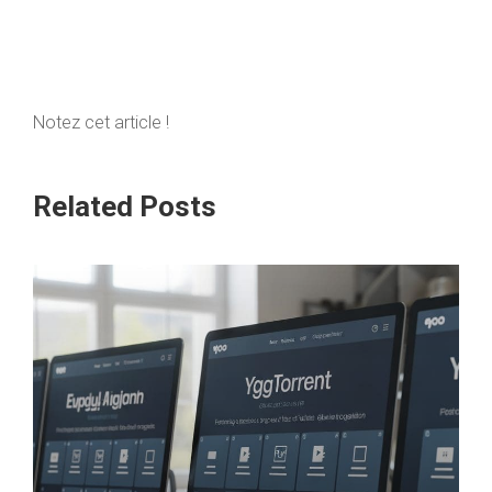
Notez cet article !
Related Posts