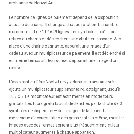
ambiance de Nouvel An.
Le nombre de lignes de paiement dépend de la disposition
actuelle du champ. Il change à chaque rotation. Le nombre
maximum est de 117 649 lignes. Les symboles joués sont
retirés du champ et déclenchent une chute en cascade. À la
place d’une chaîne gagnante, apparaît une image d’un
cadeau avec un multiplicateur de paiement. Il est déclenché si
en même temps sur les rouleaux apparaît une image d’un
renne.
L’assistant du Père Noël « Lucky » dans un traîneau doré
ajoute un multiplicateur supplémentaire, atteignant jusqu’à
10 « X ». Le modificateur est actif même en mode tours
gratuits. Les tours gratuits sont déclenchés par la chute de 3
symboles de dispersion – des images de kuliches. La
mécanique d’accumulation des gains reste la même, mais les
images avec des rennes sortent plus fréquemment, et leur
multiplicateur augmente à chaque apparition.