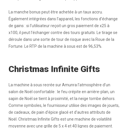
La manche bonus peut être achetée à un taux accru.
Également intégrées dans l’appareil, les fonctions d’échange
de gains : si l’utilisateur reçoit un gros paiement de x25 à
x100, il peut l’échanger contre des tours gratuits. Le tirage se
déroule dans une sorte de tour de risque avec la Roue de la
Fortune. Le RTP de la machine à sous est de 96,53%.
Christmas Infinite Gifts
La machine à sous recrée sur
Amunra
l’atmosphère d’un
salon de Noël confortable : le feu crépite en arrière-plan, un
sapin de Noël se tient à proximité, et la neige tombe dehors.
Comme symboles, le fournisseur utilise des images de jouets,
de cadeaux, de pain d’épice glacé et d’autres attributs de
Noël. Christmas Infinite Gifts est une machine de volatilité
moyenne avec une grille de 5 x 4 et 40 lignes de paiement.