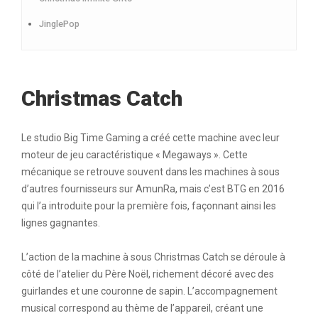
JinglePop
Christmas Catch
Le studio Big Time Gaming a créé cette machine avec leur
moteur de jeu caractéristique « Megaways ». Cette
mécanique se retrouve souvent dans les machines à sous
d’autres fournisseurs sur AmunRa, mais c’est BTG en 2016
qui l’a introduite pour la première fois, façonnant ainsi les
lignes gagnantes.
L’action de la machine à sous Christmas Catch se déroule à
côté de l’atelier du Père Noël, richement décoré avec des
guirlandes et une couronne de sapin. L’accompagnement
musical correspond au thème de l’appareil, créant une