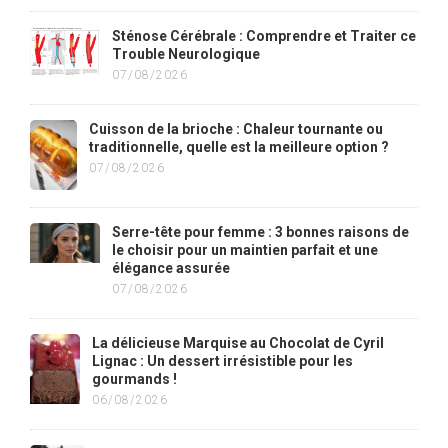
Sténose Cérébrale : Comprendre et Traiter ce
Trouble Neurologique
07/08/2026
Cuisson de la brioche : Chaleur tournante ou
traditionnelle, quelle est la meilleure option ?
07/08/2026
Serre-tête pour femme : 3 bonnes raisons de
le choisir pour un maintien parfait et une
élégance assurée
07/08/2026
La délicieuse Marquise au Chocolat de Cyril
Lignac : Un dessert irrésistible pour les
gourmands !
06/08/2026