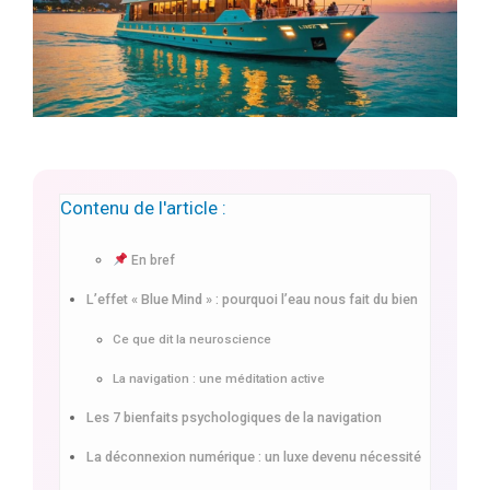
Contenu de l'article :
En bref
L’effet « Blue Mind » : pourquoi l’eau nous fait du bien
Ce que dit la neuroscience
La navigation : une méditation active
Les 7 bienfaits psychologiques de la navigation
La déconnexion numérique : un luxe devenu nécessité