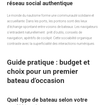
réseau social authentique
Le monde du nautisme forme une communauté solidaire et
accueillante. Dans les ports, les pontons sont des lieux
d’échange spontané entre voisins de bateaux. Les navigateurs
s’entraident naturellement : prêt d’outils, conseils de
navigation, apéritifs de cockpit. Cette sociabilité organique
contraste avec la superficialité des interactions numériques.
Guide pratique : budget et
choix pour un premier
bateau d’occasion
Quel type de bateau selon votre