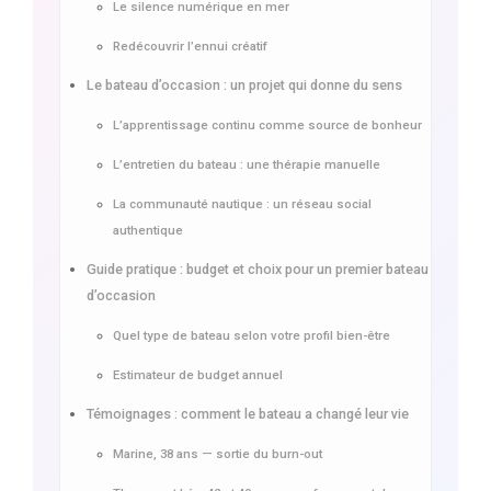
Le silence numérique en mer
Redécouvrir l’ennui créatif
Le bateau d’occasion : un projet qui donne du sens
L’apprentissage continu comme source de bonheur
L’entretien du bateau : une thérapie manuelle
La communauté nautique : un réseau social
authentique
Guide pratique : budget et choix pour un premier bateau
d’occasion
Quel type de bateau selon votre profil bien-être
Estimateur de budget annuel
Témoignages : comment le bateau a changé leur vie
Marine, 38 ans — sortie du burn-out