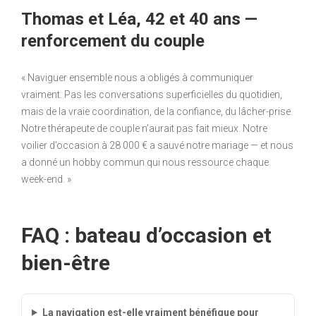
Thomas et Léa, 42 et 40 ans —
renforcement du couple
« Naviguer ensemble nous a obligés à communiquer
vraiment. Pas les conversations superficielles du quotidien,
mais de la vraie coordination, de la confiance, du lâcher-prise.
Notre thérapeute de couple n’aurait pas fait mieux. Notre
voilier d’occasion à 28 000 € a sauvé notre mariage — et nous
a donné un hobby commun qui nous ressource chaque
week-end. »
FAQ : bateau d’occasion et
bien-être
La navigation est-elle vraiment bénéfique pour