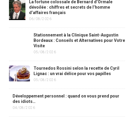
La fortune colossale de Bernard d’Ormale
dévoilée : chiffres et secrets de l’homme
d’affaires français
06/08/2026
Stationnement à la Clinique Saint-Augustin
Bordeaux : Conseils et Alternatives pour Votre
Visite
05/08/2026
Tournedos Rossini selon la recette de Cyril
Lignac : un vrai délice pour vos papilles
05/08/2026
Développement personnel : quand on vous prend pour
des idiots…
04/08/2026