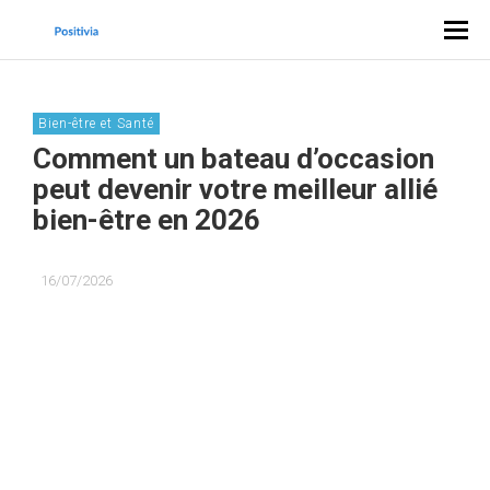
Bien-être et Santé
Comment un bateau d’occasion
peut devenir votre meilleur allié
bien-être en 2026
16/07/2026