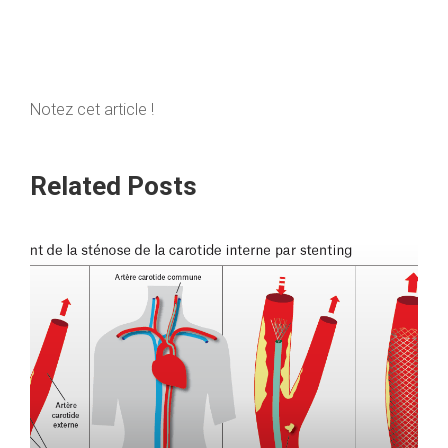
Notez cet article !
Related Posts