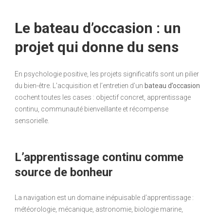
Le bateau d’occasion : un
projet qui donne du sens
En psychologie positive, les projets significatifs sont un pilier
du bien-être. L’acquisition et l’entretien d’un
bateau d’occasion
cochent toutes les cases : objectif concret, apprentissage
continu, communauté bienveillante et récompense
sensorielle.
L’apprentissage continu comme
source de bonheur
La navigation est un domaine inépuisable d’apprentissage :
météorologie, mécanique, astronomie, biologie marine,