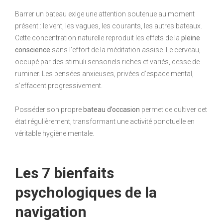
Barrer un bateau exige une attention soutenue au moment
présent : le vent, les vagues, les courants, les autres bateaux.
Cette concentration naturelle reproduit les effets de la
pleine
conscience
sans l’effort de la méditation assise. Le cerveau,
occupé par des stimuli sensoriels riches et variés, cesse de
ruminer. Les pensées anxieuses, privées d’espace mental,
s’effacent progressivement.
Posséder son propre
bateau d’occasion
permet de cultiver cet
état régulièrement, transformant une activité ponctuelle en
véritable hygiène mentale.
Les 7 bienfaits
psychologiques de la
navigation