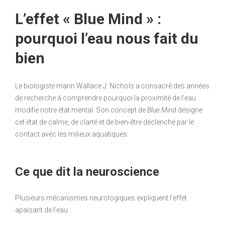
L’effet « Blue Mind » :
pourquoi l’eau nous fait du
bien
Le biologiste marin Wallace J. Nichols a consacré des années
de recherche à comprendre pourquoi la proximité de l’eau
modifie notre état mental. Son concept de
Blue Mind
désigne
cet état de calme, de clarté et de bien-être déclenché par le
contact avec les milieux aquatiques.
Ce que dit la neuroscience
Plusieurs mécanismes neurologiques expliquent l’effet
apaisant de l’eau :