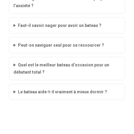
l’anxiété ?
Faut-il savoir nager pour avoir un bateau ?
Peut-on naviguer seul pour se ressourcer ?
Quel est le meilleur bateau d’occasion pour un
débutant total ?
Le bateau aide-t-il vraiment à mieux dormir ?