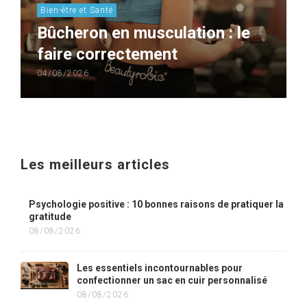
Bien-être et Santé
Bûcheron en musculation : le
faire correctement
04/08/2026
Les meilleurs articles
Psychologie positive : 10 bonnes raisons de pratiquer la
gratitude
08/08/2026
Les essentiels incontournables pour
confectionner un sac en cuir personnalisé
08/08/2026