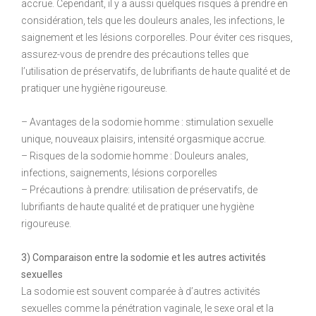
accrue. Cependant, il y a aussi quelques risques à prendre en
considération, tels que les douleurs anales, les infections, le
saignement et les lésions corporelles. Pour éviter ces risques,
assurez-vous de prendre des précautions telles que
l’utilisation de préservatifs, de lubrifiants de haute qualité et de
pratiquer une hygiène rigoureuse.
– Avantages de la sodomie homme : stimulation sexuelle
unique, nouveaux plaisirs, intensité orgasmique accrue.
– Risques de la sodomie homme : Douleurs anales,
infections, saignements, lésions corporelles
– Précautions à prendre: utilisation de préservatifs, de
lubrifiants de haute qualité et de pratiquer une hygiène
rigoureuse.
3) Comparaison entre la sodomie et les autres activités
sexuelles
La sodomie est souvent comparée à d’autres activités
sexuelles comme la pénétration vaginale, le sexe oral et la