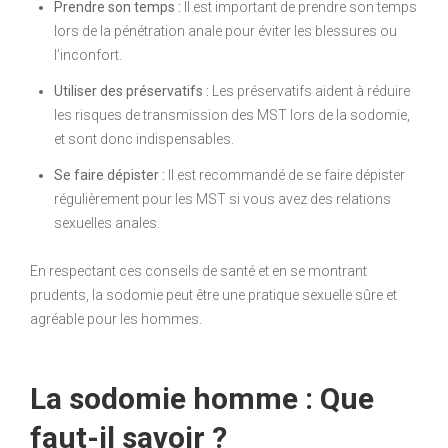
Prendre son temps :
Il est important de prendre son temps
lors de la pénétration anale pour éviter les blessures ou
l’inconfort.
Utiliser des préservatifs :
Les préservatifs aident à réduire
les risques de transmission des MST lors de la sodomie,
et sont donc indispensables.
Se faire dépister :
Il est recommandé de se faire dépister
régulièrement pour les MST si vous avez des relations
sexuelles anales.
En respectant ces conseils de santé et en se montrant
prudents, la sodomie peut être une pratique sexuelle sûre et
agréable pour les hommes.
La sodomie homme : Que
faut-il savoir ?