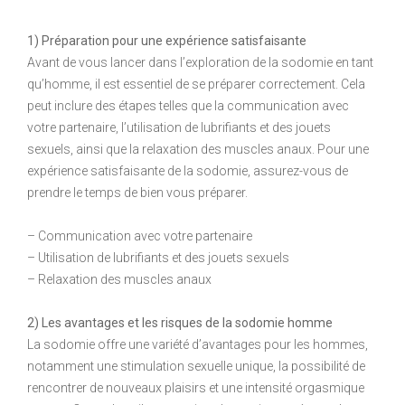
1) Préparation pour une expérience satisfaisante
Avant de vous lancer dans l’exploration de la sodomie en tant
qu’homme, il est essentiel de se préparer correctement. Cela
peut inclure des étapes telles que la communication avec
votre partenaire, l’utilisation de lubrifiants et des jouets
sexuels, ainsi que la relaxation des muscles anaux. Pour une
expérience satisfaisante de la sodomie, assurez-vous de
prendre le temps de bien vous préparer.
– Communication avec votre partenaire
– Utilisation de lubrifiants et des jouets sexuels
– Relaxation des muscles anaux
2) Les avantages et les risques de la sodomie homme
La sodomie offre une variété d’avantages pour les hommes,
notamment une stimulation sexuelle unique, la possibilité de
rencontrer de nouveaux plaisirs et une intensité orgasmique