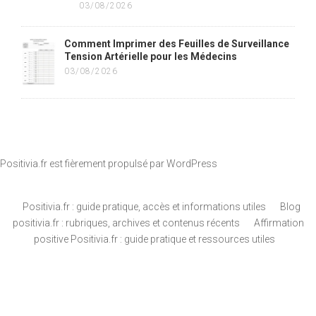
03/08/2026
Comment Imprimer des Feuilles de Surveillance
Tension Artérielle pour les Médecins
03/08/2026
Positivia.fr est fièrement propulsé par
WordPress
Positivia.fr : guide pratique, accès et informations utiles
Blog
positivia.fr : rubriques, archives et contenus récents
Affirmation
positive Positivia.fr : guide pratique et ressources utiles