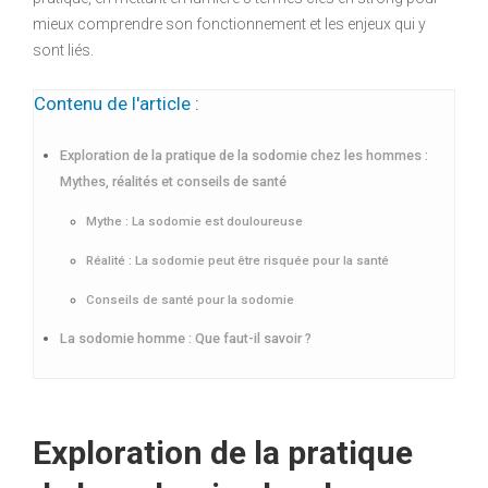
mieux comprendre son fonctionnement et les enjeux qui y
sont liés.
Contenu de l'article :
Exploration de la pratique de la sodomie chez les hommes :
Mythes, réalités et conseils de santé
Mythe : La sodomie est douloureuse
Réalité : La sodomie peut être risquée pour la santé
Conseils de santé pour la sodomie
La sodomie homme : Que faut-il savoir ?
Exploration de la pratique