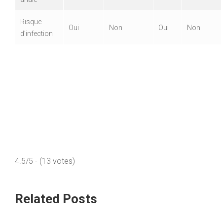
Risque
Oui
Non
Oui
Non
d’infection
4.5/5 - (13 votes)
Related Posts