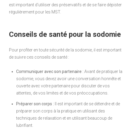
est important d’utiliser des préservatifs et de se faire dépister
régulièrement pour les MST.
Conseils de santé pour la sodomie
Pour profiter en toute sécurité de la sodomie, il est important
de suivre ces conseils de santé :
Communiquer avec son partenaire :
Avant de pratiquer la
sodomie, vous devez avoir une conversation honnête et
ouverte avec votre partenaire pour discuter de vos
attentes, de vos limites et de vos préoccupations.
Préparer son corps :
Il est important de se détendre et de
préparer son corps à la pratique en utilisant des
techniques de relaxation et en utilisant beaucoup de
lubrifiant.