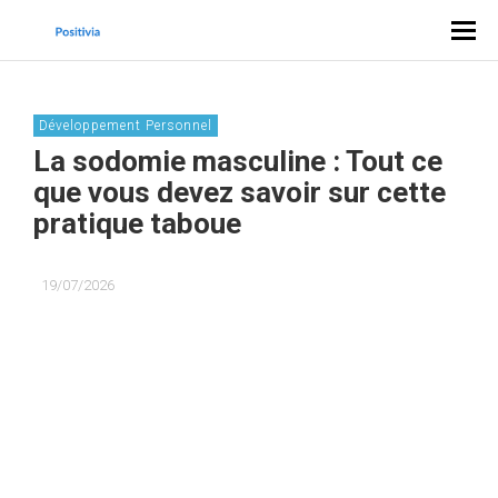
Développement Personnel
La sodomie masculine : Tout ce
que vous devez savoir sur cette
pratique taboue
19/07/2026