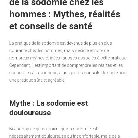
de la sodomie chez les
hommes : Mythes, réalités
et conseils de santé
La pratique de la sodomie est devenue de plus en plus
courante chez les hommes, mais il existe encore de
nombreux mythes et idées fausses associés à cette pratique.
Cependant, il est important de comprendre les réalités et les
risques liés à la sodomie, ainsi que les conseils de santé pour
une pratique sûre et agréable.
Mythe : La sodomie est
douloureuse
Beaucoup de gens croient que la sodomie est
nécessairement douloureuse ou inconfortable, mais cela