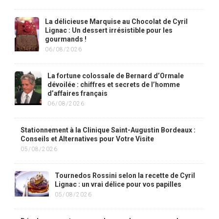
La délicieuse Marquise au Chocolat de Cyril
Lignac : Un dessert irrésistible pour les
gourmands !
06/08/2026
La fortune colossale de Bernard d’Ormale
dévoilée : chiffres et secrets de l’homme
d’affaires français
06/08/2026
Stationnement à la Clinique Saint-Augustin Bordeaux :
Conseils et Alternatives pour Votre Visite
05/08/2026
Tournedos Rossini selon la recette de Cyril
Lignac : un vrai délice pour vos papilles
05/08/2026