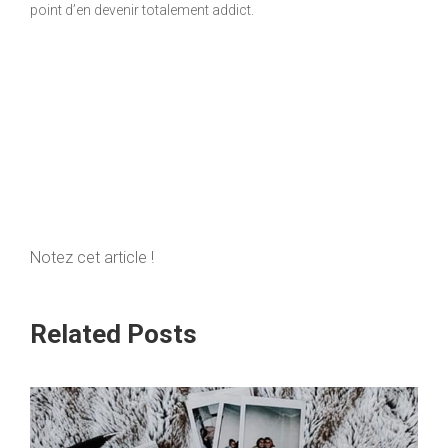
point d’en devenir totalement addict.
Notez cet article !
Related Posts