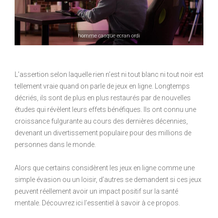
homme casque ecran ordi
L’assertion selon laquelle rien n’est ni tout blanc ni tout noir est
tellement vraie quand on parle de jeux en ligne. Longtemps
décriés, ils sont de plus en plus restaurés par de nouvelles
études qui révèlent leurs effets bénéfiques. Ils ont connu une
croissance fulgurante au cours des dernières décennies,
devenant un divertissement populaire pour des millions de
personnes dans le monde.
Alors que certains considèrent les jeux en ligne comme une
simple évasion ou un loisir, d’autres se demandent si ces jeux
peuvent réellement avoir un impact positif sur la santé
mentale. Découvrez ici l’essentiel à savoir à ce propos.