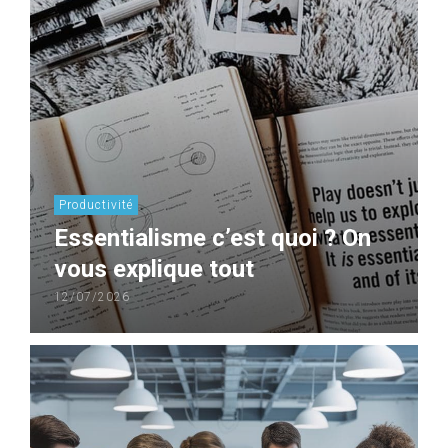
Productivité
Essentialisme c’est quoi ? On
vous explique tout
12/07/2026