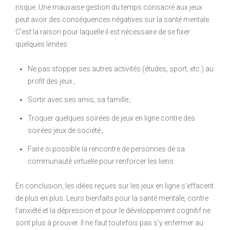
risque. Une mauvaise gestion du temps consacré aux jeux
peut avoir des conséquences négatives sur la santé mentale.
C’est la raison pour laquelle il est nécessaire de se fixer
quelques limites :
Ne pas stopper ses autres activités (études, sport, etc.) au
profit des jeux ;
Sortir avec ses amis, sa famille ;
Troquer quelques soirées de jeux en ligne contre des
soirées jeux de société ;
Faire si possible la rencontre de personnes de sa
communauté virtuelle pour renforcer les liens.
En conclusion, les idées reçues sur les jeux en ligne s’effacent
de plus en plus. Leurs bienfaits pour la santé mentale, contre
l’anxiété et la dépression et pour le développement cognitif ne
sont plus à prouver. Il ne faut toutefois pas s’y enfermer au