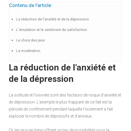
Contenu de l'article :
La réduction de l’anxiété et de la dépression
L’émulation et le sentiment de satisfaction
Le choix des jeux
La modération
La réduction de l’anxiété et
de la dépression
La solitude et l’oisiveté sont des facteurs de risque d’anxiété et
de dépression. L’exemple le plus frappant de ce fait est la
période de confinement pendant laquelle l’isolement a fait
exploser le nombre de dépressifs et d’anxieux.
Or, les jeux en ligne offrent un tas de possibilités pour la