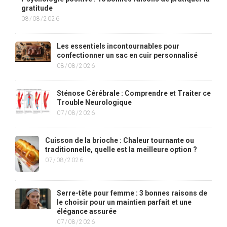
gratitude
08/08/2026
Les essentiels incontournables pour
confectionner un sac en cuir personnalisé
08/08/2026
Sténose Cérébrale : Comprendre et Traiter ce
Trouble Neurologique
07/08/2026
Cuisson de la brioche : Chaleur tournante ou
traditionnelle, quelle est la meilleure option ?
07/08/2026
Serre-tête pour femme : 3 bonnes raisons de
le choisir pour un maintien parfait et une
élégance assurée
07/08/2026