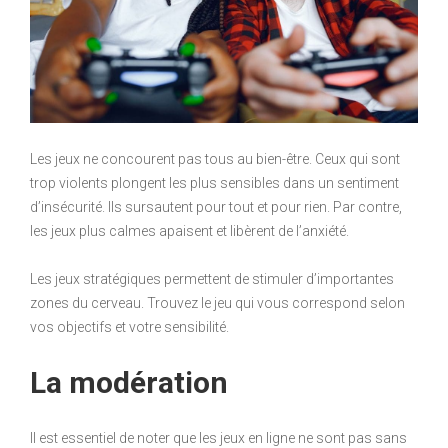
Les jeux ne concourent pas tous au bien-être. Ceux qui sont
trop violents plongent les plus sensibles dans un sentiment
d’insécurité. Ils sursautent pour tout et pour rien. Par contre,
les jeux plus calmes apaisent et libèrent de l’anxiété.
Les jeux stratégiques permettent de stimuler d’importantes
zones du cerveau. Trouvez le jeu qui vous correspond selon
vos objectifs et votre sensibilité.
La modération
Il est essentiel de noter que les jeux en ligne ne sont pas sans