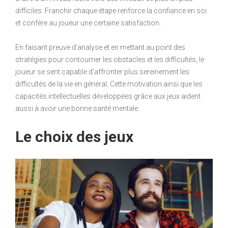
difficiles. Franchir chaque étape renforce la confiance en soi
et confère au joueur une certaine satisfaction.
En faisant preuve d’analyse et en mettant au point des
stratégies pour contourner les obstacles et les difficultés, le
joueur se sent capable d’affronter plus sereinement les
difficultés de la vie en général. Cette motivation ainsi que les
capacités intellectuelles développées grâce aux jeux aident
aussi à avoir une bonne santé mentale.
Le choix des jeux