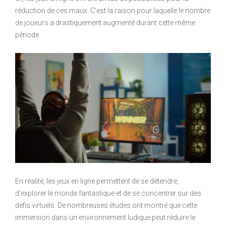
réduction de ces maux. C’est la raison pour laquelle le nombre
de joueurs a drastiquement augmenté durant cette même
période.
En réalité, les jeux en ligne permettent de se détendre,
d’explorer le monde fantastique et de se concentrer sur des
défis virtuels. De nombreuses études ont montré que cette
immersion dans un environnement ludique peut réduire le