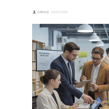
CAROLE
04/02/2026