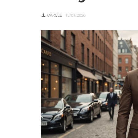
CAROLE
15/01/2026