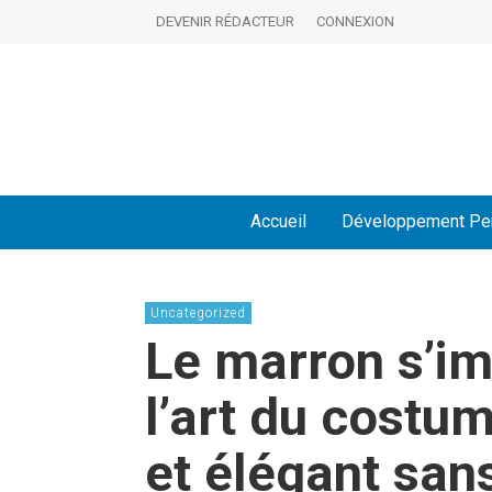
DEVENIR RÉDACTEUR
CONNEXION
Accueil
Développement Pe
Uncategorized
Le marron s’im
l’art du cost
et élégant sans