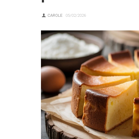
CAROLE
05/02/2026