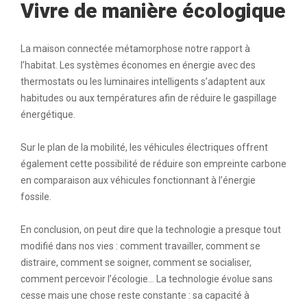
Vivre de manière écologique
La maison connectée métamorphose notre rapport à
l’habitat. Les systèmes économes en énergie avec des
thermostats ou les luminaires intelligents s’adaptent aux
habitudes ou aux températures afin de réduire le gaspillage
énergétique.
Sur le plan de la mobilité, les véhicules électriques offrent
également cette possibilité de réduire son empreinte carbone
en comparaison aux véhicules fonctionnant à l’énergie
fossile.
En conclusion, on peut dire que la technologie a presque tout
modifié dans nos vies : comment travailler, comment se
distraire, comment se soigner, comment se socialiser,
comment percevoir l’écologie… La technologie évolue sans
cesse mais une chose reste constante : sa capacité à