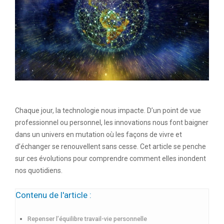
Chaque jour, la technologie nous impacte. D’un point de vue
professionnel ou personnel, les innovations nous font baigner
dans un univers en mutation où les façons de vivre et
d’échanger se renouvellent sans cesse. Cet article se penche
sur ces évolutions pour comprendre comment elles inondent
nos quotidiens.
Contenu de l'article :
Repenser l’équilibre travail-vie personnelle