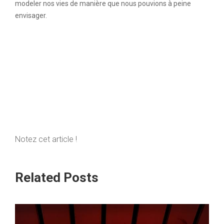
modeler nos vies de manière que nous pouvions à peine
envisager.
Notez cet article !
Related Posts