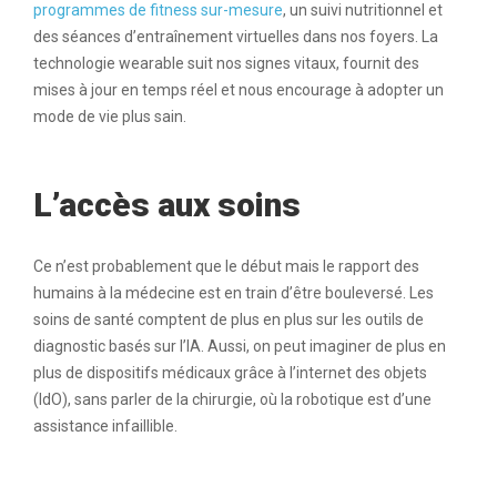
programmes de fitness sur-mesure
, un suivi nutritionnel et
des séances d’entraînement virtuelles dans nos foyers. La
technologie wearable suit nos signes vitaux, fournit des
mises à jour en temps réel et nous encourage à adopter un
mode de vie plus sain.
L’accès aux soins
Ce n’est probablement que le début mais le rapport des
humains à la médecine est en train d’être bouleversé. Les
soins de santé comptent de plus en plus sur les outils de
diagnostic basés sur l’IA. Aussi, on peut imaginer de plus en
plus de dispositifs médicaux grâce à l’internet des objets
(IdO), sans parler de la chirurgie, où la robotique est d’une
assistance infaillible.