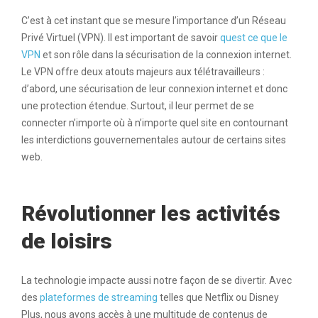
C’est à cet instant que se mesure l’importance d’un Réseau
Privé Virtuel (VPN). Il est important de savoir
quest ce que le
VPN
et son rôle dans la sécurisation de la connexion internet.
Le VPN offre deux atouts majeurs aux télétravailleurs :
d’abord, une sécurisation de leur connexion internet et donc
une protection étendue. Surtout, il leur permet de se
connecter n’importe où à n’importe quel site en contournant
les interdictions gouvernementales autour de certains sites
web.
Révolutionner les activités
de loisirs
La technologie impacte aussi notre façon de se divertir. Avec
des
plateformes de streaming
telles que Netflix ou Disney
Plus, nous avons accès à une multitude de contenus de