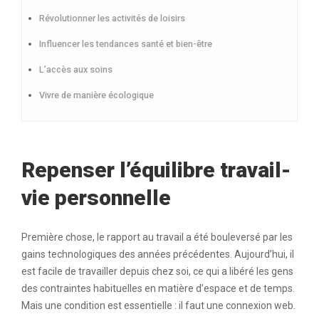
Révolutionner les activités de loisirs
Influencer les tendances santé et bien-être
L’accès aux soins
Vivre de manière écologique
Repenser l’équilibre travail-
vie personnelle
Première chose, le rapport au travail a été bouleversé par les
gains technologiques des années précédentes. Aujourd’hui, il
est facile de travailler depuis chez soi, ce qui a libéré les gens
des contraintes habituelles en matière d’espace et de temps.
Mais une condition est essentielle : il faut une connexion web.