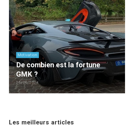
Motivation
De combien est la fortune
GMK ?
26/06/2024
Les meilleurs articles