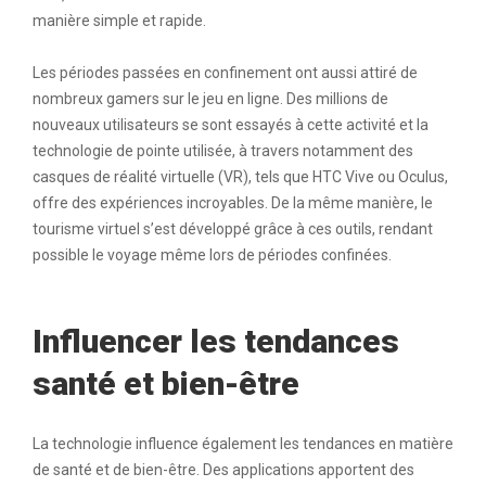
manière simple et rapide.
Les périodes passées en confinement ont aussi attiré de
nombreux gamers sur le jeu en ligne. Des millions de
nouveaux utilisateurs se sont essayés à cette activité et la
technologie de pointe utilisée, à travers notamment des
casques de réalité virtuelle (VR), tels que HTC Vive ou Oculus,
offre des expériences incroyables. De la même manière, le
tourisme virtuel s’est développé grâce à ces outils, rendant
possible le voyage même lors de périodes confinées.
Influencer les tendances
santé et bien-être
La technologie influence également les tendances en matière
de santé et de bien-être. Des applications apportent des