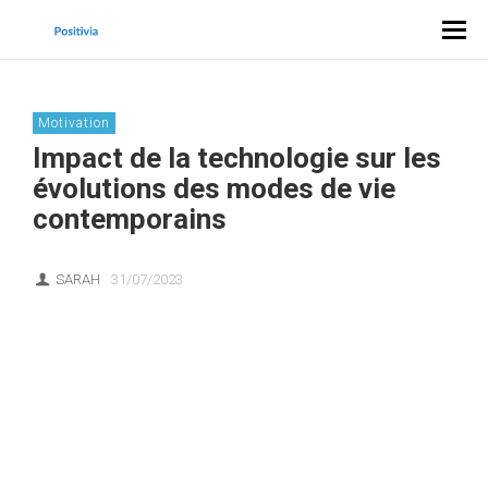
Motivation
Impact de la technologie sur les
évolutions des modes de vie
contemporains
SARAH
31/07/2023