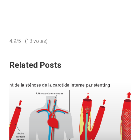
4.9/5 - (13 votes)
Related Posts