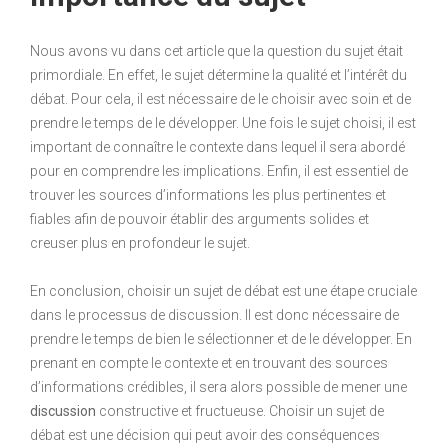
Nous avons vu dans cet article que la question du sujet était
primordiale. En effet, le sujet détermine la qualité et l’intérêt du
débat. Pour cela, il est nécessaire de le choisir avec soin et de
prendre le temps de le développer. Une fois le sujet choisi, il est
important de connaître le contexte dans lequel il sera abordé
pour en comprendre les implications. Enfin, il est essentiel de
trouver les sources d’informations les plus pertinentes et
fiables afin de pouvoir établir des arguments solides et
creuser plus en profondeur le sujet.
En conclusion, choisir un sujet de débat est une étape cruciale
dans le processus de discussion. Il est donc nécessaire de
prendre le temps de bien le sélectionner et de le développer. En
prenant en compte le contexte et en trouvant des sources
d’informations crédibles, il sera alors possible de mener une
discussion
constructive et fructueuse. Choisir un sujet de
débat est une décision qui peut avoir des conséquences