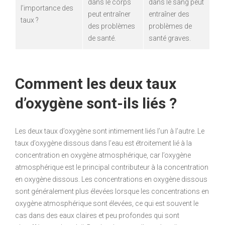
dans le corps
dans le sang peut
l’importance des
peut entraîner
entraîner des
taux ?
des problèmes
problèmes de
de santé.
santé graves.
Comment les deux taux
d’oxygène sont-ils liés ?
Les deux taux d’oxygène sont intimement liés l’un à l’autre. Le
taux d’oxygène dissous dans l’eau est étroitement lié à la
concentration en oxygène atmosphérique, car l’oxygène
atmosphérique est le principal contributeur à la concentration
en oxygène dissous. Les concentrations en oxygène dissous
sont généralement plus élevées lorsque les concentrations en
oxygène atmosphérique sont élevées, ce qui est souvent le
cas dans des eaux claires et peu profondes qui sont