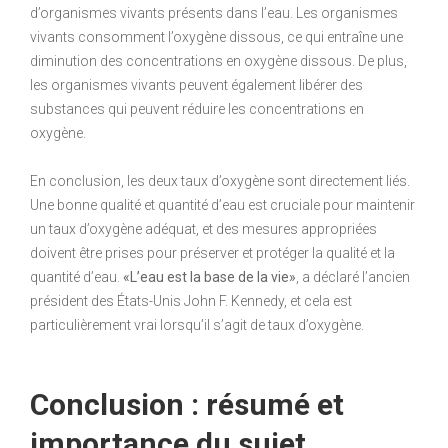
d’organismes vivants présents dans l’eau. Les organismes
vivants consomment l’oxygène dissous, ce qui entraîne une
diminution des concentrations en oxygène dissous. De plus,
les organismes vivants peuvent également libérer des
substances qui peuvent réduire les concentrations en
oxygène.
En conclusion, les deux taux d’oxygène sont directement liés.
Une bonne qualité et quantité d’eau est cruciale pour maintenir
un taux d’oxygène adéquat, et des mesures appropriées
doivent être prises pour préserver et protéger la qualité et la
quantité d’eau.
«L’eau est la base de la vie»
, a déclaré l’ancien
président des États-Unis John F. Kennedy, et cela est
particulièrement vrai lorsqu’il s’agit de taux d’oxygène.
Conclusion : résumé et
importance du sujet