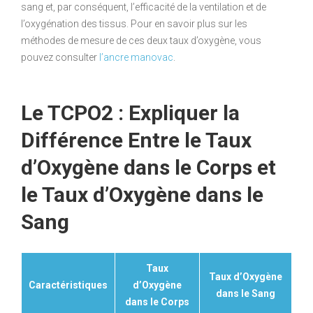
sang et, par conséquent, l’efficacité de la ventilation et de
l’oxygénation des tissus. Pour en savoir plus sur les
méthodes de mesure de ces deux taux d’oxygène, vous
pouvez consulter
l’ancre manovac
.
Le TCPO2 : Expliquer la
Différence Entre le Taux
d’Oxygène dans le Corps et
le Taux d’Oxygène dans le
Sang
Taux
Taux d’Oxygène
Caractéristiques
d’Oxygène
dans le Sang
dans le Corps