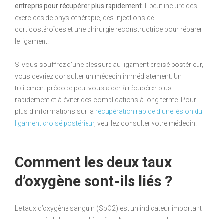
entrepris pour récupérer plus rapidement.
Il peut inclure des
exercices de physiothérapie, des injections de
corticostéroïdes et une chirurgie reconstructrice pour réparer
le ligament.
Si vous souffrez d’une blessure au ligament croisé postérieur,
vous devriez consulter un médecin immédiatement. Un
traitement précoce peut vous aider à récupérer plus
rapidement et à éviter des complications à long terme. Pour
plus d’informations sur la
récupération rapide d’une lésion du
ligament croisé postérieur
, veuillez consulter votre médecin.
Comment les deux taux
d’oxygène sont-ils liés ?
Le taux d’oxygène sanguin (SpO2) est un indicateur important