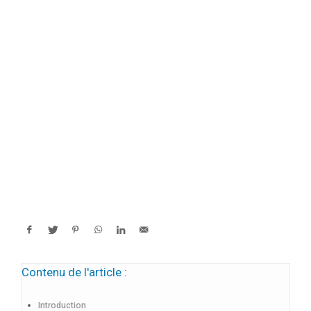
Contenu de l'article :
Introduction