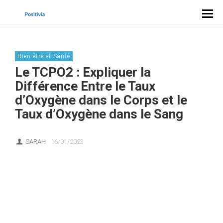
Bien-être et Santé
Le TCPO2 : Expliquer la
Différence Entre le Taux
d’Oxygène dans le Corps et le
Taux d’Oxygène dans le Sang
SARAH
16/01/2023