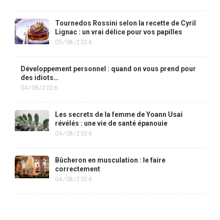
Tournedos Rossini selon la recette de Cyril
Lignac : un vrai délice pour vos papilles
05/08/2026
Développement personnel : quand on vous prend pour
des idiots…
04/08/2026
Les secrets de la femme de Yoann Usai
révélés : une vie de santé épanouie
04/08/2026
Bûcheron en musculation : le faire
correctement
04/08/2026