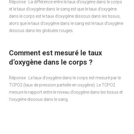
Réponse : La différence entre le taux d’oxygène dans le corps
et le taux d’oxygène dans le sang est que le taux d’oxygène
dans le corps est le taux d’oxygène dissous dans les tissus,
alors que le taux d’oxygène dans le sang est le taux d’oxygène
dissous dans les globules rouges.
Comment est mesuré le taux
d’oxygène dans le corps ?
Réponse : Le taux d’oxygène dans le corps est mesuré par le
TCPO2 (taux de pression partielle en oxygène). Le TCPO2
mesure le rapport entre le niveau d’oxygène dans les tissus et
l’oxygène dissous dans le sang.