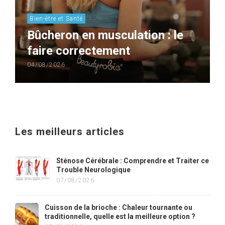
Bien-être et Santé
Bûcheron en musculation : le
faire correctement
04/08/2026
Les meilleurs articles
Sténose Cérébrale : Comprendre et Traiter ce
Trouble Neurologique
07/08/2026
Cuisson de la brioche : Chaleur tournante ou
traditionnelle, quelle est la meilleure option ?