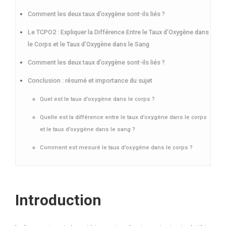
Comment les deux taux d’oxygène sont-ils liés ?
Le TCPO2 : Expliquer la Différence Entre le Taux d’Oxygène dans
le Corps et le Taux d’Oxygène dans le Sang
Comment les deux taux d’oxygène sont-ils liés ?
Conclusion : résumé et importance du sujet
Quel est le taux d’oxygène dans le corps ?
Quelle est la différence entre le taux d’oxygène dans le corps
et le taux d’oxygène dans le sang ?
Comment est mesuré le taux d’oxygène dans le corps ?
Introduction