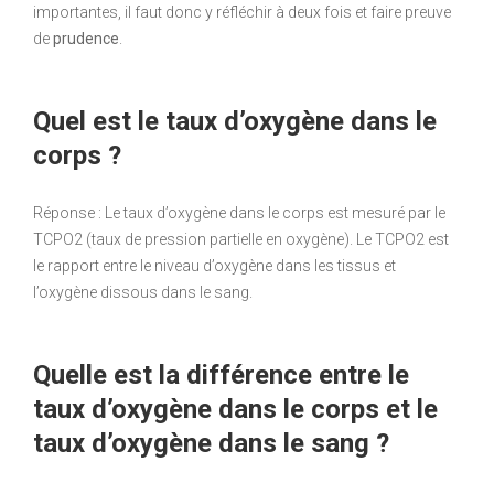
importantes, il faut donc y réfléchir à deux fois et faire preuve
de
prudence
.
Quel est le taux d’oxygène dans le
corps ?
Réponse : Le taux d’oxygène dans le corps est mesuré par le
TCPO2 (taux de pression partielle en oxygène). Le TCPO2 est
le rapport entre le niveau d’oxygène dans les tissus et
l’oxygène dissous dans le sang.
Quelle est la différence entre le
taux d’oxygène dans le corps et le
taux d’oxygène dans le sang ?