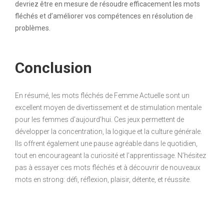
devriez être en mesure de résoudre efficacement les mots
fléchés et d’améliorer vos compétences en résolution de
problèmes.
Conclusion
En résumé, les mots fléchés de Femme Actuelle sont un
excellent moyen de divertissement et de stimulation mentale
pour les femmes d’aujourd’hui. Ces jeux permettent de
développer la concentration, la logique et la culture générale.
Ils offrent également une pause agréable dans le quotidien,
tout en encourageant la curiosité et l’apprentissage. N’hésitez
pas à essayer ces mots fléchés et à découvrir de nouveaux
mots en strong: défi, réflexion, plaisir, détente, et réussite.