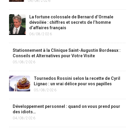
06/08/2026
La fortune colossale de Bernard d’Ormale
dévoilée : chiffres et secrets de l’homme
d’affaires français
06/08/2026
Stationnement à la Clinique Saint-Augustin Bordeaux :
Conseils et Alternatives pour Votre Visite
05/08/2026
Tournedos Rossini selon la recette de Cyril
Lignac : un vrai délice pour vos papilles
05/08/2026
Développement personnel : quand on vous prend pour
des idiots…
04/08/2026