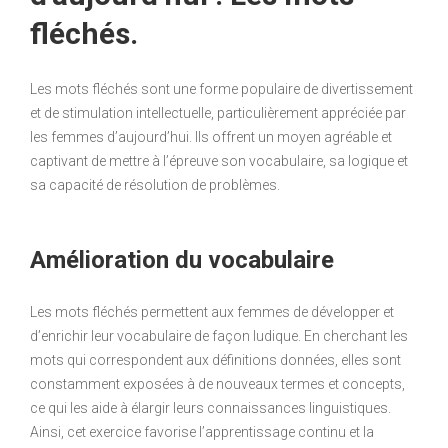
fléchés.
Les mots fléchés sont une forme populaire de divertissement
et de stimulation intellectuelle, particulièrement appréciée par
les femmes d’aujourd’hui. Ils offrent un moyen agréable et
captivant de mettre à l’épreuve son vocabulaire, sa logique et
sa capacité de résolution de problèmes.
Amélioration du vocabulaire
Les mots fléchés permettent aux femmes de développer et
d’enrichir leur vocabulaire de façon ludique. En cherchant les
mots qui correspondent aux définitions données, elles sont
constamment exposées à de nouveaux termes et concepts,
ce qui les aide à élargir leurs connaissances linguistiques.
Ainsi, cet exercice favorise l’apprentissage continu et la