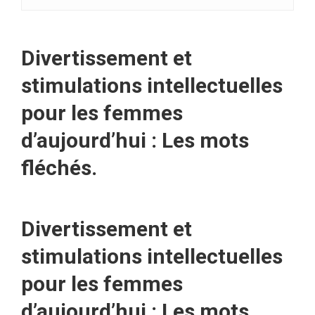
Divertissement et
stimulations intellectuelles
pour les femmes
d’aujourd’hui : Les mots
fléchés.
Divertissement et
stimulations intellectuelles
pour les femmes
d’aujourd’hui : Les mots