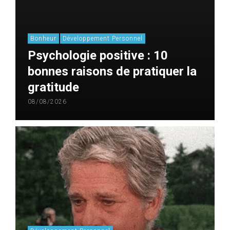
Bonheur
Développement Personnel
Psychologie positive : 10
bonnes raisons de pratiquer la
gratitude
08/08/2026