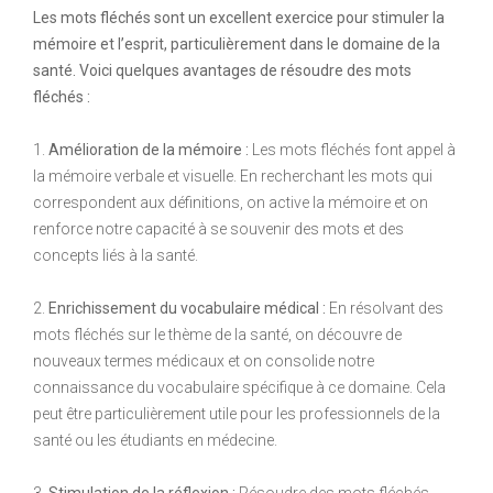
Les mots fléchés sont un excellent exercice pour stimuler la
mémoire et l’esprit, particulièrement dans le domaine de la
santé. Voici quelques avantages de résoudre des mots
fléchés :
1.
Amélioration de la mémoire :
Les mots fléchés font appel à
la mémoire verbale et visuelle. En recherchant les mots qui
correspondent aux définitions, on active la mémoire et on
renforce notre capacité à se souvenir des mots et des
concepts liés à la santé.
2.
Enrichissement du vocabulaire médical :
En résolvant des
mots fléchés sur le thème de la santé, on découvre de
nouveaux termes médicaux et on consolide notre
connaissance du vocabulaire spécifique à ce domaine. Cela
peut être particulièrement utile pour les professionnels de la
santé ou les étudiants en médecine.