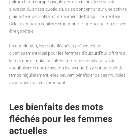
calme et non compétitive, ils permettent aux femmes de
s’évader du stress quotidien, de se concentrer sur une activité
plaisante et de profiter d’un moment de tranquillité mentale.
Cela favorise un équilibre émotionnel et une sensation de bien-
être générale.
En conclusion, les mots fléchés représentent un
divertissement idéal pour les femmes d’aujourd’hui, offrant à
la fois une stimulation intellectuelle, une amélioration du
vocabulaire et une relaxation bienvenue. En y consacrant du
temps régulièrement, elles peuvent bénéficier de ces multiples
avantages tout en s’amusant.
Les bienfaits des mots
fléchés pour les femmes
actuelles