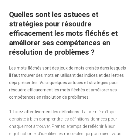
Quelles sont les astuces et
stratégies pour résoudre
efficacement les mots fléchés et
améliorer ses compétences en
résolution de problèmes ?
Les mots fléchés sont des jeux de mots croisés dans lesquels
il faut trouver des mots en utilisant des indices et des lettres
déjà présentes. Voici quelques astuces et stratégies pour
résoudre efficacement les mots fléchés et améliorer ses
compétences en résolution de problèmes :
1.
Lisez attentivement les définitions :
La première étape
consiste à bien comprendre les définitions données pour
chaque mot à trouver. Prenez le temps de réfléchir à leur
signification et d’identifier les mots-clés qui pourraient vous