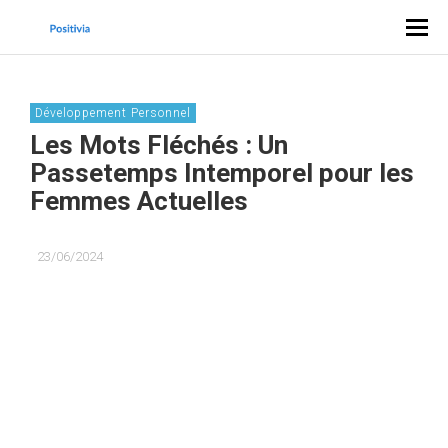
Développement Personnel
Les Mots Fléchés : Un
Passetemps Intemporel pour les
Femmes Actuelles
23/06/2024