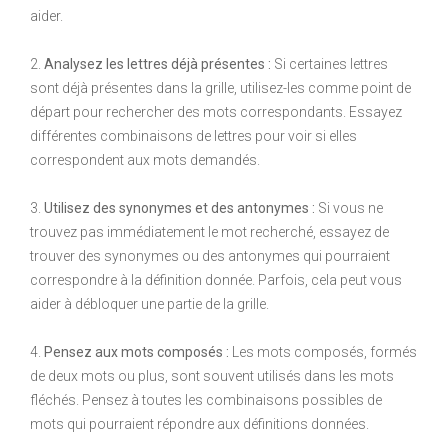
aider.
2.
Analysez les lettres déjà présentes :
Si certaines lettres
sont déjà présentes dans la grille, utilisez-les comme point de
départ pour rechercher des mots correspondants. Essayez
différentes combinaisons de lettres pour voir si elles
correspondent aux mots demandés.
3.
Utilisez des synonymes et des antonymes :
Si vous ne
trouvez pas immédiatement le mot recherché, essayez de
trouver des synonymes ou des antonymes qui pourraient
correspondre à la définition donnée. Parfois, cela peut vous
aider à débloquer une partie de la grille.
4.
Pensez aux mots composés :
Les mots composés, formés
de deux mots ou plus, sont souvent utilisés dans les mots
fléchés. Pensez à toutes les combinaisons possibles de
mots qui pourraient répondre aux définitions données.