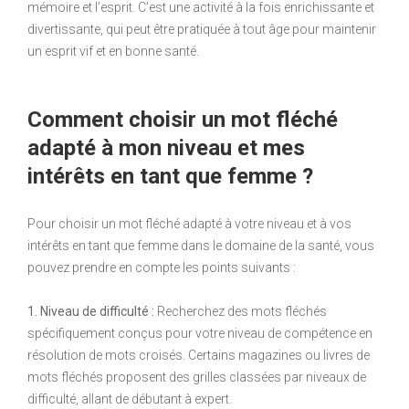
mémoire et l’esprit. C’est une activité à la fois enrichissante et
divertissante, qui peut être pratiquée à tout âge pour maintenir
un esprit vif et en bonne santé.
Comment choisir un mot fléché
adapté à mon niveau et mes
intérêts en tant que femme ?
Pour choisir un mot fléché adapté à votre niveau et à vos
intérêts en tant que femme dans le domaine de la santé, vous
pouvez prendre en compte les points suivants :
1. Niveau de difficulté :
Recherchez des mots fléchés
spécifiquement conçus pour votre niveau de compétence en
résolution de mots croisés. Certains magazines ou livres de
mots fléchés proposent des grilles classées par niveaux de
difficulté, allant de débutant à expert.