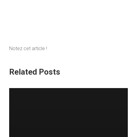
Notez cet article !
Related Posts