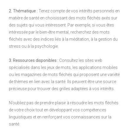
2. Thématique :
Tenez compte de vos intérêts personnels en
matière de santé en choisissant des mots fléchés axés sur
des sujets qui vous intéressent. Par exemple, si vous êtes
intéressée par le bien-être mental, recherchez des mots
fléchés avec des indices liés à la méditation, à la gestion du
stress ou à la psychologie.
3. Ressources disponibles :
Consultez les sites web
spécialisés dans les jeux de mots, les applications mobiles
ou les magazines de mots fléchés qui proposent une variété
de thèmes en lien avec la santé. Ils peuvent être une source
précieuse pour trouver des grilles adaptées à vos intérêts.
N’oubliez pas de prendre plaisir à résoudre les mots fléchés
de votre choix tout en développant vos compétences
linguistiques et en renforçant vos connaissances sur la
santé.