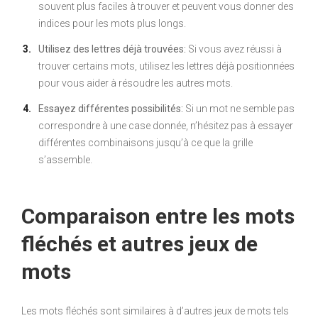
souvent plus faciles à trouver et peuvent vous donner des
indices pour les mots plus longs.
Utilisez des lettres déjà trouvées:
Si vous avez réussi à
trouver certains mots, utilisez les lettres déjà positionnées
pour vous aider à résoudre les autres mots.
Essayez différentes possibilités:
Si un mot ne semble pas
correspondre à une case donnée, n’hésitez pas à essayer
différentes combinaisons jusqu’à ce que la grille
s’assemble.
Comparaison entre les mots
fléchés et autres jeux de
mots
Les mots fléchés sont similaires à d’autres jeux de mots tels