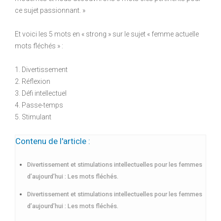
ce sujet passionnant. »
Et voici les 5 mots en « strong » sur le sujet « femme actuelle
mots fléchés » :
1. Divertissement
2. Réflexion
3. Défi intellectuel
4. Passe-temps
5. Stimulant
Contenu de l'article :
Divertissement et stimulations intellectuelles pour les femmes
d’aujourd’hui : Les mots fléchés.
Divertissement et stimulations intellectuelles pour les femmes
d’aujourd’hui : Les mots fléchés.