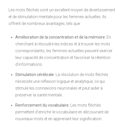
Les mots fléchés sont un excellent moyen de divertissement
et de stimulation mentale pour les femmes actuelles. Ils
offrent de nombreux avantages, tels que:
Amélioration de la concentration et de la mémoire:
En
cherchant à résoudre les indices et à trouver les mots
correspondants, les femmes actuelles peuvent exercer
leur capacité de concentration et favoriser la rétention
d’informations.
Stimulation cérébrale:
La résolution de mots fléchés
nécessite une réflexion logique et analytique, ce qui
stimule les connexions neuronales et peut aider à
préserver la santé mentale.
Renforcement du vocabulaire:
Les mots fléchés
permettent d’enrichir le vocabulaire en découvrant de
nouveaux mots et en apprenant leur signification.