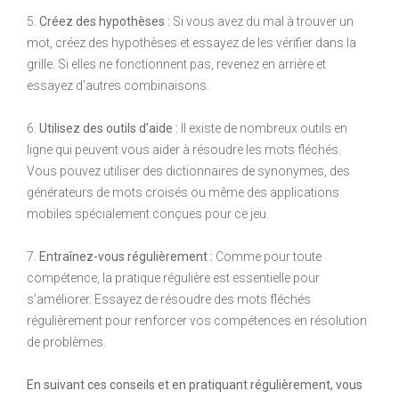
5.
Créez des hypothèses :
Si vous avez du mal à trouver un
mot, créez des hypothèses et essayez de les vérifier dans la
grille. Si elles ne fonctionnent pas, revenez en arrière et
essayez d’autres combinaisons.
6.
Utilisez des outils d’aide :
Il existe de nombreux outils en
ligne qui peuvent vous aider à résoudre les mots fléchés.
Vous pouvez utiliser des dictionnaires de synonymes, des
générateurs de mots croisés ou même des applications
mobiles spécialement conçues pour ce jeu.
7.
Entraînez-vous régulièrement :
Comme pour toute
compétence, la pratique régulière est essentielle pour
s’améliorer. Essayez de résoudre des mots fléchés
régulièrement pour renforcer vos compétences en résolution
de problèmes.
En suivant ces conseils et en pratiquant régulièrement, vous