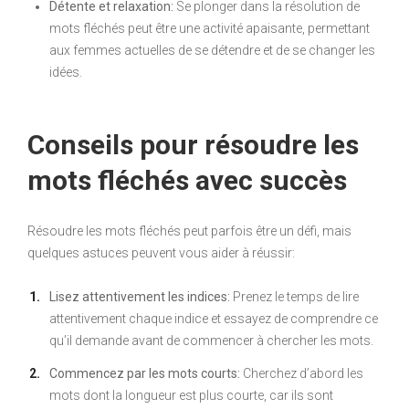
Détente et relaxation:
Se plonger dans la résolution de
mots fléchés peut être une activité apaisante, permettant
aux femmes actuelles de se détendre et de se changer les
idées.
Conseils pour résoudre les
mots fléchés avec succès
Résoudre les mots fléchés peut parfois être un défi, mais
quelques astuces peuvent vous aider à réussir:
Lisez attentivement les indices:
Prenez le temps de lire
attentivement chaque indice et essayez de comprendre ce
qu’il demande avant de commencer à chercher les mots.
Commencez par les mots courts:
Cherchez d’abord les
mots dont la longueur est plus courte, car ils sont