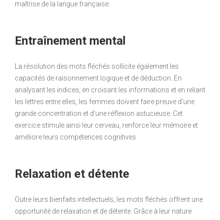
maîtrise de la langue française.
Entraînement mental
La résolution des mots fléchés sollicite également les
capacités de raisonnement logique et de déduction. En
analysant les indices, en croisant les informations et en reliant
les lettres entre elles, les femmes doivent faire preuve d’une
grande concentration et d’une réflexion astucieuse. Cet
exercice stimule ainsi leur cerveau, renforce leur mémoire et
améliore leurs compétences cognitives.
Relaxation et détente
Outre leurs bienfaits intellectuels, les mots fléchés offrent une
opportunité de relaxation et de détente. Grâce à leur nature