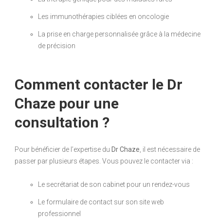
Les immunothérapies ciblées en oncologie
La prise en charge personnalisée grâce à la médecine
de précision
Comment contacter le Dr
Chaze pour une
consultation ?
Pour bénéficier de l’expertise du
Dr Chaze
, il est nécessaire de
passer par plusieurs étapes. Vous pouvez le contacter via :
Le secrétariat de son cabinet pour un rendez-vous
Le formulaire de contact sur son site web
professionnel