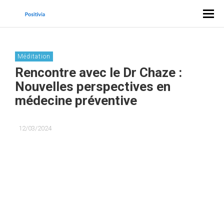
Méditation
Rencontre avec le Dr Chaze :
Nouvelles perspectives en
médecine préventive
12/03/2024