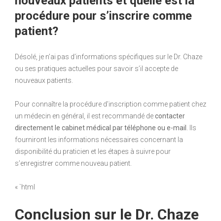
nouveaux patients et quelle est la
procédure pour s’inscrire comme
patient?
Désolé, je n’ai pas d’informations spécifiques sur le Dr. Chaze
ou ses pratiques actuelles pour savoir s’il accepte de
nouveaux patients.
Pour connaître la procédure d’inscription comme patient chez
un médecin en général, il est recommandé de
contacter
directement le cabinet médical par téléphone ou e-mail
. Ils
fourniront les informations nécessaires concernant la
disponibilité du praticien et les étapes à suivre pour
s’enregistrer comme nouveau patient.
« `html
Conclusion sur le Dr. Chaze