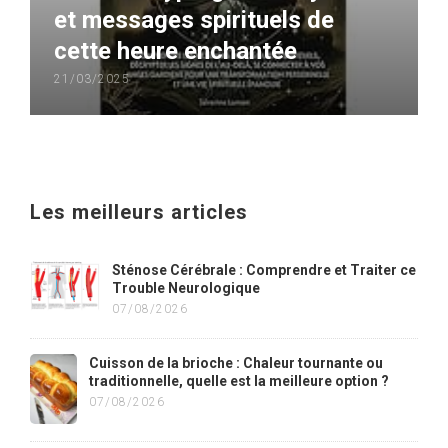
et messages spirituels de
cette heure enchantée
21/03/2025
Les meilleurs articles
Sténose Cérébrale : Comprendre et Traiter ce
Trouble Neurologique
07/08/2026
Cuisson de la brioche : Chaleur tournante ou
traditionnelle, quelle est la meilleure option ?
07/08/2026