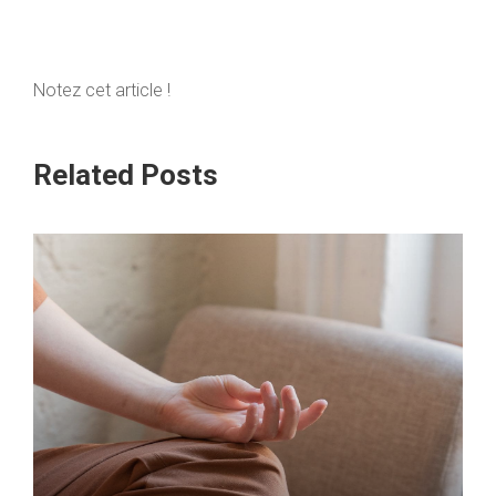
Notez cet article !
Related Posts