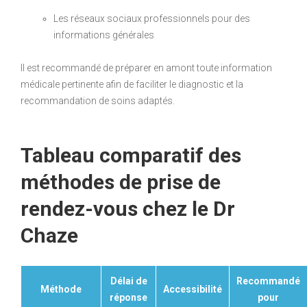
Les réseaux sociaux professionnels pour des
informations générales
Il est recommandé de préparer en amont toute information
médicale pertinente afin de faciliter le diagnostic et la
recommandation de soins adaptés.
Tableau comparatif des
méthodes de prise de
rendez-vous chez le Dr
Chaze
Délai de
Recommandé
Méthode
Accessibilité
réponse
pour