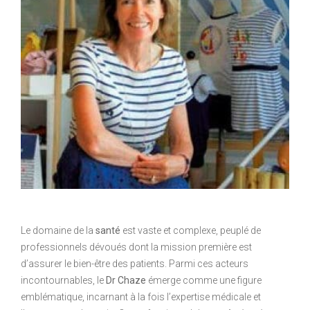
Le domaine de la
santé
est vaste et complexe, peuplé de
professionnels dévoués dont la mission première est
d’assurer le bien-être des patients. Parmi ces acteurs
incontournables, le
Dr Chaze
émerge comme une figure
emblématique, incarnant à la fois l’expertise médicale et