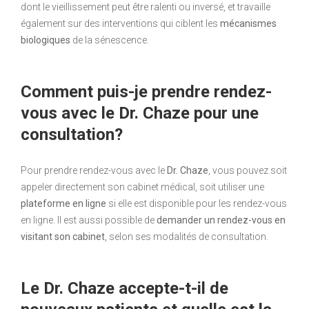
dont le vieillissement peut être ralenti ou inversé, et travaille
également sur des interventions qui ciblent les
mécanismes
biologiques
de la sénescence.
Comment puis-je prendre rendez-
vous avec le Dr. Chaze pour une
consultation?
Pour prendre rendez-vous avec le
Dr. Chaze
, vous pouvez soit
appeler directement son cabinet médical, soit utiliser une
plateforme en ligne
si elle est disponible pour les rendez-vous
en ligne. Il est aussi possible de
demander un rendez-vous en
visitant son cabinet
, selon ses modalités de consultation.
Le Dr. Chaze accepte-t-il de