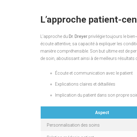
L’approche patient-cen
L’approche du
Dr. Dreyer
privilégie toujours le bien
écoute attentive, sa capacité à expliquer les condi
manière compréhensible. Son but ultime est de perm
de soin, aboutissant ainsi à de meilleurs résultats 
Écoute et communication avec le patient
Explications claires et détaillées
Implication du patient dans son propre soi
Aspect
Personnalisation des soins