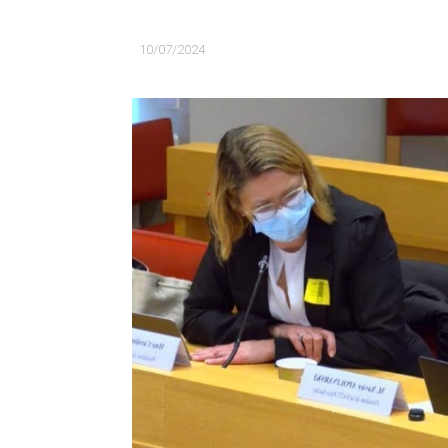
10/07/2024