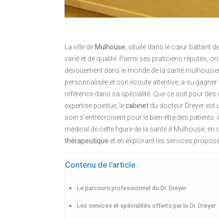
La ville de
Mulhouse
, située dans le cœur battant d
varié et de qualité. Parmi ses praticiens réputés, o
dévouement dans le monde de la santé mulhousien
personnalisée et son écoute attentive, a su gagner
référence dans sa spécialité. Que ce soit pour des
expertise pointue, le
cabinet
du docteur Dreyer est 
soin s’entrecroisent pour le bien-être des patients.
médical de cette figure de la santé à Mulhouse, en 
thérapeutique
et en explorant les services propos
Contenu de l'article :
Le parcours professionnel du Dr. Dreyer
Les services et spécialités offerts par le Dr. Dreyer