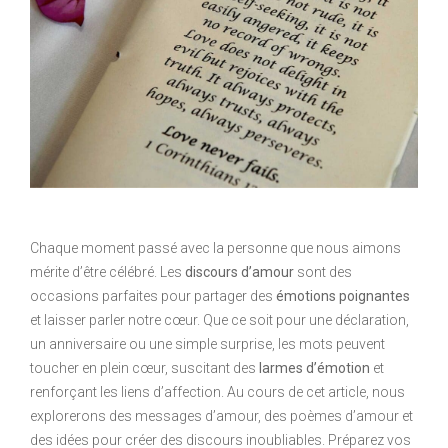
Chaque moment passé avec la personne que nous aimons
mérite d’être célébré. Les
discours d’amour
sont des
occasions parfaites pour partager des
émotions poignantes
et laisser parler notre cœur. Que ce soit pour une déclaration,
un anniversaire ou une simple surprise, les mots peuvent
toucher en plein cœur, suscitant des
larmes d’émotion
et
renforçant les liens d’affection. Au cours de cet article, nous
explorerons des messages d’amour, des poèmes d’amour et
des idées pour créer des discours inoubliables. Préparez vos