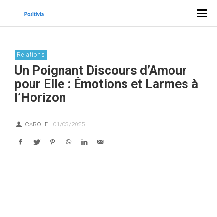
Relations
Un Poignant Discours d’Amour
pour Elle : Émotions et Larmes à
l’Horizon
CAROLE
01/03/2025