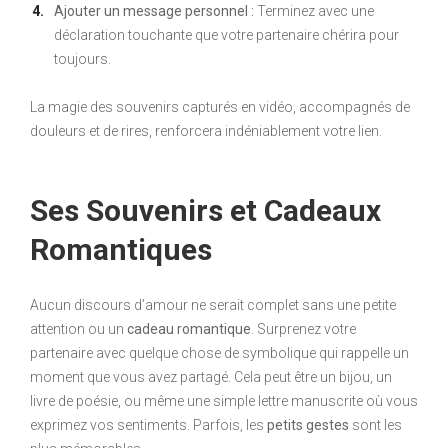
Ajouter un message personnel :
Terminez avec une
déclaration touchante que votre partenaire chérira pour
toujours.
La magie des souvenirs capturés en vidéo, accompagnés de
douleurs et de rires, renforcera indéniablement votre lien.
Ses Souvenirs et Cadeaux
Romantiques
Aucun discours d’amour ne serait complet sans une petite
attention ou un
cadeau romantique
. Surprenez votre
partenaire avec quelque chose de symbolique qui rappelle un
moment que vous avez partagé. Cela peut être un bijou, un
livre de poésie, ou même une simple lettre manuscrite où vous
exprimez vos sentiments. Parfois, les
petits gestes
sont les