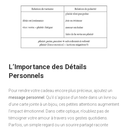
L’Importance des Détails
Personnels
Pour rendre votre cadeau encore plus précieux, ajoutez un
message personnel
. Qu’il s’agisse d’un texte dans un livre ou
d’une carte jointe à un bijou, ces petites attentions augmentent
l’impact émotionnel. Dans cette optique, n’oubliez pas de
témoigner votre amour à travers vos gestes quotidiens.
Parfois, un simple regard ou un sourire partagé raconte