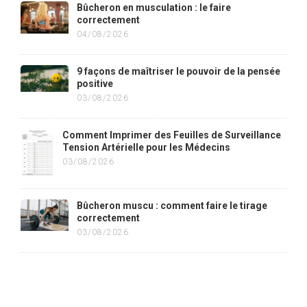
Bûcheron en musculation : le faire
correctement
04/08/2026
9 façons de maîtriser le pouvoir de la pensée
positive
03/08/2026
Comment Imprimer des Feuilles de Surveillance
Tension Artérielle pour les Médecins
03/08/2026
Bûcheron muscu : comment faire le tirage
correctement
03/08/2026