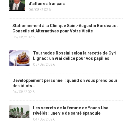
d’affaires français
06/08/2026
Stationnement à la Clinique Saint-Augustin Bordeaux :
Conseils et Alternatives pour Votre Visite
05/08/2026
Tournedos Rossini selon la recette de Cyril
Lignac : un vrai délice pour vos papilles
05/08/2026
Développement personnel : quand on vous prend pour
des idiots…
04/08/2026
Les secrets de la femme de Yoann Usai
révélés : une vie de santé épanouie
04/08/2026