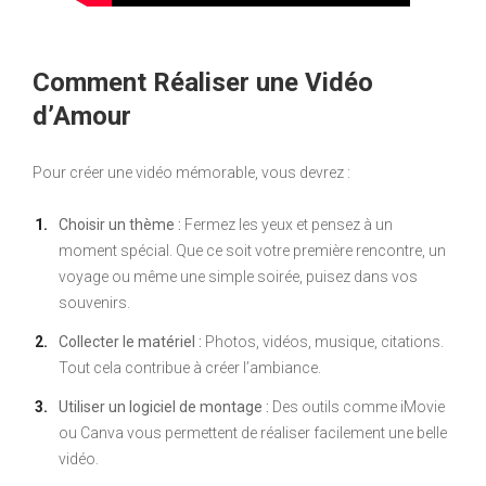
Comment Réaliser une Vidéo
d’Amour
Pour créer une vidéo mémorable, vous devrez :
Choisir un thème :
Fermez les yeux et pensez à un
moment spécial. Que ce soit votre première rencontre, un
voyage ou même une simple soirée, puisez dans vos
souvenirs.
Collecter le matériel :
Photos, vidéos, musique, citations.
Tout cela contribue à créer l’ambiance.
Utiliser un logiciel de montage :
Des outils comme iMovie
ou Canva vous permettent de réaliser facilement une belle
vidéo.