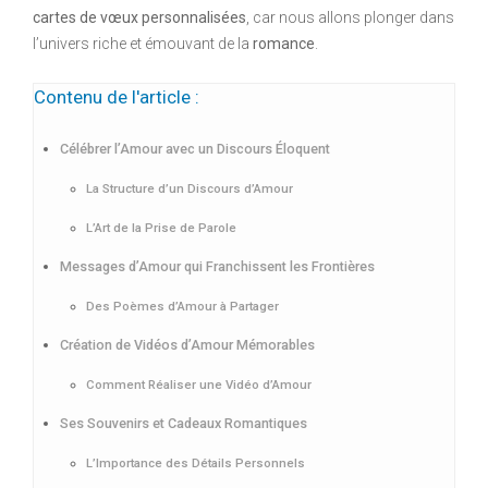
cartes de vœux personnalisées
, car nous allons plonger dans
l’univers riche et émouvant de la
romance
.
Contenu de l'article :
Célébrer l’Amour avec un Discours Éloquent
La Structure d’un Discours d’Amour
L’Art de la Prise de Parole
Messages d’Amour qui Fran­chissent les Frontières
Des Poèmes d’Amour à Partager
Création de Vidéos d’Amour Mémorables
Comment Réaliser une Vidéo d’Amour
Ses Souvenirs et Cadeaux Romantiques
L’Importance des Détails Personnels