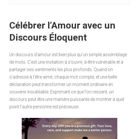
Célébrer l’Amour avec un
Discours Éloquent
Un discours d’amour est bien plus qu’un simple assemblage
de mots. C’est une invitation à s’ouvrir, à être vulnérable et à
partager ses sentiments les plus profonds. Quand on
s’adresse à l’être aimé, chaque mot compte, et une belle
déclaration peut transformer un moment ordinaire en
souvenir inoubliable. Exprimant ce que l’on ressent, un
discours peut être une manière puissante de montrer à quel
point l’autre personne est précieuse.