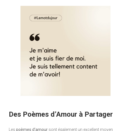
Des Poèmes d’Amour à Partager
Les
poèmes d’amour
sont également un excellent moyen