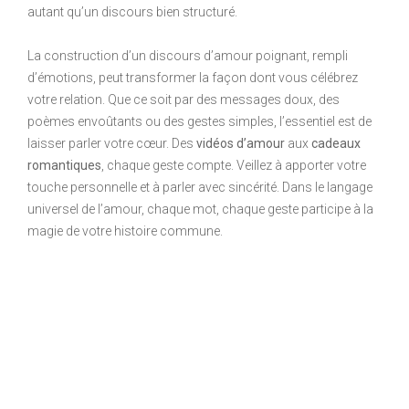
autant qu’un discours bien structuré.
La construction d’un discours d’amour poignant, rempli
d’émotions, peut transformer la façon dont vous célébrez
votre relation. Que ce soit par des messages doux, des
poèmes envoûtants ou des gestes simples, l’essentiel est de
laisser parler votre cœur. Des
vidéos d’amour
aux
cadeaux
romantiques
, chaque geste compte. Veillez à apporter votre
touche personnelle et à parler avec sincérité. Dans le langage
universel de l’amour, chaque mot, chaque geste participe à la
magie de votre histoire commune.