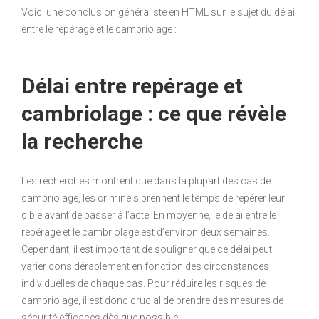
Voici une conclusion généraliste en HTML sur le sujet du délai
entre le repérage et le cambriolage :
Délai entre repérage et
cambriolage : ce que révèle
la recherche
Les recherches montrent que dans la plupart des cas de
cambriolage, les criminels prennent le temps de repérer leur
cible avant de passer à l’acte. En moyenne, le délai entre le
repérage et le cambriolage est d’environ deux semaines.
Cependant, il est important de souligner que ce délai peut
varier considérablement en fonction des circonstances
individuelles de chaque cas. Pour réduire les risques de
cambriolage, il est donc crucial de prendre des mesures de
sécurité efficaces dès que possible.