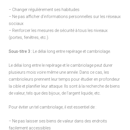
– Changer régulièrement ses habitudes
– Ne pas afficher d’informations personnelles sur les réseaux
sociaux
– Renforcer les mesures de sécurité à tous les niveaux
(portes, fenêtres, etc.).
Sous-titre 3 :
Le délai long entre repérage et cambriolage.
Le délai long entre le repérage et le cambriolage peut durer
plusieurs mois voire même une année. Dans ce cas, les
cambrioleurs prennent leur temps pour étudier en profondeur
la cible et planifier leur attaque. Ils sont à la recherche de biens
de valeur, tels que des bijoux, de l’argent liquide, etc.
Pour éviter un tel cambriolage, il est essentiel de :
– Ne pas laisser ses biens de valeur dans des endroits
facilement accessibles