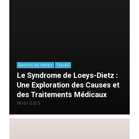
Gestion du temps
Travail
Le Syndrome de Loeys-Dietz :
Une Exploration des Causes et
des Traitements Médicaux
09/01/2023