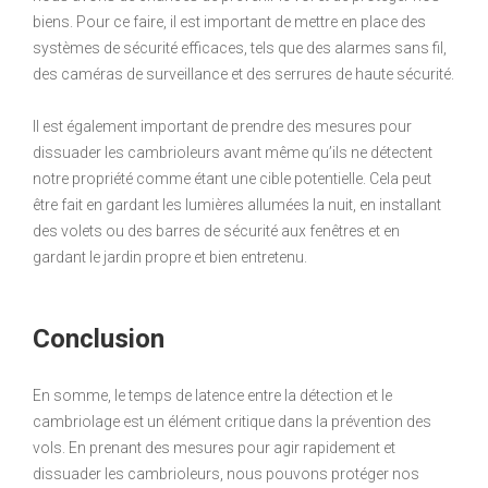
biens. Pour ce faire, il est important de mettre en place des
systèmes de sécurité efficaces, tels que des alarmes sans fil,
des caméras de surveillance et des serrures de haute sécurité.
Il est également important de prendre des mesures pour
dissuader les cambrioleurs avant même qu’ils ne détectent
notre propriété comme étant une cible potentielle. Cela peut
être fait en gardant les lumières allumées la nuit, en installant
des volets ou des barres de sécurité aux fenêtres et en
gardant le jardin propre et bien entretenu.
Conclusion
En somme, le temps de latence entre la détection et le
cambriolage est un élément critique dans la prévention des
vols. En prenant des mesures pour agir rapidement et
dissuader les cambrioleurs, nous pouvons protéger nos