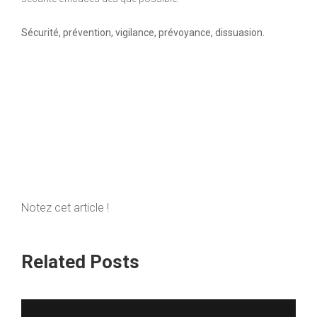
Sécurité, prévention, vigilance, prévoyance, dissuasion.
Notez cet article !
Related Posts