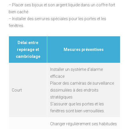
– Placer ses bijoux et son argent liquide dans un coffre-fort
bien caché
– Installer des serrures spéciales pour les portes et les
fenêtres.
Délai entre
repérage et
Mesures préventives
cambriolage
Installer un système d’alarme
efficace
Placer des caméras de surveillance
Court
dissimulées à des endroits
stratégiques
S’assurer que les portes et les
fenêtres sont bien verrouillées.
Changer régulièrement ses habitudes