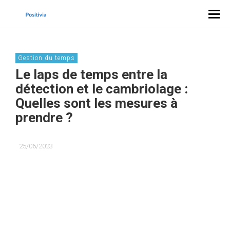
Gestion du temps
Le laps de temps entre la
détection et le cambriolage :
Quelles sont les mesures à
prendre ?
25/06/2023