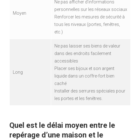
Ne pas afficher d’informations
personnelles sur les réseaux sociaux
Moyen
Renforcer les mesures de sécurité à
tous les niveaux (portes, fenêtres,
etc.)
Ne pas laisser ses biens de valeur
dans des endroits facilement
accessibles
Placer ses bijoux et son argent
Long
liquide dans un coffre-fort bien
caché
Installer des serrures spéciales pour
les portes et les fenêtres.
Quel est le délai moyen entre le
repérage d’une maison et le