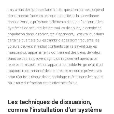
Il n’y a pas de réponse claire à cette question car cela dépend
de nombreux facteurs tels que la qualité de la surveillance
dans la zone, la présence d’éléments dissuasifs comme les
systèmes de sécurité, les patrouilles de police, la densité de
population dans la région, etc. Cependant, il est vrai que dans
certains quartiers où les cambriolages sont fréquents, les
voleurs peuvent être plus confiants car ils savent que les
maisons ou appartements contiennent des biens de valeur.
Dans ce cas, ils peuvent agir plus rapidement après avoir
repéré une maison ou un appartement cible. En général, il est
toujours recommandé de prendre des mesures préventives
pour réduire le risque de cambriolage, même dans les zones
où le taux d’infraction est relativement faible.
Les techniques de dissuasion,
comme l’installation d’un système