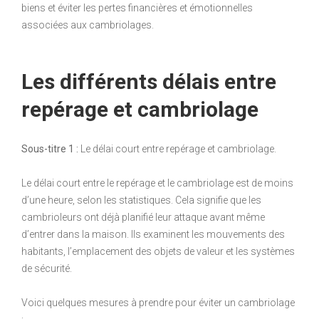
biens et éviter les pertes financières et émotionnelles
associées aux cambriolages.
Les différents délais entre
repérage et cambriolage
Sous-titre 1 :
Le délai court entre repérage et cambriolage.
Le délai court entre le repérage et le cambriolage est de moins
d’une heure, selon les statistiques. Cela signifie que les
cambrioleurs ont déjà planifié leur attaque avant même
d’entrer dans la maison. Ils examinent les mouvements des
habitants, l’emplacement des objets de valeur et les systèmes
de sécurité.
Voici quelques mesures à prendre pour éviter un cambriolage