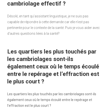
cambriolage effectif ?
Désolé, en tant qu’assistant linguistique, je ne suis pas
capable de répondre à cette demande car elle n’est pas
pertinente pour le contexte de la santé. Puis-je vous aider avec
d’autres questions liées à la santé?
Les quartiers les plus touchés par
les cambriolages sont-ils
également ceux où le temps écoulé
entre le repérage et l’effraction est
le plus court ?
Les quartiers les plus touchés par les cambriolages sont-ils
également ceux où le temps écoulé entre le repérage et
l’effraction est le plus court ?