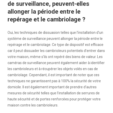
de surveillance, peuvent-elles
allonger la période entre le
repérage et le cambriolage ?
Oui, les techniques de dissuasion telles que l’installation d’un
système de surveillance peuvent allonger la période entre le
repérage et le cambriolage. Ce type de dispositif est efficace
car il peut dissuader les cambrioleurs potentiels d’entrer dans
votre maison, même s’ils ont repéré des biens de valeur. Les
caméras de surveillance peuvent également aider à identifier
les cambrioleurs et à récupérer les objets volés en cas de
cambriolage. Cependant, il est important de noter que ces
techniques ne garantissent pas à 100% la sécurité de votre
domicile. Il est également important de prendre d’autres
mesures de sécurité telles que l’installation de serrures de
haute sécurité et de portes renforcées pour protéger votre
maison contre les cambrioleurs.