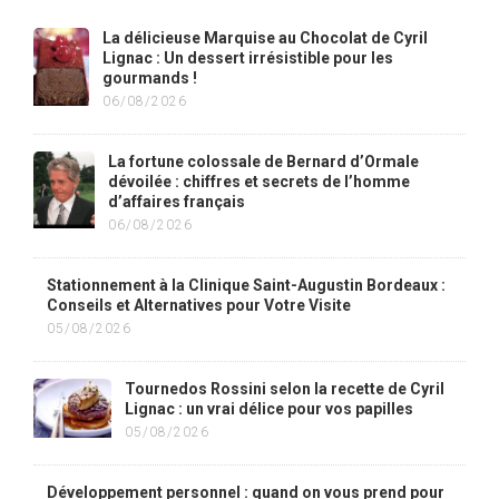
La délicieuse Marquise au Chocolat de Cyril
Lignac : Un dessert irrésistible pour les
gourmands !
06/08/2026
La fortune colossale de Bernard d’Ormale
dévoilée : chiffres et secrets de l’homme
d’affaires français
06/08/2026
Stationnement à la Clinique Saint-Augustin Bordeaux :
Conseils et Alternatives pour Votre Visite
05/08/2026
Tournedos Rossini selon la recette de Cyril
Lignac : un vrai délice pour vos papilles
05/08/2026
Développement personnel : quand on vous prend pour