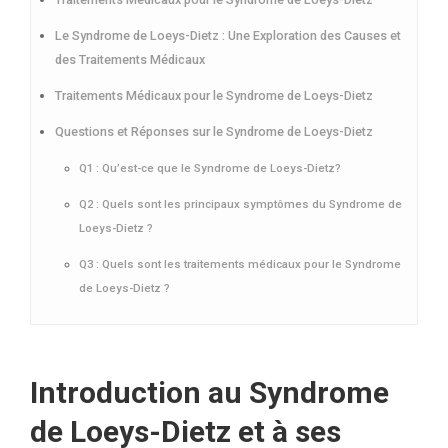
Le Syndrome de Loeys-Dietz : Une Exploration des Causes et
des Traitements Médicaux
Traitements Médicaux pour le Syndrome de Loeys-Dietz
Questions et Réponses sur le Syndrome de Loeys-Dietz
Q1 : Qu’est-ce que le Syndrome de Loeys-Dietz?
Q2 : Quels sont les principaux symptômes du Syndrome de
Loeys-Dietz ?
Q3 : Quels sont les traitements médicaux pour le Syndrome
de Loeys-Dietz ?
Introduction au Syndrome
de Loeys-Dietz et à ses