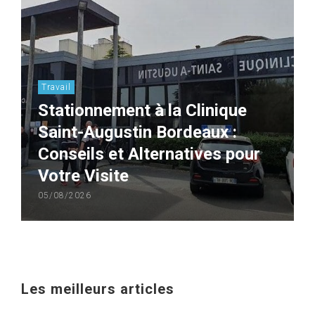
Travail
Stationnement à la Clinique
Saint-Augustin Bordeaux :
Conseils et Alternatives pour
Votre Visite
05/08/2026
Les meilleurs articles