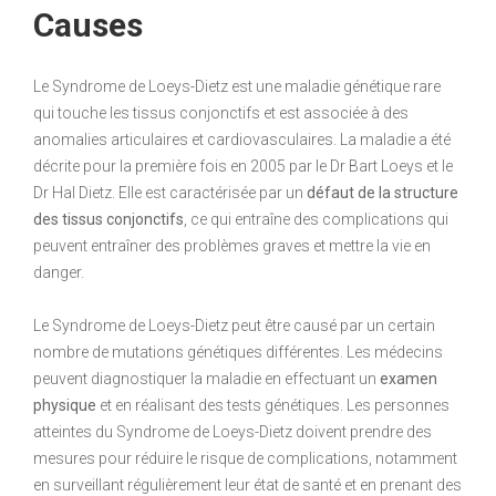
Causes
Le Syndrome de Loeys-Dietz est une maladie génétique rare
qui touche les tissus conjonctifs et est associée à des
anomalies articulaires et cardiovasculaires. La maladie a été
décrite pour la première fois en 2005 par le Dr Bart Loeys et le
Dr Hal Dietz. Elle est caractérisée par un
défaut de la structure
des tissus conjonctifs
, ce qui entraîne des complications qui
peuvent entraîner des problèmes graves et mettre la vie en
danger.
Le Syndrome de Loeys-Dietz peut être causé par un certain
nombre de mutations génétiques différentes. Les médecins
peuvent diagnostiquer la maladie en effectuant un
examen
physique
et en réalisant des tests génétiques. Les personnes
atteintes du Syndrome de Loeys-Dietz doivent prendre des
mesures pour réduire le risque de complications, notamment
en surveillant régulièrement leur état de santé et en prenant des