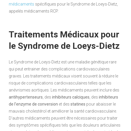
médicaments
spécifiques pour le Syndrome de Loeys-Dietz,
appelés médicaments RCP.
Traitements Médicaux pour
le Syndrome de Loeys-Dietz
Le Syndrome de Loeys-Dietz est une maladie génétique rare
qui peut entrainer des complications cardiovasculaires
graves. Les traitements médicaux visent souvent à réduire le
risque de complications cardiovasculaires telles que les
anévrismes aortiques. Les médicaments peuvent inclure des
antihypertenseurs
, des
inhibiteurs calciques
, des
inhibiteurs
de l’enzyme de conversion
et des
statines
pour abaisser le
mauvais cholestérol et améliorer la santé cardiovasculaire.
D’autres médicaments peuvent être nécessaires pour traiter
des symptômes spécifiques tels que les douleurs articulaires