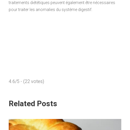
traitements diététiques peuvent également être nécessaires
pour traiter les anomalies du système digestif.
4.6/5 - (22 votes)
Related Posts