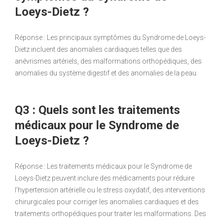
Loeys-Dietz ?
Réponse : Les principaux symptômes du Syndrome de Loeys-
Dietz incluent des anomalies cardiaques telles que des
anévrismes artériels, des malformations orthopédiques, des
anomalies du système digestif et des anomalies de la peau.
Q3 : Quels sont les traitements
médicaux pour le Syndrome de
Loeys-Dietz ?
Réponse : Les traitements médicaux pour le Syndrome de
Loeys-Dietz peuvent inclure des médicaments pour réduire
l’hypertension artérielle ou le stress oxydatif, des interventions
chirurgicales pour corriger les anomalies cardiaques et des
traitements orthopédiques pour traiter les malformations. Des