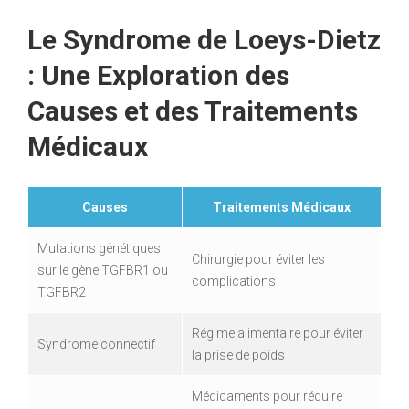
Le Syndrome de Loeys-Dietz
: Une Exploration des
Causes et des Traitements
Médicaux
Causes
Traitements Médicaux
Mutations génétiques
Chirurgie pour éviter les
sur le gène TGFBR1 ou
complications
TGFBR2
Régime alimentaire pour éviter
Syndrome connectif
la prise de poids
Médicaments pour réduire