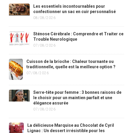
Les essentiels incontournables pour
confectionner un sac en cuir personnalisé
08/08/2026
Sténose Cérébrale : Comprendre et Traiter ce
Trouble Neurologique
07/08/2026
Cuisson de la brioche : Chaleur tournante ou
traditionnelle, quelle est la meilleure option ?
07/08/2026
Serre-tête pour femme : 3 bonnes raisons de
le choisir pour un maintien parfait et une
élégance assurée
07/08/2026
La délicieuse Marquise au Chocolat de Cyril
Lignac : Un dessert irrésistible pour les