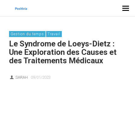
Gestion du temps
Travail
Le Syndrome de Loeys-Dietz :
Une Exploration des Causes et
des Traitements Médicaux
SARAH
09/01/2023