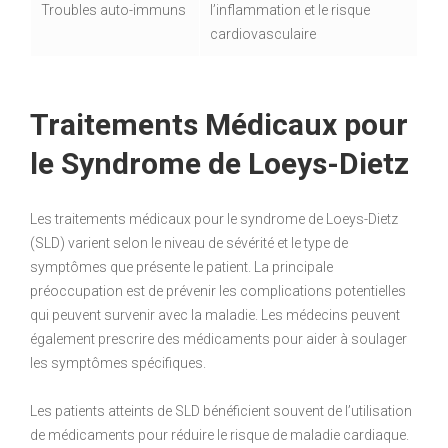
Troubles auto-immuns
l’inflammation et le risque
cardiovasculaire
Traitements Médicaux pour
le Syndrome de Loeys-Dietz
Les traitements médicaux pour le syndrome de Loeys-Dietz
(SLD) varient selon le niveau de sévérité et le type de
symptômes que présente le patient. La principale
préoccupation est de prévenir les complications potentielles
qui peuvent survenir avec la maladie. Les médecins peuvent
également prescrire des médicaments pour aider à soulager
les symptômes spécifiques.
Les patients atteints de SLD bénéficient souvent de l’utilisation
de médicaments pour réduire le risque de maladie cardiaque.