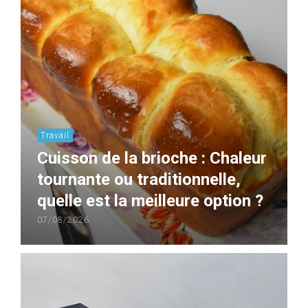
Travail
Cuisson de la brioche : Chaleur
tournante ou traditionnelle,
quelle est la meilleure option ?
07/08/2026