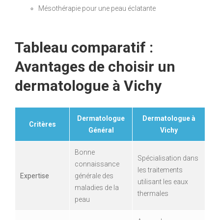
Mésothérapie pour une peau éclatante
Tableau comparatif :
Avantages de choisir un
dermatologue à Vichy
Dermatologue
Dermatologue à
Critères
Général
Vichy
Bonne
Spécialisation dans
connaissance
les traitements
Expertise
générale des
utilisant les eaux
maladies de la
thermales
peau