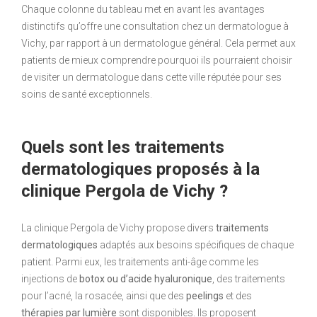
Chaque colonne du tableau met en avant les avantages
distinctifs qu’offre une consultation chez un dermatologue à
Vichy, par rapport à un dermatologue général. Cela permet aux
patients de mieux comprendre pourquoi ils pourraient choisir
de visiter un dermatologue dans cette ville réputée pour ses
soins de santé exceptionnels.
Quels sont les traitements
dermatologiques proposés à la
clinique Pergola de Vichy ?
La clinique Pergola de Vichy propose divers
traitements
dermatologiques
adaptés aux besoins spécifiques de chaque
patient. Parmi eux, les traitements anti-âge comme les
injections de
botox ou d’acide hyaluronique
, des traitements
pour l’acné, la rosacée, ainsi que des
peelings
et des
thérapies par lumière
sont disponibles. Ils proposent