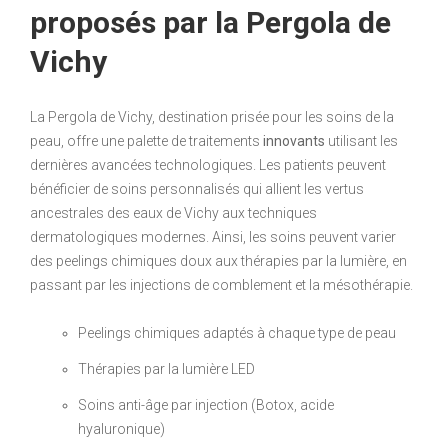
proposés par la Pergola de
Vichy
La Pergola de Vichy, destination prisée pour les soins de la
peau, offre une palette de traitements
innovants
utilisant les
dernières avancées technologiques. Les patients peuvent
bénéficier de soins personnalisés qui allient les vertus
ancestrales des eaux de Vichy aux techniques
dermatologiques modernes. Ainsi, les soins peuvent varier
des peelings chimiques doux aux thérapies par la lumière, en
passant par les injections de comblement et la mésothérapie.
Peelings chimiques adaptés à chaque type de peau
Thérapies par la lumière LED
Soins anti-âge par injection (Botox, acide
hyaluronique)