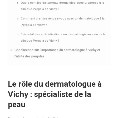
Quels sont les traitements dermatologiques proposés à la
clinique Pergola de Vichy ?
Comment prendre rendez-vous avec un dermatologue à la
Pergola de Vichy ?
Existe-t-il des spécialisations en dermatologie au sein de la
clinique Pergola de Vichy ?
Conclusions sur l’importance du dermatologue à Vichy et
l’utilité des pergolas
Le rôle du dermatologue à
Vichy : spécialiste de la
peau