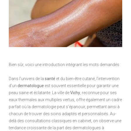
Bien sûr, voici une introduction intégrant les mots demandés :
Dans l’univers de la
santé
et du bien-être cutané, l’intervention
d’un
dermatologue
est souvent essentielle pour garantir une
peau saine et éclatante. La ville de
Vichy
, reconnue pour ses
eaux thermales aux multiples vertus, offre également un cadre
parfait où la dermatologie peut s’épanouir, permettant ainsi à
chacun de trouver des soins adaptés et personnalisés. Au-
delà des consultations classiques en cabinet, on observe une
tendance croissante de la part des dermatologues à