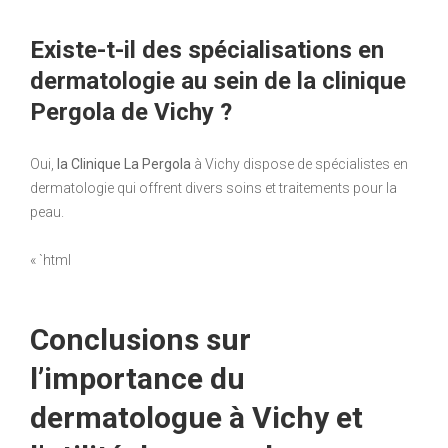
Existe-t-il des spécialisations en
dermatologie au sein de la clinique
Pergola de Vichy ?
Oui,
la Clinique La Pergola
à Vichy dispose de spécialistes en
dermatologie qui offrent divers soins et traitements pour la
peau.
« `html
Conclusions sur
l’importance du
dermatologue à Vichy et