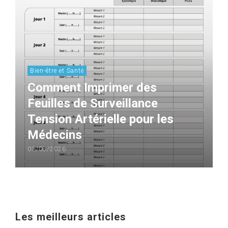
Bien-être et Santé
Comment Imprimer des
Feuilles de Surveillance
Tension Artérielle pour les
Médecins
03/08/2026
Les meilleurs articles