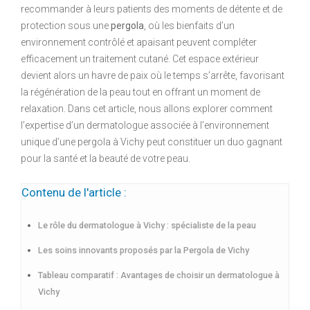
recommander à leurs patients des moments de détente et de
protection sous une
pergola
, où les bienfaits d’un
environnement contrôlé et apaisant peuvent compléter
efficacement un traitement cutané. Cet espace extérieur
devient alors un havre de paix où le temps s’arrête, favorisant
la régénération de la peau tout en offrant un moment de
relaxation. Dans cet article, nous allons explorer comment
l’expertise d’un dermatologue associée à l’environnement
unique d’une pergola à Vichy peut constituer un duo gagnant
pour la santé et la beauté de votre peau.
Contenu de l'article :
Le rôle du dermatologue à Vichy : spécialiste de la peau
Les soins innovants proposés par la Pergola de Vichy
Tableau comparatif : Avantages de choisir un dermatologue à
Vichy