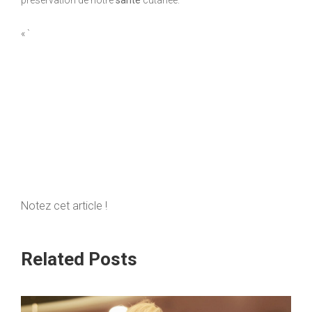
« `
Notez cet article !
Related Posts