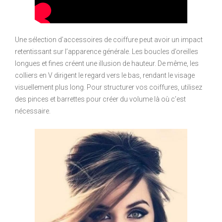
Une sélection d’accessoires de coiffure peut avoir un impact
retentissant sur l’apparence générale. Les boucles d’oreilles
longues et fines créent une illusion de hauteur. De même, les
colliers en V dirigent le regard vers le bas, rendant le visage
visuellement plus long. Pour structurer vos coiffures, utilisez
des pinces et barrettes pour créer du volume là où c’est
nécessaire.