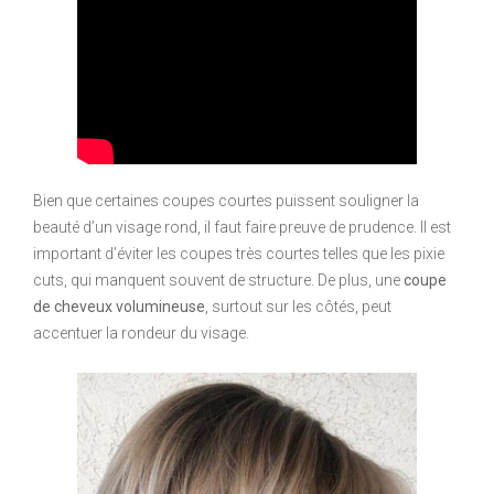
Bien que certaines coupes courtes puissent souligner la
beauté d’un visage rond, il faut faire preuve de prudence. Il est
important d’éviter les coupes très courtes telles que les pixie
cuts, qui manquent souvent de structure. De plus, une
coupe
de cheveux volumineuse
, surtout sur les côtés, peut
accentuer la rondeur du visage.