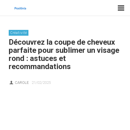
Créativité
Découvrez la coupe de cheveux
parfaite pour sublimer un visage
rond : astuces et
recommandations
CAROLE
21/02/2025