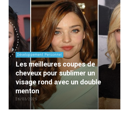
Développement Personnel
Les meilleures coupes de
cheveux pour sublimer un
visage rond avec un double
menton
26/03/2025