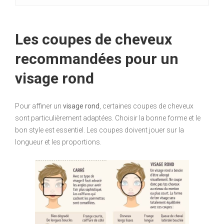
Les coupes de cheveux
recommandées pour un
visage rond
Pour affiner un
visage rond
, certaines coupes de cheveux
sont particulièrement adaptées. Choisir la bonne forme et le
bon style est essentiel. Les coupes doivent jouer sur la
longueur et les proportions.