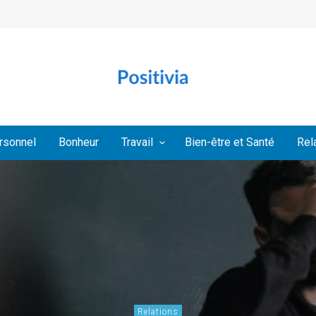
rsonnel
Bonheur
Travail
Bien-être et Santé
Rel
Relations