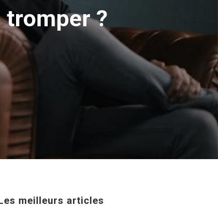
 tromper ?
Les meilleurs articles