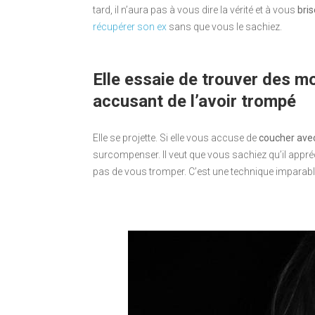
tard, il n’aura pas à vous dire la vérité et à vous
bris
récupérer son ex
sans que vous le sachiez.
Elle essaie de trouver des mo
accusant de l’avoir trompé
Elle se projette. Si elle vous accuse de
coucher ave
surcompenser. Il veut que vous sachiez qu’il appréc
pas de vous tromper. C’est une technique imparab