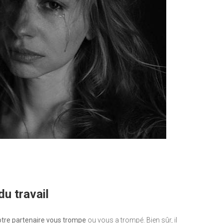
du travail
otre partenaire vous trompe
ou vous a trompé. Bien sûr, il