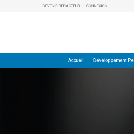
DEVENIR RÉDACTEUR
CONNEXION
Accueil
Développement Pe