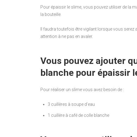
Pour épaissir le slime, vous pouvez utiliser de la m
la bouteille.
Il faudra toutefois être vigilant lorsque vous serez
attention à ne pas en avaler.
Vous pouvez ajouter qu
blanche pour épaissir l
Pour réaliser un slime vous avez besoin de :
3 cuillères à soupe d’eau
1 cuillère à café de colle blanche