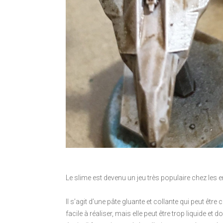
Le slime est devenu un jeu très populaire chez les e
Il s’agit d’une pâte gluante et collante qui peut êtr
facile à réaliser, mais elle peut être trop liquide et d