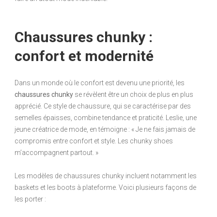
Chaussures chunky :
confort et modernité
Dans un monde où le confort est devenu une priorité, les
chaussures chunky
se révèlent être un choix de plus en plus
apprécié. Ce style de chaussure, qui se caractérise par des
semelles épaisses, combine tendance et praticité. Leslie, une
jeune créatrice de mode, en témoigne : « Je ne fais jamais de
compromis entre confort et style. Les chunky shoes
m’accompagnent partout. »
Les modèles de chaussures chunky incluent notamment les
baskets et les boots à plateforme. Voici plusieurs façons de
les porter :