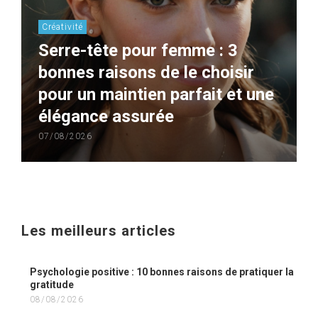
Créativité
Serre-tête pour femme : 3
bonnes raisons de le choisir
pour un maintien parfait et une
élégance assurée
07/08/2026
Les meilleurs articles
Psychologie positive : 10 bonnes raisons de pratiquer la
gratitude
08/08/2026