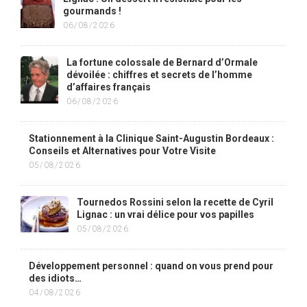
gourmands !
06/08/2026
La fortune colossale de Bernard d’Ormale
dévoilée : chiffres et secrets de l’homme
d’affaires français
06/08/2026
Stationnement à la Clinique Saint-Augustin Bordeaux :
Conseils et Alternatives pour Votre Visite
05/08/2026
Tournedos Rossini selon la recette de Cyril
Lignac : un vrai délice pour vos papilles
05/08/2026
Développement personnel : quand on vous prend pour
des idiots…
04/08/2026