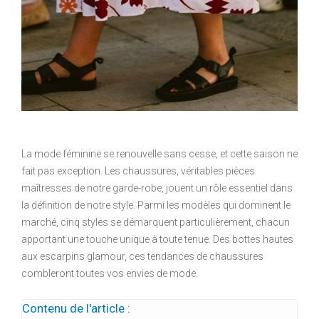
La mode féminine se renouvelle sans cesse, et cette saison ne
fait pas exception. Les chaussures, véritables pièces
maîtresses de notre garde-robe, jouent un rôle essentiel dans
la définition de notre style. Parmi les modèles qui dominent le
marché, cinq styles se démarquent particulièrement, chacun
apportant une touche unique à toute tenue. Des bottes hautes
aux escarpins glamour, ces tendances de chaussures
combleront toutes vos envies de mode.
Contenu de l'article :