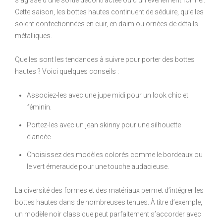
Cette saison, les bottes hautes continuent de séduire, qu’elles
soient confectionnées en cuir, en daim ou ornées de détails
métalliques.
Quelles sont les tendances à suivre pour porter des bottes
hautes ? Voici quelques conseils :
Associez-les avec une jupe midi pour un look chic et
féminin.
Portez-les avec un jean skinny pour une silhouette
élancée.
Choisissez des modèles colorés comme le bordeaux ou
le vert émeraude pour une touche audacieuse.
La diversité des formes et des matériaux permet d’intégrer les
bottes hautes dans de nombreuses tenues. À titre d’exemple,
un modèle noir classique peut parfaitement s’accorder avec