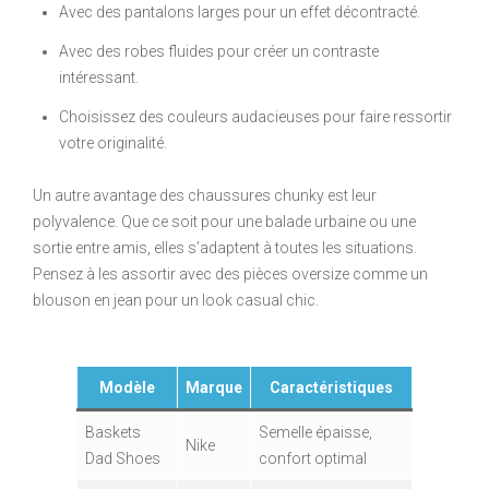
Avec des pantalons larges pour un effet décontracté.
Avec des robes fluides pour créer un contraste
intéressant.
Choisissez des couleurs audacieuses pour faire ressortir
votre originalité.
Un autre avantage des chaussures chunky est leur
polyvalence. Que ce soit pour une balade urbaine ou une
sortie entre amis, elles s’adaptent à toutes les situations.
Pensez à les assortir avec des pièces oversize comme un
blouson en jean pour un look casual chic.
Modèle
Marque
Caractéristiques
Baskets
Semelle épaisse,
Nike
Dad Shoes
confort optimal