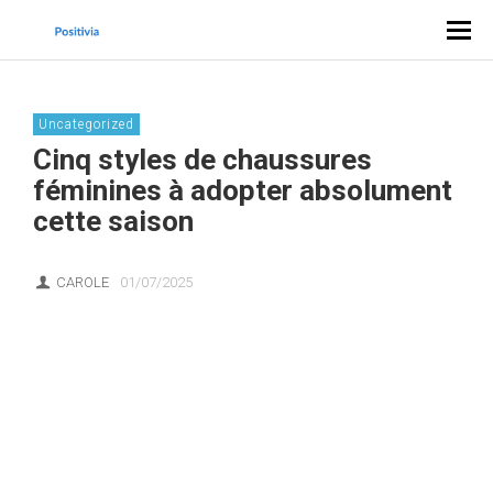
Uncategorized
Cinq styles de chaussures
féminines à adopter absolument
cette saison
CAROLE
01/07/2025