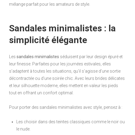
mélange parfait pour les amateurs de style.
Sandales minimalistes : la
simplicité élégante
Les
sandales minimalistes
séduisent par leur design épuré et
leur finesse. Parfaites pour les journées estivales, elles
s’adaptent à toutes les situations, qu’il s’agisse d’une sortie
décontractée ou d’une soirée chic. Avec leurs brides délicates
et leur silhouette moderne, elles mettent en valeur les pieds
tout en offrant un confort optimal.
Pour porter des sandales minimalistes avec style, pensez à :
Les choisir dans des teintes classiques comme le noir ou
le nude.