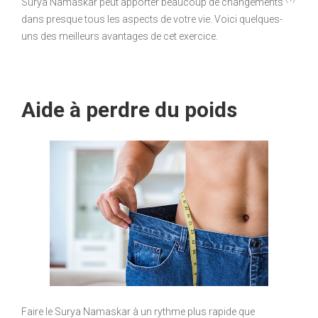
Surya Namaskar peut apporter beaucoup de changements
dans presque tous les aspects de votre vie. Voici quelques-
uns des meilleurs avantages de cet exercice.
Aide à perdre du poids
Faire le Surya Namaskar à un rythme plus rapide que