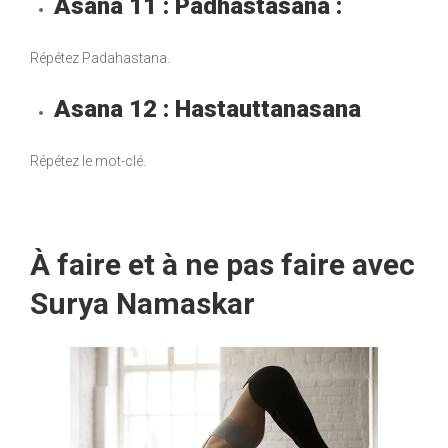
Asana 11 : Padhastasana :
Répétez Padahastana.
Asana 12 : Hastauttanasana
Répétez le mot-clé.
À faire et à ne pas faire avec
Surya Namaskar