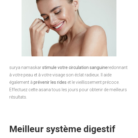
surya namaskar
stimule votre circulation sanguine
redonnant
à votre peau et à votre visage son éclat radieux. Il aide
également à
prévenir les rides
et le vieillissement précoce.
Effectuez cette asana tous les jours pour obtenir de meilleurs
résultats.
Meilleur système digestif