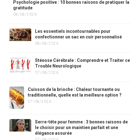
Psychologie positive : 10 bonnes raisons de pratiquer la
gratitude
08/08/2026
Les essentiels incontournables pour
confectionner un sac en cuir personnalisé
08/08/2026
Sténose Cérébrale : Comprendre et Traiter ce
Trouble Neurologique
07/08/2026
Cuisson de la brioche : Chaleur tournante ou
traditionnelle, quelle est la meilleure option ?
07/08/2026
Serre-tête pour femme : 3 bonnes raisons de
le choisir pour un maintien parfait et une
élégance assurée
07/08/2026