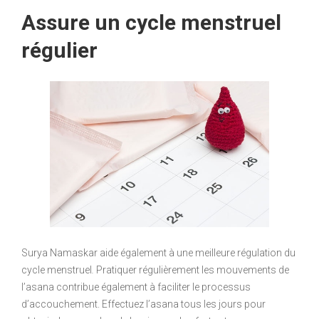
Assure un cycle menstruel
régulier
Surya Namaskar aide également à une meilleure régulation du
cycle menstruel
.
Pratiquer régulièrement les mouvements de
l’asana contribue également à faciliter le processus
d’accouchement. Effectuez l’asana tous les jours pour