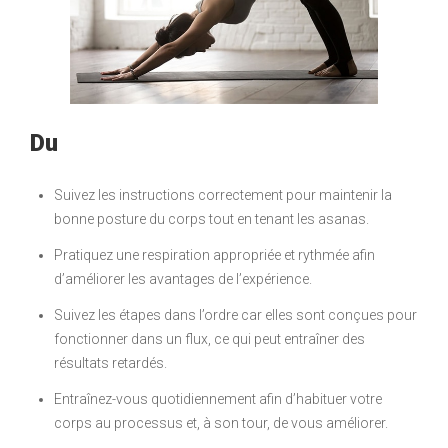
Du
Suivez les instructions correctement pour maintenir la
bonne posture du corps tout en tenant les asanas.
Pratiquez une respiration appropriée et rythmée afin
d’améliorer les avantages de l’expérience.
Suivez les étapes dans l’ordre car elles sont conçues pour
fonctionner dans un flux, ce qui peut entraîner des
résultats retardés.
Entraînez-vous quotidiennement afin d’habituer votre
corps au processus et, à son tour, de vous améliorer.