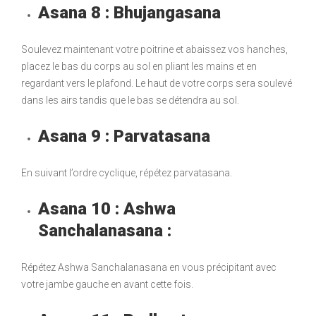
Asana 8 : Bhujangasana
Soulevez maintenant votre poitrine et abaissez vos hanches,
placez le bas du corps au sol en pliant les mains et en
regardant vers le plafond. Le haut de votre corps sera soulevé
dans les airs tandis que le bas se détendra au sol.
Asana 9 : Parvatasana
En suivant l’ordre cyclique, répétez parvatasana.
Asana 10 : Ashwa
Sanchalanasana :
Répétez Ashwa Sanchalanasana en vous précipitant avec
votre jambe gauche en avant cette fois.