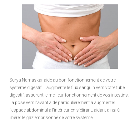
Surya Namaskar aide au bon fonctionnement de votre
système digestif. Il augmente le flux sanguin vers votre tube
digestif, assurant le meilleur fonctionnement de vos intestins.
La pose vers l’avant aide particulièrement à augmenter
l’espace abdominal à l’intérieur en s’étirant, aidant ainsi à
libérer le gaz emprisonné de votre système.