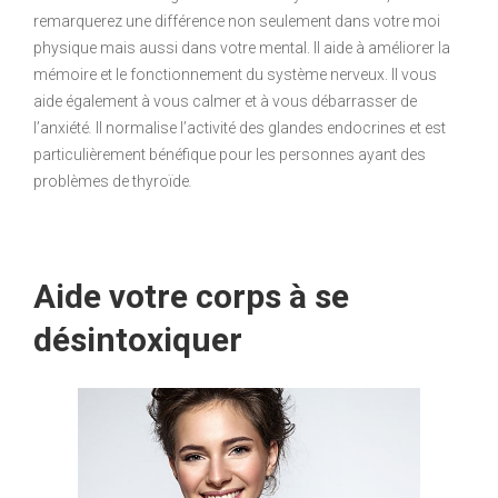
remarquerez une différence non seulement dans votre moi
physique mais aussi dans votre mental. Il aide à améliorer la
mémoire et le fonctionnement du système nerveux. Il vous
aide également à vous calmer et à vous débarrasser de
l’anxiété
.
Il normalise l’activité des glandes endocrines et est
particulièrement bénéfique pour les personnes ayant des
problèmes de thyroïde
.
Aide votre corps à se
désintoxiquer