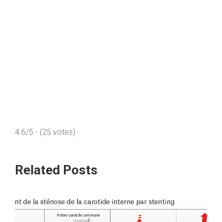
4.6/5 - (25 votes)
Related Posts