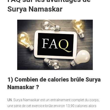
Surya Namaskar
1) Combien de calories brûle Surya
Namaskar ?
UN.
Surya Namaskar est un entraînement complet du corps,
une série de cet exercice brûle environ 13,90 calories alors