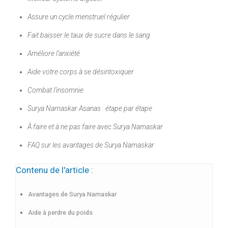
Assure un cycle menstruel régulier
Fait baisser le taux de sucre dans le sang
Améliore l’anxiété
Aide votre corps à se désintoxiquer
Combat l’insomnie
Surya Namaskar Asanas : étape par étape
À faire et à ne pas faire avec Surya Namaskar
FAQ sur les avantages de Surya Namaskar
Contenu de l'article :
Avantages de Surya Namaskar
Aide à perdre du poids