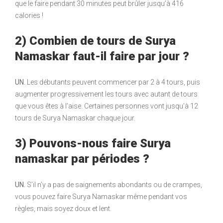
que le faire pendant 30 minutes peut brûler jusqu’à 416
calories !
2) Combien de tours de Surya
Namaskar faut-il faire par jour ?
UN.
Les débutants peuvent commencer par 2 à 4 tours, puis
augmenter progressivement les tours avec autant de tours
que vous êtes à l’aise. Certaines personnes vont jusqu’à 12
tours de Surya Namaskar chaque jour.
3) Pouvons-nous faire Surya
namaskar par périodes ?
UN.
S’il n’y a pas de saignements abondants ou de crampes,
vous pouvez faire Surya Namaskar même pendant vos
règles, mais soyez doux et lent.