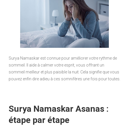
Surya Namaskar est connue pour améliorer votre rythme de
sommeil. Il aide à calmer votre esprit, vous offrant un
sommeil meilleur et plus paisible la nuit
.
Cela signifie que vous
pouvez enfin dire adieu à ces somnifères une fois pour toutes.
Surya Namaskar Asanas :
étape par étape