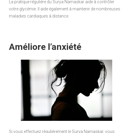
La pratique régulière du Surya Namaskar aide à contrôler
votre glycémie. Il aide également à maintenir de nombreuses
maladies cardiaques à distance.
Améliore l’anxiété
Si vous effectuez régulièrement le Surya Namaskar, vous