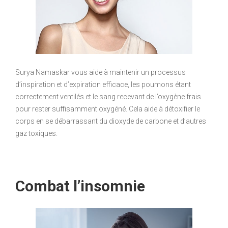
Surya Namaskar vous aide à maintenir un processus
d’inspiration et d’expiration efficace, les poumons étant
correctement ventilés et le sang recevant de l’oxygène frais
pour rester suffisamment oxygéné. Cela aide à détoxifier le
corps en se débarrassant du dioxyde de carbone et d’autres
gaz toxiques.
Combat l’insomnie