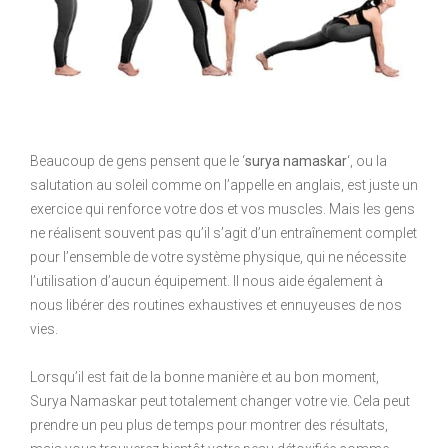
Beaucoup de gens pensent que le ‘
surya namaskar
‘, ou la
salutation au soleil comme on l’appelle en anglais, est juste un
exercice qui renforce votre dos et vos muscles. Mais les gens
ne réalisent souvent pas qu’il s’agit d’un entraînement complet
pour l’ensemble de votre système physique, qui ne nécessite
l’utilisation d’aucun équipement. Il nous aide également à
nous libérer des routines exhaustives et ennuyeuses de nos
vies.
Lorsqu’il est fait de la bonne manière et au bon moment,
Surya Namaskar peut totalement changer votre vie. Cela peut
prendre un peu plus de temps pour montrer des résultats,