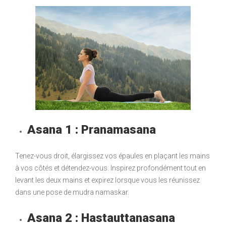
Asana 1 : Pranamasana
Tenez-vous droit, élargissez vos épaules en plaçant les mains
à vos côtés et détendez-vous. Inspirez profondément tout en
levant les deux mains et expirez lorsque vous les réunissez
dans une pose de mudra namaskar.
Asana 2 : Hastauttanasana