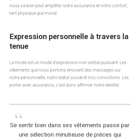
nous va bien peut amplifier notre assurance et notre confort,
tant physique que moral.
Expression personnelle à travers la
tenue
La mode est un mode d’expression non verbal puissant. Les
vêtements que nous portons envoient des messages sur
notre personnalité, notre statut social et nos convictions. Les
porter avec assurance, c’est donc affirmer notre identité.
Se sentir bien dans ses vêtements passe par
une sélection minutieuse de pièces qui