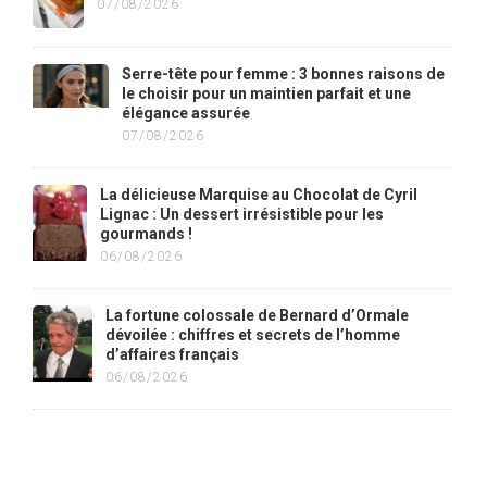
07/08/2026
Serre-tête pour femme : 3 bonnes raisons de
le choisir pour un maintien parfait et une
élégance assurée
07/08/2026
La délicieuse Marquise au Chocolat de Cyril
Lignac : Un dessert irrésistible pour les
gourmands !
06/08/2026
La fortune colossale de Bernard d’Ormale
dévoilée : chiffres et secrets de l’homme
d’affaires français
06/08/2026