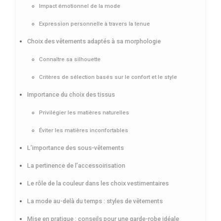
Impact émotionnel de la mode
Expression personnelle à travers la tenue
Choix des vêtements adaptés à sa morphologie
Connaître sa silhouette
Critères de sélection basés sur le confort et le style
Importance du choix des tissus
Privilégier les matières naturelles
Éviter les matières inconfortables
L’importance des sous-vêtements
La pertinence de l’accessoirisation
Le rôle de la couleur dans les choix vestimentaires
La mode au-delà du temps : styles de vêtements
Mise en pratique : conseils pour une garde-robe idéale