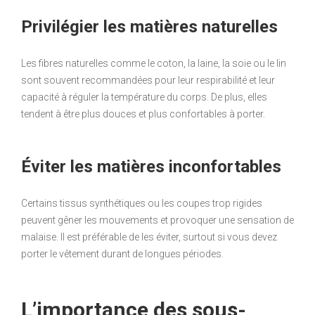
Privilégier les matières naturelles
Les fibres naturelles comme le coton, la laine, la soie ou le lin
sont souvent recommandées pour leur respirabilité et leur
capacité à réguler la température du corps. De plus, elles
tendent à être plus douces et plus confortables à porter.
Éviter les matières inconfortables
Certains tissus synthétiques ou les coupes trop rigides
peuvent gêner les mouvements et provoquer une sensation de
malaise. Il est préférable de les éviter, surtout si vous devez
porter le vêtement durant de longues périodes.
L’importance des sous-