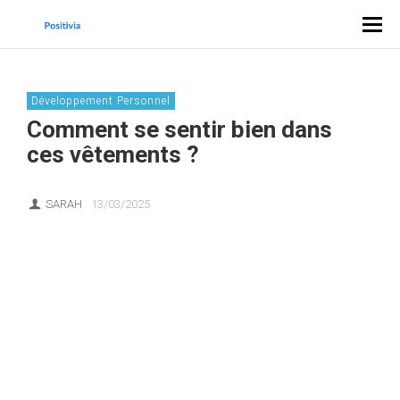
Développement Personnel
Comment se sentir bien dans
ces vêtements ?
SARAH
13/03/2025