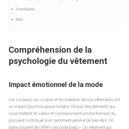
Conclusion
FAQ
Compréhension de la
psychologie du vêtement
Impact émotionnel de la mode
Les couleurs, les coupes et les matières de nos vêtements ont
un impact psychologique notable. Choisir des éléments qui
nous mettent en valeur et correspondent à notre humeur du
jour peut contribuer à un sentiment général de bien-être. On
parle souvent de l’effet « seconde peau » : un vêtement qui