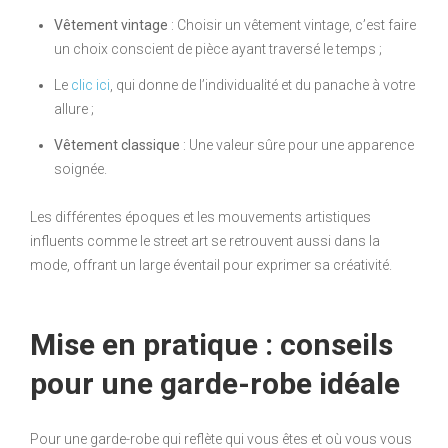
Vêtement vintage
: Choisir un vêtement vintage, c’est faire
un choix conscient de pièce ayant traversé le temps ;
Le
clic ici
, qui donne de l’individualité et du panache à votre
allure ;
Vêtement classique
: Une valeur sûre pour une apparence
soignée.
Les différentes époques et les mouvements artistiques
influents comme le street art se retrouvent aussi dans la
mode, offrant un large éventail pour exprimer sa créativité.
Mise en pratique : conseils
pour une garde-robe idéale
Pour une garde-robe qui reflète qui vous êtes et où vous vous