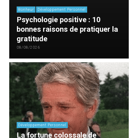
Bonheur
Développement Personnel
Psychologie positive : 10
bonnes raisons de pratiquer la
gratitude
08/08/2026
Développement Personnel
La fortune colossale de