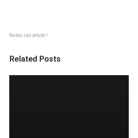
Notez cet article !
Related Posts