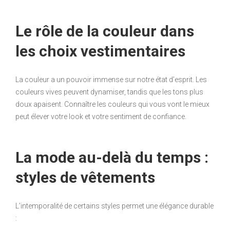
Le rôle de la couleur dans
les choix vestimentaires
La couleur a un pouvoir immense sur notre état d’esprit. Les
couleurs vives peuvent dynamiser, tandis que les tons plus
doux apaisent. Connaître les couleurs qui vous vont le mieux
peut élever votre look et votre sentiment de confiance.
La mode au-delà du temps :
styles de vêtements
L’intemporalité de certains styles permet une élégance durable
: