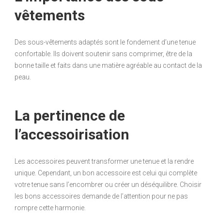
vêtements
Des sous-vêtements adaptés sont le fondement d’une tenue
confortable. Ils doivent soutenir sans comprimer, être de la
bonne taille et faits dans une matière agréable au contact de la
peau.
La pertinence de
l’accessoirisation
Les accessoires peuvent transformer une tenue et la rendre
unique. Cependant, un bon accessoire est celui qui complète
votre tenue sans l’encombrer ou créer un déséquilibre. Choisir
les bons accessoires demande de l’attention pour ne pas
rompre cette harmonie.