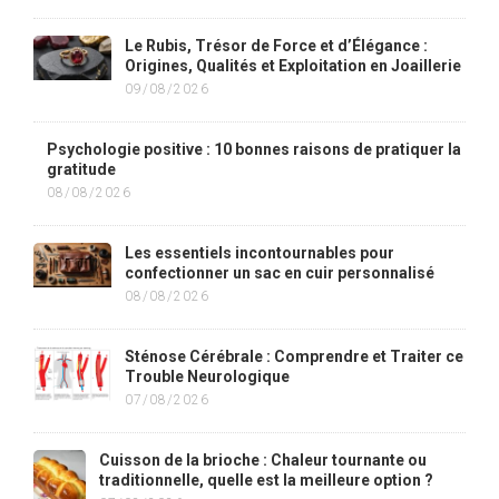
Le Rubis, Trésor de Force et d’Élégance :
Origines, Qualités et Exploitation en Joaillerie
09/08/2026
Psychologie positive : 10 bonnes raisons de pratiquer la
gratitude
08/08/2026
Les essentiels incontournables pour
confectionner un sac en cuir personnalisé
08/08/2026
Sténose Cérébrale : Comprendre et Traiter ce
Trouble Neurologique
07/08/2026
Cuisson de la brioche : Chaleur tournante ou
traditionnelle, quelle est la meilleure option ?