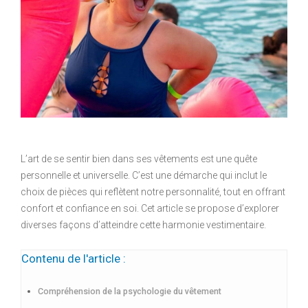
L’art de se sentir bien dans ses vêtements est une quête
personnelle et universelle. C’est une démarche qui inclut le
choix de pièces qui reflètent notre personnalité, tout en offrant
confort et confiance en soi. Cet article se propose d’explorer
diverses façons d’atteindre cette harmonie vestimentaire.
Contenu de l'article :
Compréhension de la psychologie du vêtement