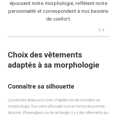
épousent notre morphologie, reflètent notre
personnalité et correspondent à nos besoins
de confort.
Choix des vêtements
adaptés à sa morphologie
Connaître sa silhouette
La première étape pour bien s’habiller est de connaître sa
morphologie. Que votre silhouette soit en forme de pomme,
de poire, d’heureglass ou de rectangle, il y a des vêtements qui