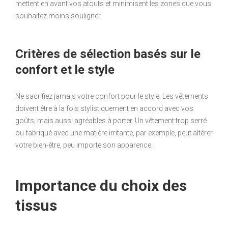
mettent en avant vos atouts et minimisent les zones que vous
souhaitez moins souligner.
Critères de sélection basés sur le
confort et le style
Ne sacrifiez jamais votre confort pour le style. Les vêtements
doivent être à la fois stylistiquement en accord avec vos
goûts, mais aussi agréables à porter. Un vêtement trop serré
ou fabriqué avec une matière irritante, par exemple, peut altérer
votre bien-être, peu importe son apparence.
Importance du choix des
tissus