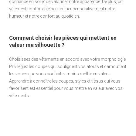
confiance en soi et de valoriser notre apparence. De plus, un
vêtement confortable peut influencer positivement notre
humeur et notre confort au quotidien.
Comment choisir les pièces qui mettent en
valeur ma silhouette ?
Choisissez des vêtements en accord avec votre morphologie.
Privilégiez les coupes qui soulignent vos atouts et camouflent
les zones que vous souhaitez moins mettre en valeur.
Apprendre à connaître les coupes, styles et tissus qui vous
favorisent est essentiel pour vous mettre en valeur avec vos
vêtements.