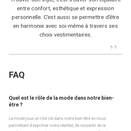
entre confort, esthétique et expression
personnelle. C’est aussi se permettre d’être
en harmonie avec soi-même à travers ses
choix vestimentaires.
FAQ
Quel est le rôle de la mode dans notre bien-
être ?
La mode joue un rôle clé dans notre bien-être en nous
permettant d’exprimer notre identité, de ressentir de la