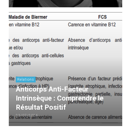
Relations
Anticorps Anti-Facteur
Intrinsèque : Comprendre le
Résultat Positif
23/07/2026