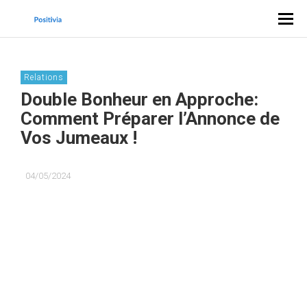
Relations
Double Bonheur en Approche:
Comment Préparer l’Annonce de
Vos Jumeaux !
04/05/2024