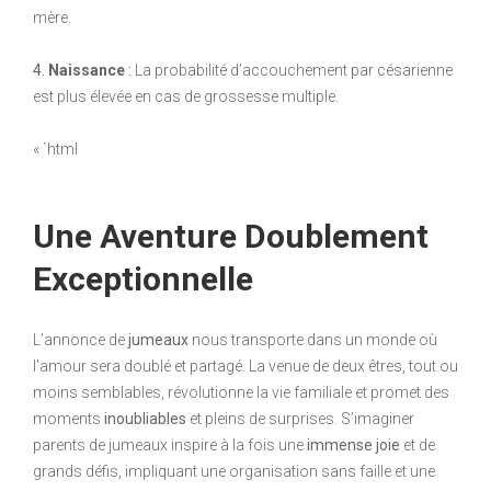
mère.
4.
Naissance
:
La probabilité d’accouchement par césarienne
est plus élevée en cas de grossesse multiple.
« `html
Une Aventure Doublement
Exceptionnelle
L’annonce de
jumeaux
nous transporte dans un monde où
l’amour sera doublé et partagé. La venue de deux êtres, tout ou
moins semblables, révolutionne la vie familiale et promet des
moments
inoubliables
et pleins de surprises. S’imaginer
parents de jumeaux inspire à la fois une
immense joie
et de
grands défis, impliquant une organisation sans faille et une