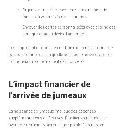
Organiser un petit événement ou une réunion de
famille où vous révélerez la surprise.
Envoyer des cartes personnalisées avec des indices
pour que chacun devine l’annonce.
Il est important de considérer le bon moment et le contexte
pour cette annonce afin qu’elle soit accueillie avec la joie et
l’enthousiasme que méritent ces nouvelles.
L’impact financier de
l’arrivée de jumeaux
La naissance de jumeaux implique des
dépenses
supplémentaires
significatives. Planifier votre budget en
avance est crucial. Voici quelques points à prendre en