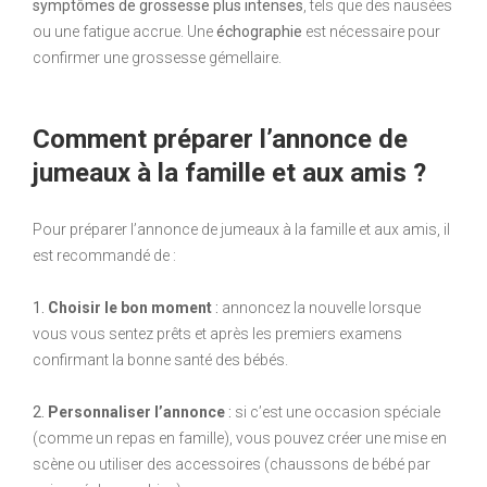
symptômes de grossesse plus intenses
, tels que des nausées
ou une fatigue accrue. Une
échographie
est nécessaire pour
confirmer une grossesse gémellaire.
Comment préparer l’annonce de
jumeaux à la famille et aux amis ?
Pour préparer l’annonce de jumeaux à la famille et aux amis, il
est recommandé de :
1.
Choisir le bon moment
:
annoncez la nouvelle lorsque
vous vous sentez prêts et après les premiers examens
confirmant la bonne santé des bébés.
2.
Personnaliser l’annonce
:
si c’est une occasion spéciale
(comme un repas en famille), vous pouvez créer une mise en
scène ou utiliser des accessoires (chaussons de bébé par