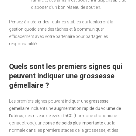
disposer d’un bon réseau de soutien.
Pensez à intégrer des routines stables qui faciliteront la
gestion quotidienne des tâches et à communiquer
efficacement avec votre partenaire pour partager les
responsabilités.
Quels sont les premiers signes qui
peuvent indiquer une grossesse
gémellaire ?
Les premiers signes pouvant indiquer une
grossesse
gémellaire
incluent une
augmentation rapide du volume de
l’utérus
, des niveaux élevés d’
hCG
(hormone chorionique
gonadotrope), une
prise de poids plus importante
que la
normale dans les premiers stades de la grossesse, et des