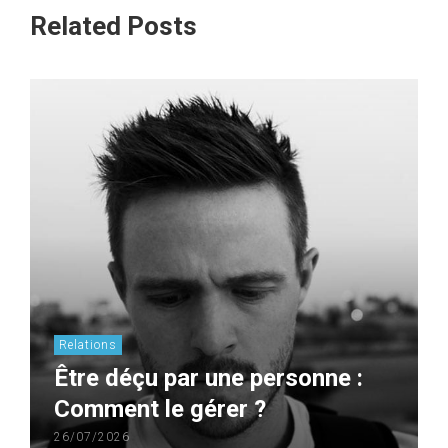
Related Posts
Relations
Être déçu par une personne :
Comment le gérer ?
26/07/2026