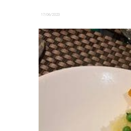
17/06/2023