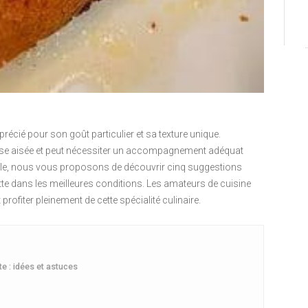
précié pour son goût particulier et sa texture unique.
hose aisée et peut nécessiter un accompagnement adéquat
icle, nous vous proposons de découvrir cinq suggestions
e dans les meilleures conditions. Les amateurs de cuisine
rofiter pleinement de cette spécialité culinaire.
e : idées et astuces