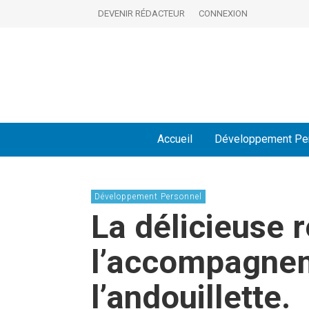
DEVENIR RÉDACTEUR
CONNEXION
Accueil
Développement Pe
Développement Personnel
La délicieuse 
l’accompagnem
l’andouillette.