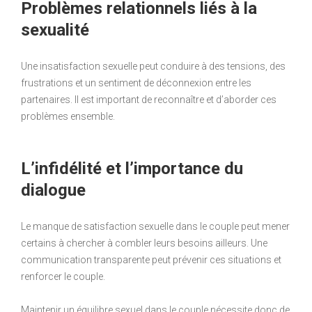
Problèmes relationnels liés à la
sexualité
Une insatisfaction sexuelle peut conduire à des tensions, des
frustrations et un sentiment de déconnexion entre les
partenaires. Il est important de reconnaître et d’aborder ces
problèmes ensemble.
L’infidélité et l’importance du
dialogue
Le manque de satisfaction sexuelle dans le couple peut mener
certains à chercher à combler leurs besoins ailleurs. Une
communication transparente peut prévenir ces situations et
renforcer le couple.
Maintenir un équilibre sexuel dans le couple nécessite donc de