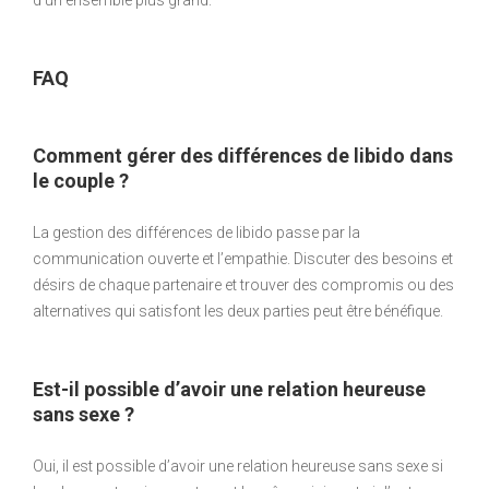
d’un ensemble plus grand.
FAQ
Comment gérer des différences de libido dans
le couple ?
La gestion des différences de libido passe par la
communication ouverte et l’empathie. Discuter des besoins et
désirs de chaque partenaire et trouver des compromis ou des
alternatives qui satisfont les deux parties peut être bénéfique.
Est-il possible d’avoir une relation heureuse
sans sexe ?
Oui, il est possible d’avoir une relation heureuse sans sexe si