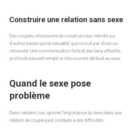
Construire une relation sans sexe
Des couples choisissent de construire leur intimité sur
d’autres bases que la sexualité, que ce soit par choix ou
nécessité. Une communication forte et des liens affectifs
profonds peuvent remplir le rôle souvent attribué au sexe.
Quand le sexe pose
problème
Dans certains cas, ignorer l’importance du sexe dans une
relation de couple peut conduire à des difficultés.