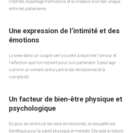
l’intimité, le partage d’émotions et la création d’un lien unique
entre les partenaires.
Une expression de l’intimité et des
émotions
Le sexe dans un couple sert souvent à exprimer l’amour et
l’affection que l’on ressent pour son partenaire. Il peut agir
comme un ciment renforçant le lien émotionnel et la
complicité.
Un facteur de bien-être physique et
psychologique
En plus de renforcer les liens émotionnels, la sexualité est
bénéfique pour la santé physique et mentale. Elle aide à réduire