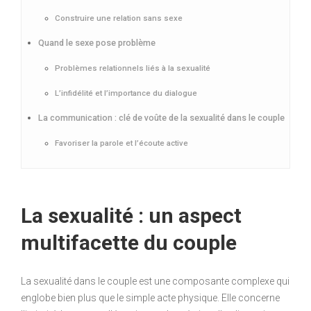
Construire une relation sans sexe
Quand le sexe pose problème
Problèmes relationnels liés à la sexualité
L’infidélité et l’importance du dialogue
La communication : clé de voûte de la sexualité dans le couple
Favoriser la parole et l’écoute active
La sexualité : un aspect
multifacette du couple
La sexualité dans le couple est une composante complexe qui
englobe bien plus que le simple acte physique. Elle concerne