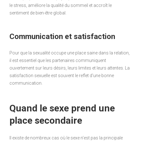
le stress, améliore la qualité du sommeil et accroît le
sentiment de bien-être global.
Communication et satisfaction
Pour que la sexualité occupe une place saine dans la relation,
il est essentiel que les partenaires communiquent
ouvertement sur leurs désirs, leurs limites et leurs attentes. La
satisfaction sexuelle est souvent le reflet d’une bonne
communication.
Quand le sexe prend une
place secondaire
Il existe de nombreux cas où le sexe n’est pas la principale