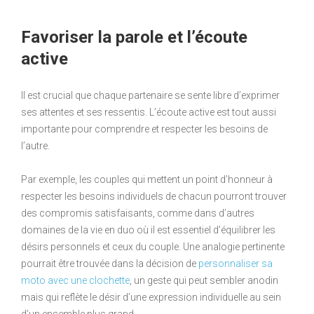
Favoriser la parole et l’écoute
active
Il est crucial que chaque partenaire se sente libre d’exprimer
ses attentes et ses ressentis. L’écoute active est tout aussi
importante pour comprendre et respecter les besoins de
l’autre.
Par exemple, les couples qui mettent un point d’honneur à
respecter les besoins individuels de chacun pourront trouver
des compromis satisfaisants, comme dans d’autres
domaines de la vie en duo où il est essentiel d’équilibrer les
désirs personnels et ceux du couple. Une analogie pertinente
pourrait être trouvée dans la décision de
personnaliser sa
moto avec une clochette
, un geste qui peut sembler anodin
mais qui reflète le désir d’une expression individuelle au sein