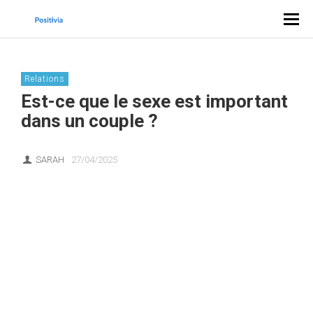
Relations
Est-ce que le sexe est important
dans un couple ?
SARAH
27/04/2025