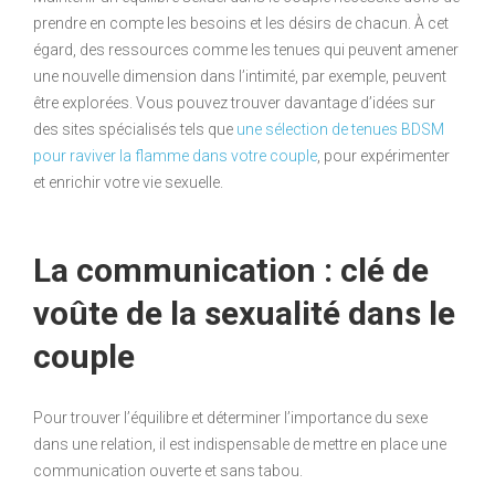
prendre en compte les besoins et les désirs de chacun. À cet
égard, des ressources comme les tenues qui peuvent amener
une nouvelle dimension dans l’intimité, par exemple, peuvent
être explorées. Vous pouvez trouver davantage d’idées sur
des sites spécialisés tels que
une sélection de tenues BDSM
pour raviver la flamme dans votre couple
, pour expérimenter
et enrichir votre vie sexuelle.
La communication : clé de
voûte de la sexualité dans le
couple
Pour trouver l’équilibre et déterminer l’importance du sexe
dans une relation, il est indispensable de mettre en place une
communication ouverte et sans tabou.