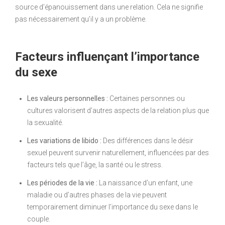
source d’épanouissement dans une relation. Cela ne signifie
pas nécessairement qu’il y a un problème.
Facteurs influençant l’importance
du sexe
Les valeurs personnelles :
Certaines personnes ou
cultures valorisent d’autres aspects de la relation plus que
la sexualité.
Les variations de libido :
Des différences dans le désir
sexuel peuvent survenir naturellement, influencées par des
facteurs tels que l’âge, la santé ou le stress.
Les périodes de la vie :
La naissance d’un enfant, une
maladie ou d’autres phases de la vie peuvent
temporairement diminuer l’importance du sexe dans le
couple.