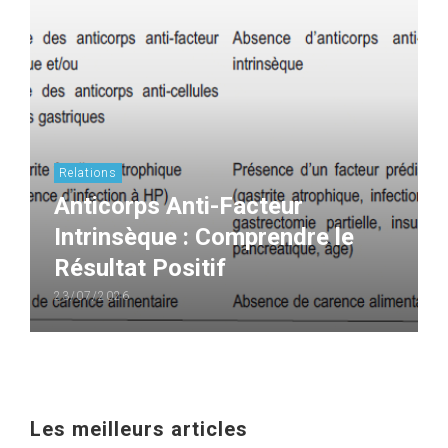
Relations
Anticorps Anti-Facteur
Intrinsèque : Comprendre le
Résultat Positif
23/07/2026
Les meilleurs articles