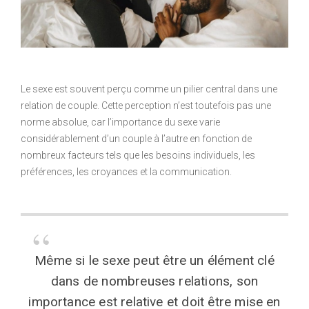
Le sexe est souvent perçu comme un pilier central dans une
relation de couple. Cette perception n’est toutefois pas une
norme absolue, car l’importance du sexe varie
considérablement d’un couple à l’autre en fonction de
nombreux facteurs tels que les besoins individuels, les
préférences, les croyances et la communication.
Même si le sexe peut être un élément clé
dans de nombreuses relations, son
importance est relative et doit être mise en