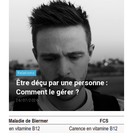
Relations
Être déçu par une personne :
Comment le gérer ?
26/07/2026