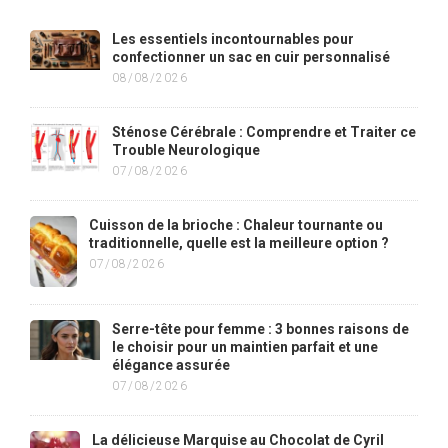
Les essentiels incontournables pour
confectionner un sac en cuir personnalisé
08/08/2026
Sténose Cérébrale : Comprendre et Traiter ce
Trouble Neurologique
07/08/2026
Cuisson de la brioche : Chaleur tournante ou
traditionnelle, quelle est la meilleure option ?
07/08/2026
Serre-tête pour femme : 3 bonnes raisons de
le choisir pour un maintien parfait et une
élégance assurée
07/08/2026
La délicieuse Marquise au Chocolat de Cyril