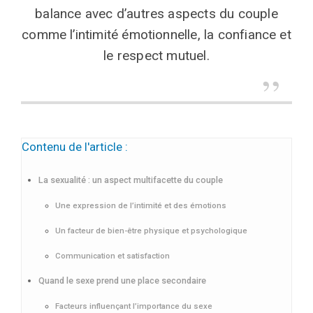
balance avec d’autres aspects du couple
comme l’intimité émotionnelle, la confiance et
le respect mutuel.
Contenu de l'article :
La sexualité : un aspect multifacette du couple
Une expression de l’intimité et des émotions
Un facteur de bien-être physique et psychologique
Communication et satisfaction
Quand le sexe prend une place secondaire
Facteurs influençant l’importance du sexe