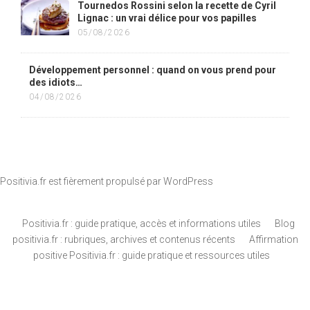
Tournedos Rossini selon la recette de Cyril
Lignac : un vrai délice pour vos papilles
05/08/2026
Développement personnel : quand on vous prend pour
des idiots…
04/08/2026
Positivia.fr est fièrement propulsé par
WordPress
Positivia.fr : guide pratique, accès et informations utiles
Blog
positivia.fr : rubriques, archives et contenus récents
Affirmation
positive Positivia.fr : guide pratique et ressources utiles