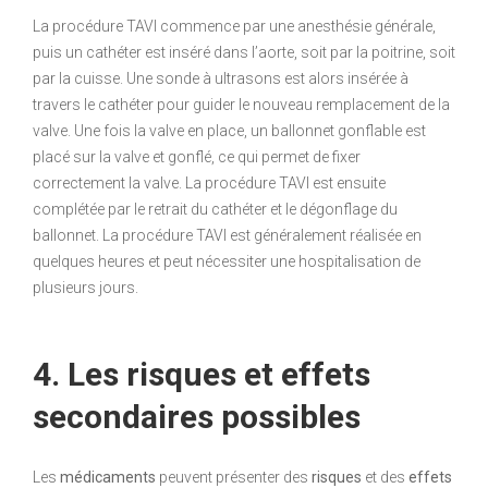
La procédure TAVI commence par une anesthésie générale,
puis un cathéter est inséré dans l’aorte, soit par la poitrine, soit
par la cuisse. Une sonde à ultrasons est alors insérée à
travers le cathéter pour guider le nouveau remplacement de la
valve. Une fois la valve en place, un ballonnet gonflable est
placé sur la valve et gonflé, ce qui permet de fixer
correctement la valve. La procédure TAVI est ensuite
complétée par le retrait du cathéter et le dégonflage du
ballonnet. La procédure TAVI est généralement réalisée en
quelques heures et peut nécessiter une hospitalisation de
plusieurs jours.
4. Les risques et effets
secondaires possibles
Les
médicaments
peuvent présenter des
risques
et des
effets