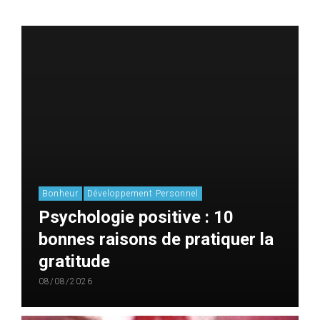
Bonheur
Développement Personnel
Psychologie positive : 10
bonnes raisons de pratiquer la
gratitude
08/08/2026