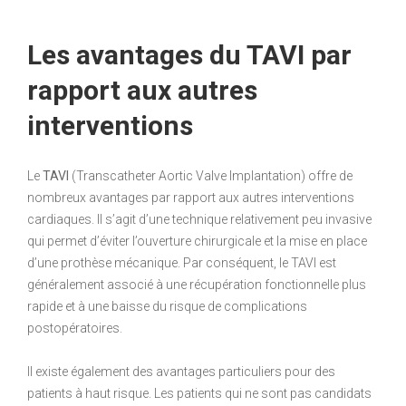
Les avantages du TAVI par
rapport aux autres
interventions
Le
TAVI
(Transcatheter Aortic Valve Implantation) offre de
nombreux avantages par rapport aux autres interventions
cardiaques. Il s’agit d’une technique relativement peu invasive
qui permet d’éviter l’ouverture chirurgicale et la mise en place
d’une prothèse mécanique. Par conséquent, le TAVI est
généralement associé à une récupération fonctionnelle plus
rapide et à une baisse du risque de complications
postopératoires.
Il existe également des avantages particuliers pour des
patients à haut risque. Les patients qui ne sont pas candidats