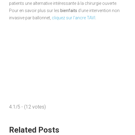
patients une alternative intéressante à la chirurgie ouverte.
Pour en savoir plus sur les
bienfaits
d’une intervention non
invasive par ballonnet,
cliquez sur l’ancre TAVI
.
4.1/5 - (12 votes)
Related Posts