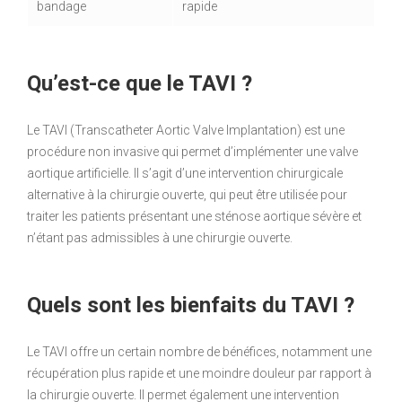
bandage
rapide
Qu’est-ce que le TAVI ?
Le TAVI (Transcatheter Aortic Valve Implantation) est une
procédure non invasive qui permet d’implémenter une valve
aortique artificielle. Il s’agit d’une intervention chirurgicale
alternative à la chirurgie ouverte, qui peut être utilisée pour
traiter les patients présentant une sténose aortique sévère et
n’étant pas admissibles à une chirurgie ouverte.
Quels sont les bienfaits du TAVI ?
Le TAVI offre un certain nombre de bénéfices, notamment une
récupération plus rapide et une moindre douleur par rapport à
la chirurgie ouverte. Il permet également une intervention