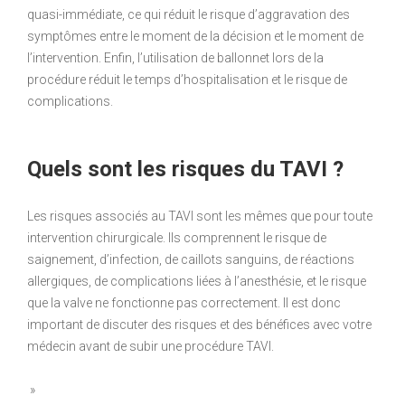
quasi-immédiate, ce qui réduit le risque d’aggravation des
symptômes entre le moment de la décision et le moment de
l’intervention. Enfin, l’utilisation de ballonnet lors de la
procédure réduit le temps d’hospitalisation et le risque de
complications.
Quels sont les risques du TAVI ?
Les risques associés au TAVI sont les mêmes que pour toute
intervention chirurgicale. Ils comprennent le risque de
saignement, d’infection, de caillots sanguins, de réactions
allergiques, de complications liées à l’anesthésie, et le risque
que la valve ne fonctionne pas correctement. Il est donc
important de discuter des risques et des bénéfices avec votre
médecin avant de subir une procédure TAVI.
»