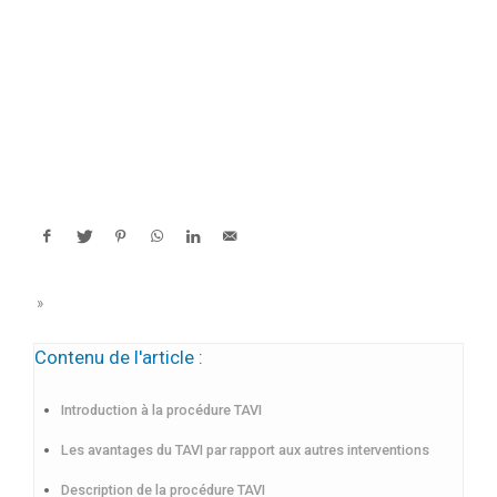
»
Contenu de l'article :
Introduction à la procédure TAVI
Les avantages du TAVI par rapport aux autres interventions
Description de la procédure TAVI