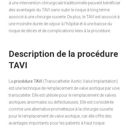
à une intervention chirurgicale traditionnelle peuvent bénéficier
des avantages du TAVI sans subir le risque à long terme
associé à une chirurgie ouverte. De plus, le TAVI est associé à
une moindre durée de séjour à l’hôpital et à une baisse du
risque de décès et de complications liées à la procédure.
Description de la procédure
TAVI
La
procédure TAVI
(Transcatheter Aortic Valve Implantation)
est une technique de remplacement de valve aortique par voie
transcatéter. Elle est utilisée pour le remplacement de valves
aortiques anormales ou défectueuses. Elle est considérée
comme une alternative prometteuse à la chirurgie ouverte
pour le remplacement de valve aortique, car elle offre des
avantages importants pour les patients à haut risque.