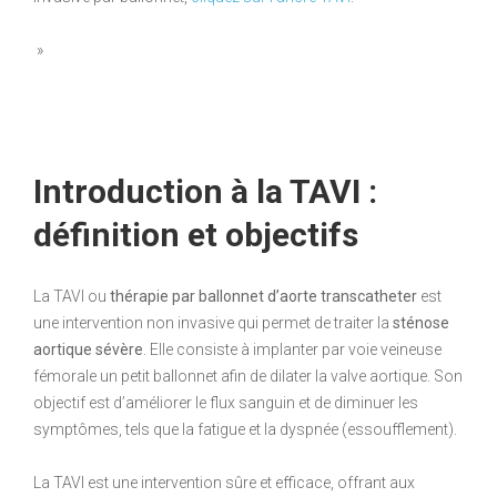
»
Introduction à la TAVI :
définition et objectifs
La TAVI ou
thérapie par ballonnet d’aorte transcatheter
est
une intervention non invasive qui permet de traiter la
sténose
aortique sévère
. Elle consiste à implanter par voie veineuse
fémorale un petit ballonnet afin de dilater la valve aortique. Son
objectif est d’améliorer le flux sanguin et de diminuer les
symptômes, tels que la fatigue et la dyspnée (essoufflement).
La TAVI est une intervention sûre et efficace, offrant aux