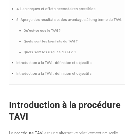
4. Les risques et effets secondaires possibles
5. Aperçu des résultats et des avantages à long terme du TAVI.
Qu’est-ce que le TAVI ?
Quels sont les bienfaits du TAVI ?
Quels sont les risques du TAVI ?
Introduction à la TAVI : définition et objectifs
Introduction à la TAVI : définition et objectifs
Introduction à la procédure
TAVI
La
procédure TAVI
est une alternative relativement nouvelle