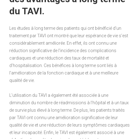
du TAVI.
Les études à long terme des patients qui ont bénéficié d’un
traitement par TAVI ont montré que leur espérance de vie s’est
considérablement améliorée. En effet, ils ont connu une
réduction significative de l’incidence des complications
cardiaques et une réduction des taux de mortalité et
d’hospitalisation. Ces bénéfices à long terme sont liés à
l’amélioration de la fonction cardiaque et à une meilleure
qualité de vie.
L’utilisation du TAVI a également été associée à une
diminution du nombre de réadmissions à l’hôpital et à un taux
de survie plus élevé à long terme. De plus, les patients traités
par TAVI ont connu une amélioration significative de leur
qualité de vie et une réduction de leurs symptômes cardiaques
et leur incapacité. Enfin, le TAVI est également associé à une