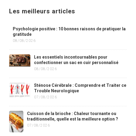
Les meilleurs articles
Psychologie positive : 10 bonnes raisons de pratiquer la
gratitude
08/08/2026
Les essentiels incontournables pour
confectionner un sac en cuir personnalisé
08/08/2026
Sténose Cérébrale : Comprendre et Traiter ce
Trouble Neurologique
07/08/2026
Cuisson de la brioche : Chaleur tournante ou
traditionnelle, quelle est la meilleure option ?
07/08/2026